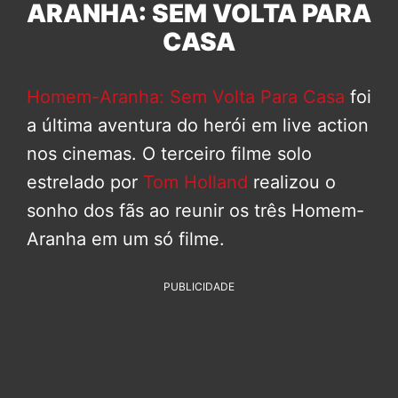
ARANHA: SEM VOLTA PARA
CASA
Homem-Aranha: Sem Volta Para Casa
foi
a última aventura do herói em live action
nos cinemas. O terceiro filme solo
estrelado por
Tom Holland
realizou o
sonho dos fãs ao reunir os três Homem-
Aranha em um só filme.
PUBLICIDADE