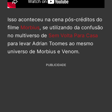
Isso aconteceu na cena pós-créditos do
filme
Morbius
, se utilizando da confusão
no multiverso de
Sem Volta Para Casa
para levar Adrian Toomes ao mesmo
universo de Morbius e Venom.
PUBLICIDADE