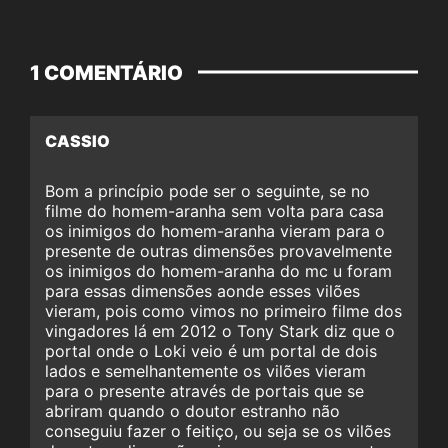
1 COMENTÁRIO
CASSIO
Bom a princípio pode ser o seguinte, se no
filme do homem-aranha sem volta para casa
os inimigos do homem-aranha vieram para o
presente de outras dimensões provavelmente
os inimigos do homem-aranha do mc u foram
para essas dimensões aonde esses vilões
vieram, pois como vimos no primeiro filme dos
vingadores lá em 2012 o Tony Stark diz que o
portal onde o Loki veio é um portal de dois
lados e semelhantemente os vilões vieram
para o presente através de portais que se
abriram quando o doutor estranho não
conseguiu fazer o feitiço, ou seja se os vilões