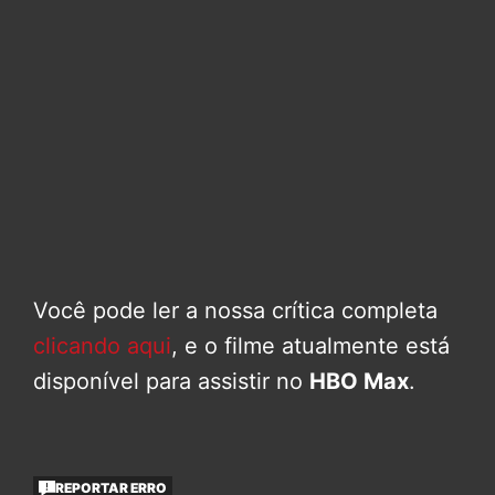
Você pode ler a nossa crítica completa
clicando aqui
, e o filme atualmente está
disponível para assistir no
HBO Max
.
REPORTAR ERRO