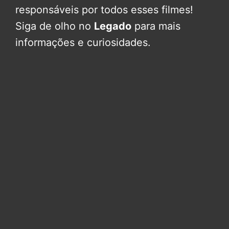
responsáveis por todos esses filmes!
Siga de olho no
Legado
para mais
informações e curiosidades.