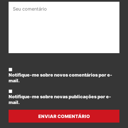
Seu
comentário:
Notifique-me sobre novos comentários por e-
mail.
Notifique-me sobre novas publicações por e-
mail.
ENVIAR COMENTÁRIO