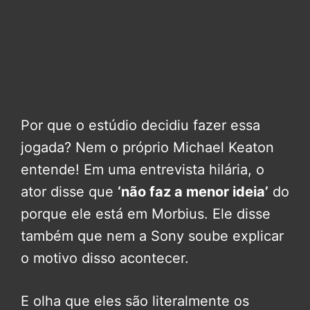
Por que o estúdio decidiu fazer essa
jogada? Nem o próprio Michael Keaton
entende! Em uma entrevista hilária, o
ator disse que
‘não faz a menor ideia’
do
porque ele está em Morbius. Ele disse
também que nem a Sony soube explicar
o motivo disso acontecer.
E olha que eles são literalmente os