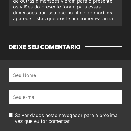
de outras dimensões vieram para o presente
os vilões do presente foram para essas
dimensões por isso que no filme do mórbios
aparece pistas que existe um homem-aranha
DEIXE SEU COMENTÁRIO
Nome:
E-
mail:
Salvar dados neste navegador para a próxima
vez que eu for comentar.