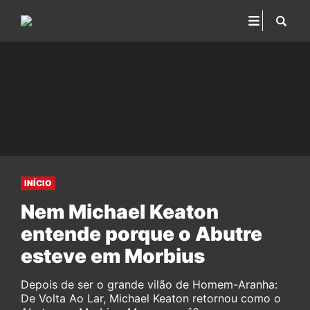
INÍCIO
Nem Michael Keaton
entende porque o Abutre
esteve em Morbius
Depois de ser o grande vilão de Homem-Aranha:
De Volta Ao Lar, Michael Keaton retornou como o