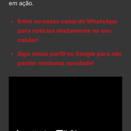
em ação.
Entre no nosso canal do WhatsApp
para notícias diretamente no seu
celular!
Siga nosso perfil no Google para não
perder nenhuma novidade!