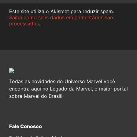
Este site utiliza o Akismet para reduzir spam.
Saiba como seus dados em comentários são
processados
.
Todas as novidades do Universo Marvel você
encontra aqui no Legado da Marvel, o maior portal
sobre Marvel do Brasil!
Fale Conosco