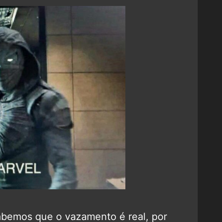
abemos que o vazamento é real, por