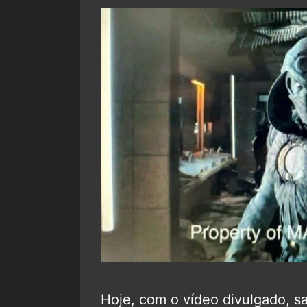
Hoje, com o vídeo divulgado, s