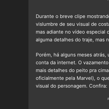
Durante o breve clipe mostrand
vislumbre de seu visual de cos
mas adiante no vídeo especial 
alguma detalhes do traje, mas 
Porém, há alguns meses atrás,
conta da internet. O vazament
mais detalhes do peito pra cima
oficialmente pela Marvel), o q
visual do personagem. Confira: