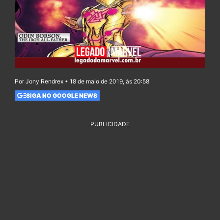
Por Jony Rendrex • 18 de maio de 2019, às 20:58
SIGA NO GOOGLE NEWS
PUBLICIDADE