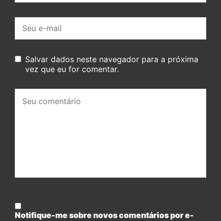
E-
mail:
Salvar dados neste navegador para a próxima
vez que eu for comentar.
Seu
comentário:
Notifique-me sobre novos comentários por e-