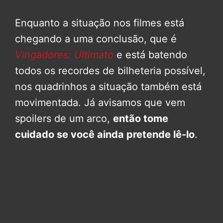
Enquanto a situação nos filmes está
chegando a uma conclusão, que é
Vingadores: Ultimato
e está batendo
todos os recordes de bilheteria possível,
nos quadrinhos a situação também está
movimentada. Já avisamos que vem
spoilers de um arco,
então tome
cuidado se você ainda pretende lê-lo
.