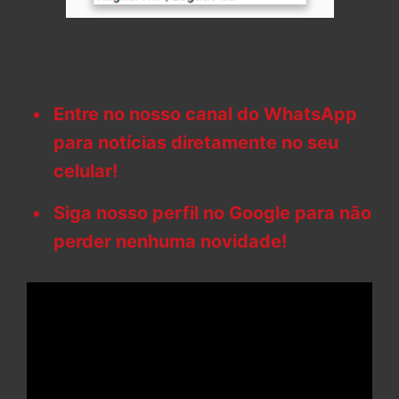
Entre no nosso canal do WhatsApp
para notícias diretamente no seu
celular!
Siga nosso perfil no Google para não
perder nenhuma novidade!