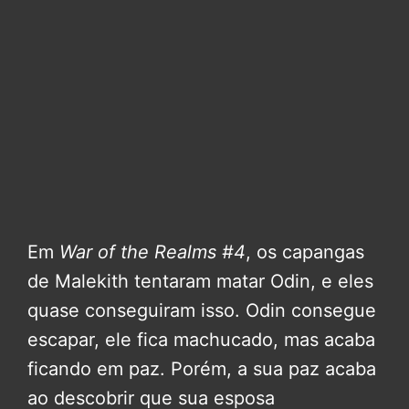
Em
War of the Realms #4
, os capangas
de Malekith tentaram matar Odin, e eles
quase conseguiram isso. Odin consegue
escapar, ele fica machucado, mas acaba
ficando em paz. Porém, a sua paz acaba
ao descobrir que sua esposa