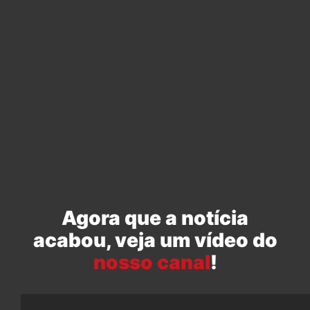
Agora que a notícia
acabou, veja um vídeo do
nosso canal
!