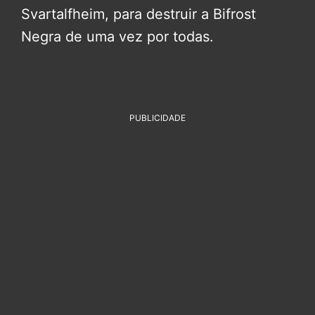
Svartalfheim, para destruir a Bifrost
Negra de uma vez por todas.
PUBLICIDADE