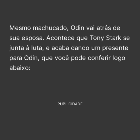
Mesmo machucado, Odin vai atrás de
sua esposa. Acontece que Tony Stark se
junta à luta, e acaba dando um presente
para Odin, que você pode conferir logo
abaixo:
PUBLICIDADE