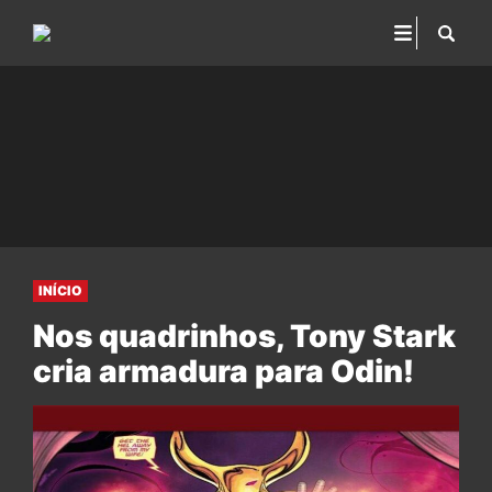
INÍCIO
Nos quadrinhos, Tony Stark
cria armadura para Odin!