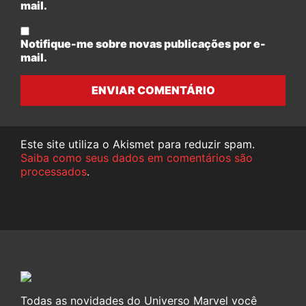
mail.
Notifique-me sobre novas publicações por e-
mail.
ENVIAR COMENTÁRIO
Este site utiliza o Akismet para reduzir spam.
Saiba como seus dados em comentários são
processados
.
Todas as novidades do Universo Marvel você