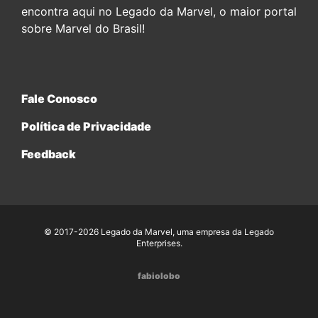
encontra aqui no Legado da Marvel, o maior portal
sobre Marvel do Brasil!
Fale Conosco
Política de Privacidade
Feedback
© 2017-2026 Legado da Marvel, uma empresa da Legado
Enterprises.
fabiolobo