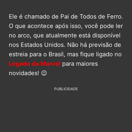
Ele é chamado de Pai de Todos de Ferro.
O que acontece após isso, você pode ler
no arco, que atualmente está disponível
nos Estados Unidos. Não há previsão de
estreia para o Brasil, mas fique ligado no
Legado da Marvel
para maiores
novidades! 😉
PUBLICIDADE