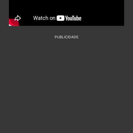
PUBLICIDADE