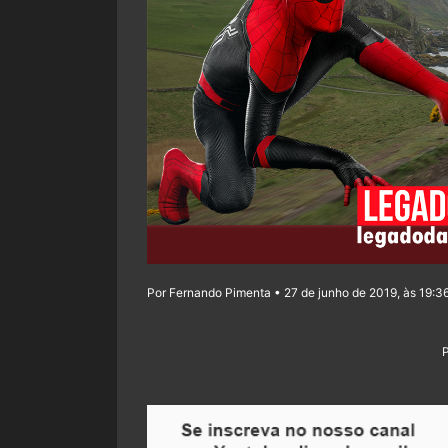
Por Fernando Pimenta • 27 de junho de 2019, às 19:3