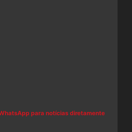
 WhatsApp para notícias diretamente