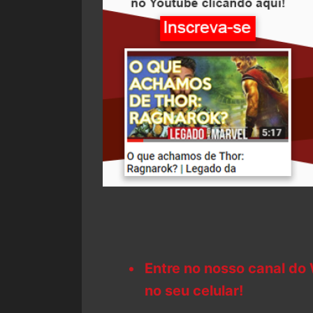
Entre no nosso canal do
no seu celular!