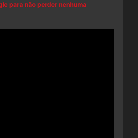
ogle para não perder nenhuma