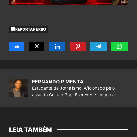
REPORTAR ERRO
FERNANDO PIMENTA
Estudante de Jornalismo. Aficionado pelo
assunto Cultura Pop. Escrever é um prazer.
LEIA TAMBÉM