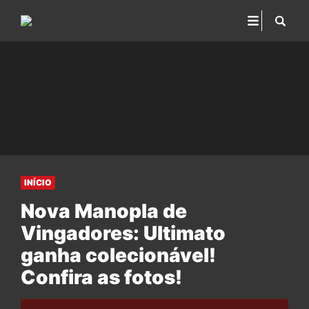
INÍCIO
Nova Manopla de
Vingadores: Ultimato
ganha colecionável!
Confira as fotos!