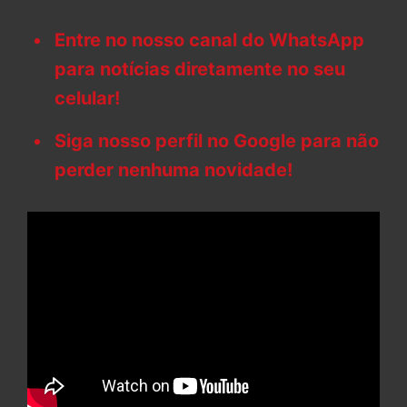
Entre no nosso canal do WhatsApp
para notícias diretamente no seu
celular!
Siga nosso perfil no Google para não
perder nenhuma novidade!