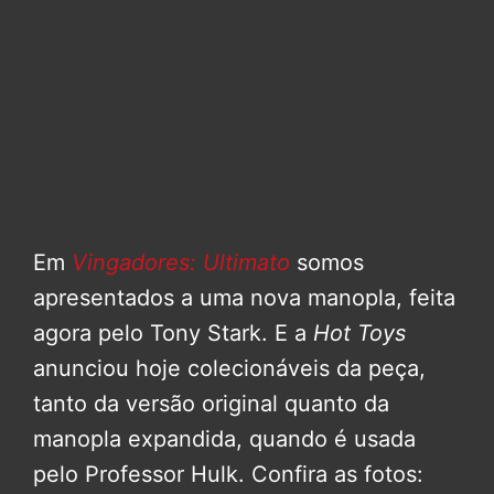
Em
Vingadores: Ultimato
somos
apresentados a uma nova manopla, feita
agora pelo Tony Stark. E a
Hot Toys
anunciou hoje colecionáveis da peça,
tanto da versão original quanto da
manopla expandida, quando é usada
pelo Professor Hulk. Confira as fotos: