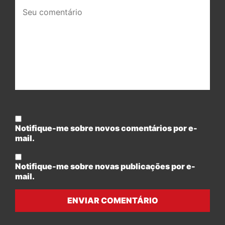
Seu
comentário:
Notifique-me sobre novos comentários por e-
mail.
Notifique-me sobre novas publicações por e-
mail.
ENVIAR COMENTÁRIO