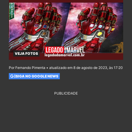
VEJA FOTOS
Por Fernando Pimenta • atualizado em 8 de agosto de 2023, às 17:20
SIGA NO GOOGLE NEWS
PUBLICIDADE