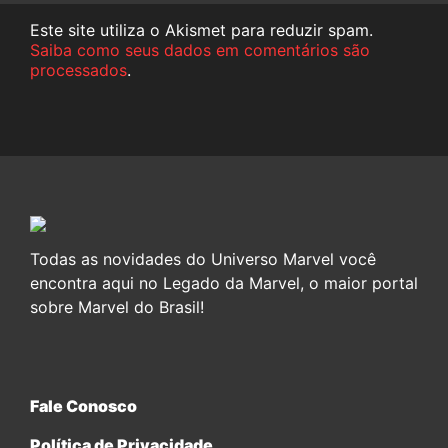
Este site utiliza o Akismet para reduzir spam.
Saiba como seus dados em comentários são
processados
.
Todas as novidades do Universo Marvel você
encontra aqui no Legado da Marvel, o maior portal
sobre Marvel do Brasil!
Fale Conosco
Política de Privacidade