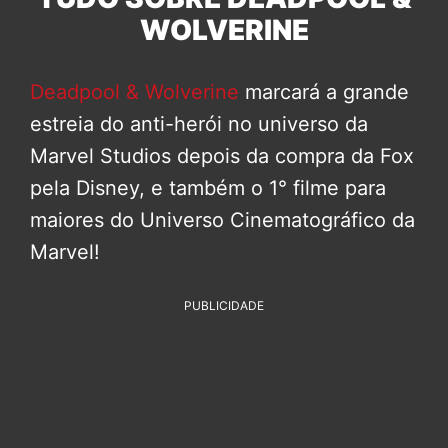
WOLVERINE
Deadpool & Wolverine
marcará a grande
estreia do anti-herói no universo da
Marvel Studios depois da compra da Fox
pela Disney, e também o 1° filme para
maiores do Universo Cinematográfico da
Marvel!
PUBLICIDADE