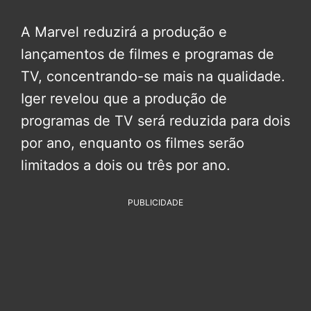
A Marvel reduzirá a produção e
lançamentos de filmes e programas de
TV, concentrando-se mais na qualidade.
Iger revelou que a produção de
programas de TV será reduzida para dois
por ano, enquanto os filmes serão
limitados a dois ou três por ano.
PUBLICIDADE