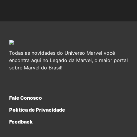
Todas as novidades do Universo Marvel você
encontra aqui no Legado da Marvel, o maior portal
sobre Marvel do Brasil!
Fale Conosco
Política de Privacidade
Feedback