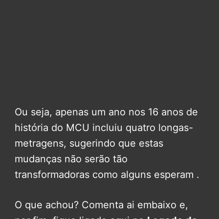
Ou seja, apenas um ano nos 16 anos de
história do MCU incluiu quatro longas-
metragens, sugerindo que estas
mudanças não serão tão
transformadoras como alguns esperam .
O que achou? Comenta ai embaixo e,