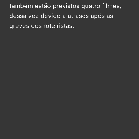
também estão previstos quatro filmes,
dessa vez devido a atrasos após as
greves dos roteiristas.