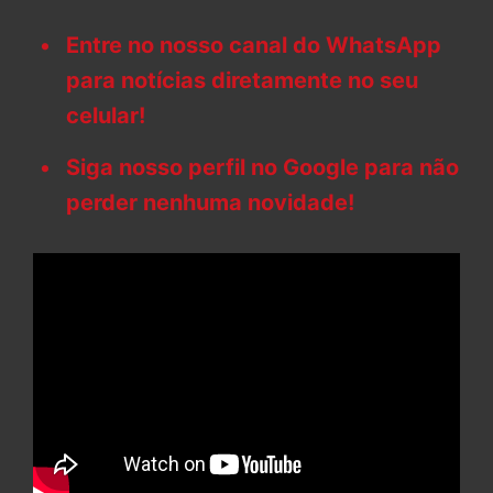
Entre no nosso canal do WhatsApp
para notícias diretamente no seu
celular!
Siga nosso perfil no Google para não
perder nenhuma novidade!