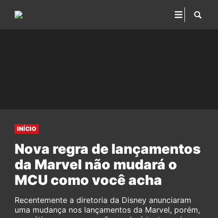
INÍCIO
Nova regra de lançamentos
da Marvel não mudará o
MCU como você acha
Recentemente a diretoria da Disney anunciaram
uma mudança nos lançamentos da Marvel, porém,