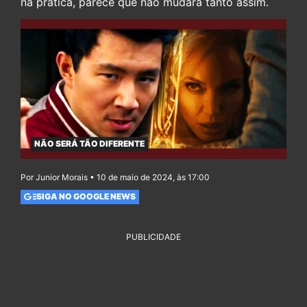
na prática, parece que não mudará tanto assim.
NÃO SERÁ TÃO DIFERENTE
Por Junior Morais • 10 de maio de 2024, às 17:00
SIGA NO GOOGLE NEWS
PUBLICIDADE