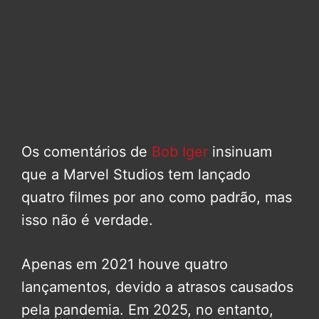
Os comentários de
Bob Iger
insinuam
que a Marvel Studios tem lançado
quatro filmes por ano como padrão, mas
isso não é verdade.
Apenas em 2021 houve quatro
lançamentos, devido a atrasos causados
pela pandemia. Em 2025, no entanto,