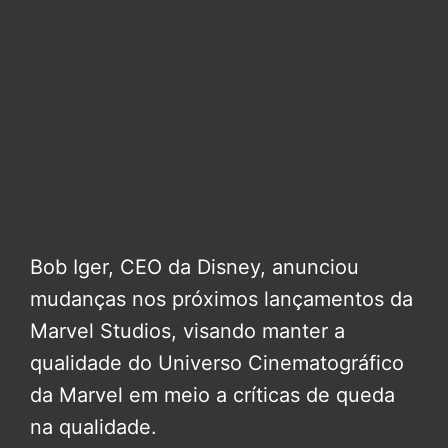
Bob Iger, CEO da Disney, anunciou
mudanças nos próximos lançamentos da
Marvel Studios, visando manter a
qualidade do Universo Cinematográfico
da Marvel em meio a críticas de queda
na qualidade.