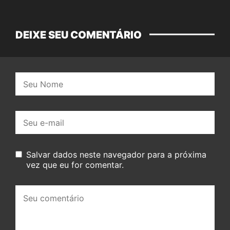
DEIXE SEU COMENTÁRIO
Nome:
E-
mail:
Salvar dados neste navegador para a próxima
vez que eu for comentar.
Seu
comentário: