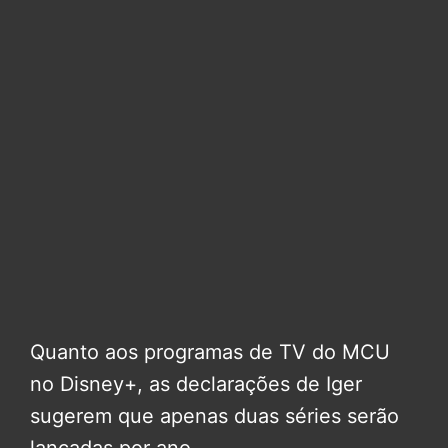
Quanto aos programas de TV do MCU
no Disney+, as declarações de Iger
sugerem que apenas duas séries serão
lançadas por ano.