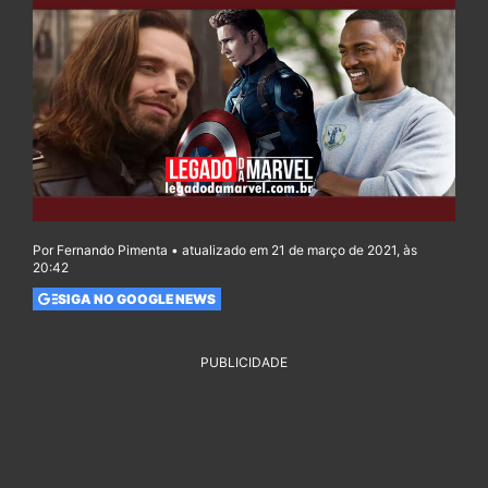
Por Fernando Pimenta • atualizado em 21 de março de 2021, às
20:42
SIGA NO GOOGLE NEWS
PUBLICIDADE