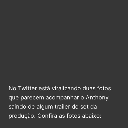
No Twitter está viralizando duas fotos
que parecem acompanhar o Anthony
saindo de algum trailer do set da
produção. Confira as fotos abaixo: