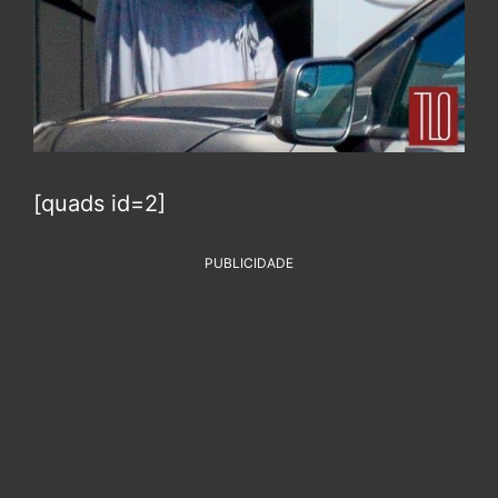
[quads id=2]
PUBLICIDADE