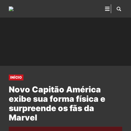
INÍCIO
Novo Capitão América
exibe sua forma física e
surpreende os fãs da
Marvel