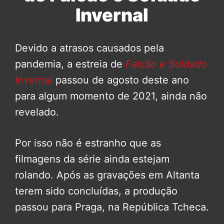
Invernal
Devido a atrasos causados pela
pandemia, a estreia de
Falcão e Soldado
Invernal
passou de agosto deste ano
para algum momento de 2021, ainda não
revelado.
Por isso não é estranho que as
filmagens da série ainda estejam
rolando. Após as gravações em Altanta
terem sido concluídas, a produção
passou para Praga, na República Tcheca.