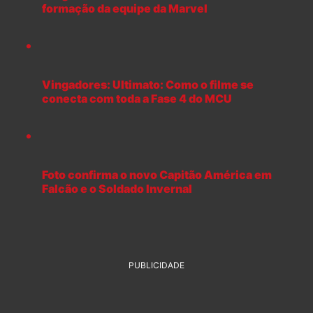
formação da equipe da Marvel
Vingadores: Ultimato: Como o filme se
conecta com toda a Fase 4 do MCU
Foto confirma o novo Capitão América em
Falcão e o Soldado Invernal
PUBLICIDADE