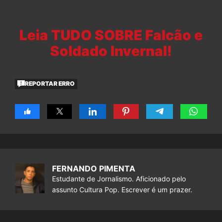
Leia TUDO SOBRE Falcão e
Soldado Invernal!
REPORTAR ERRO
FERNANDO PIMENTA
Estudante de Jornalismo. Aficionado pelo
assunto Cultura Pop. Escrever é um prazer.