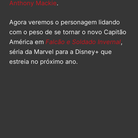
Anthony Mackie
.
Agora veremos o personagem lidando
com o peso de se tornar o novo Capitão
América em
Falcão e Soldado Invernal
,
séria da Marvel para a Disney+ que
estreia no próximo ano.