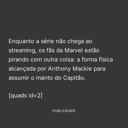
Enquanto a série não chega ao
streaming, os fãs da Marvel estão
pirando com outra coisa: a forma física
alcançada por Anthony Mackie para
assumir o manto do Capitão.
[quads id=2]
PUBLICIDADE