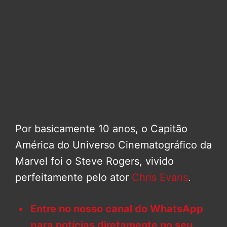
Por basicamente 10 anos, o Capitão
América do Universo Cinematográfico da
Marvel foi o Steve Rogers, vivido
perfeitamente pelo ator
Chris Evans
.
Entre no nosso canal do WhatsApp
para notícias diretamente no seu