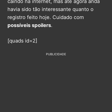
caindo na internet, mas até agora anda
havia sido tão interessante quanto o
registro feito hoje. Cuidado com
possíveis spoilers
.
[quads id=2]
PUBLICIDADE