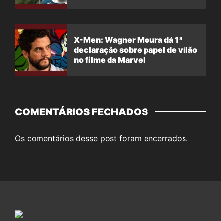
X-Men: Wagner Moura dá 1ª
declaração sobre papel de vilão
no filme da Marvel
COMENTÁRIOS FECHADOS
Os comentários desse post foram encerrados.