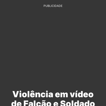
PUBLICIDADE
Violência em vídeo
de Falcão e Soldado