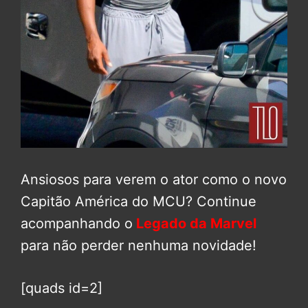
Ansiosos para verem o ator como o novo
Capitão América do MCU? Continue
acompanhando o
Legado da Marvel
para não perder nenhuma novidade!
[quads id=2]