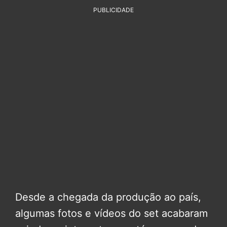
PUBLICIDADE
Desde a chegada da produção ao país,
algumas fotos e vídeos do set acabaram