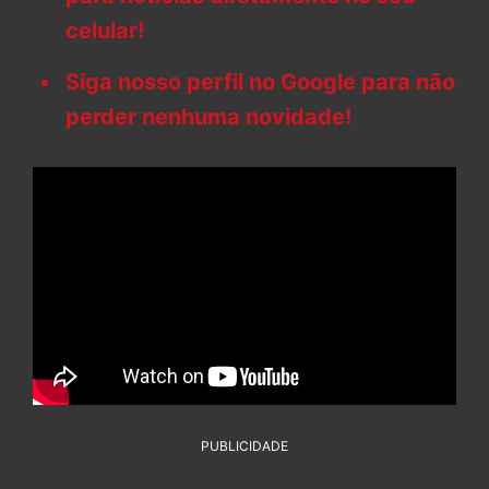
celular!
Siga nosso perfil no Google para não
perder nenhuma novidade!
PUBLICIDADE