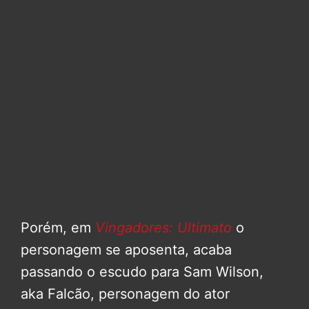
Porém, em
Vingadores: Ultimato
o
personagem se aposenta, acaba
passando o escudo para Sam Wilson,
aka Falcão, personagem do ator