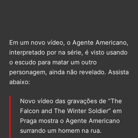
Em um novo vídeo, o Agente Americano,
interpretado por na série, é visto usando
o escudo para matar um outro
personagem, ainda não revelado. Assista
abaixo:
Novo vídeo das gravações de “The
Falcon and The Winter Soldier” em
Praga mostra o Agente Americano
surrando um homem na rua.