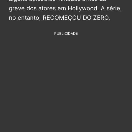
greve dos atores em Hollywood. A série,
no entanto, RECOMEÇOU DO ZERO.
PUBLICIDADE