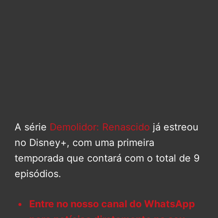
A série
Demolidor: Renascido
já estreou
no Disney+, com uma primeira
temporada que contará com o total de 9
episódios.
Entre no nosso canal do WhatsApp