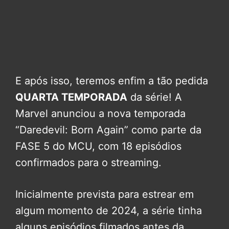
E após isso, teremos enfim a tão pedida
QUARTA TEMPORADA
da série! A
Marvel anunciou a nova temporada
“Daredevil: Born Again” como parte da
FASE 5 do MCU, com 18 episódios
confirmados para o streaming.
Inicialmente prevista para estrear em
algum momento de 2024, a série tinha
alguns episódios filmados antes da