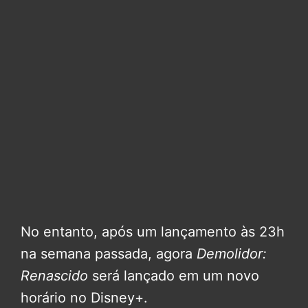
No entanto, após um lançamento às 23h
na semana passada, agora
Demolidor:
Renascido
será lançado em um novo
horário no Disney+.