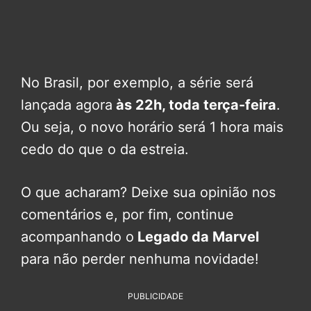
No Brasil, por exemplo, a série será
lançada agora
às 22h, toda terça-feira
.
Ou seja, o novo horário será 1 hora mais
cedo do que o da estreia.
O que acharam? Deixe sua opinião nos
comentários e, por fim, continue
acompanhando o
Legado da Marvel
para não perder nenhuma novidade!
PUBLICIDADE