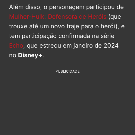
Além disso, o personagem participou de
Mulher-Hulk: Defensora de Heróis
(que
trouxe até um novo traje para o herói), e
tem participação confirmada na série
Echo
, que estreou em janeiro de 2024
no
Disney+
.
PUBLICIDADE