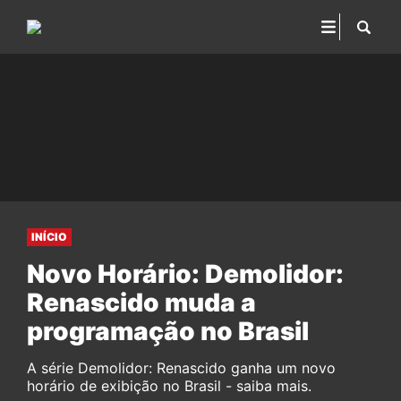
INÍCIO
Novo Horário: Demolidor:
Renascido muda a
programação no Brasil
A série Demolidor: Renascido ganha um novo
horário de exibição no Brasil - saiba mais.