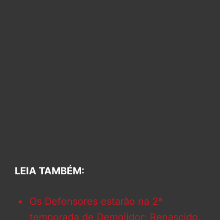
LEIA TAMBÉM:
Os Defensores estarão na 2ª
temporada de Demolidor: Renascido,