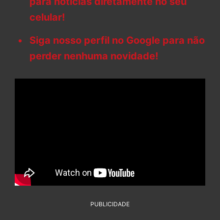
para notícias diretamente no seu
celular!
Siga nosso perfil no Google para não
perder nenhuma novidade!
PUBLICIDADE