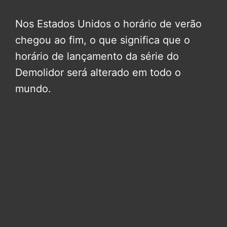
Nos Estados Unidos o horário de verão
chegou ao fim, o que significa que o
horário de lançamento da série do
Demolidor será alterado em todo o
mundo.