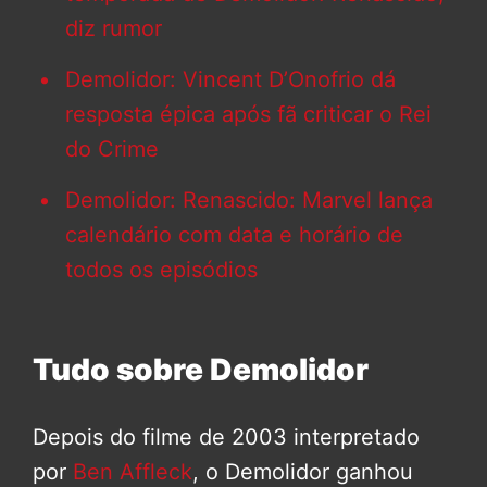
diz rumor
Demolidor: Vincent D’Onofrio dá
resposta épica após fã criticar o Rei
do Crime
Demolidor: Renascido: Marvel lança
calendário com data e horário de
todos os episódios
Tudo sobre Demolidor
Depois do filme de 2003 interpretado
por
Ben Affleck
, o Demolidor ganhou