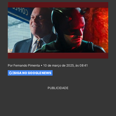
Por Fernando Pimenta • 10 de março de 2025, às 08:41
SIGA NO GOOGLE NEWS
PUBLICIDADE