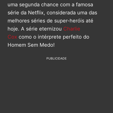
uma segunda chance com a famosa
série da Netflix, considerada uma das
melhores séries de super-heróis até
hoje. A série eternizou
Charlie
Cox
como o intérprete perfeito do
Homem Sem Medo!
PUBLICIDADE