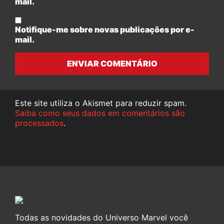
mail.
Notifique-me sobre novas publicações por e-
mail.
ENVIAR COMENTÁRIO
Este site utiliza o Akismet para reduzir spam.
Saiba como seus dados em comentários são
processados
.
Todas as novidades do Universo Marvel você