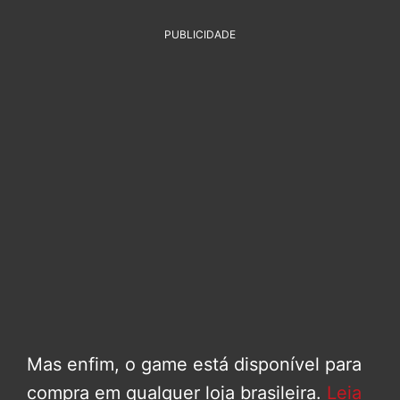
PUBLICIDADE
Mas enfim, o game está disponível para
compra em qualquer loja brasileira.
Leia