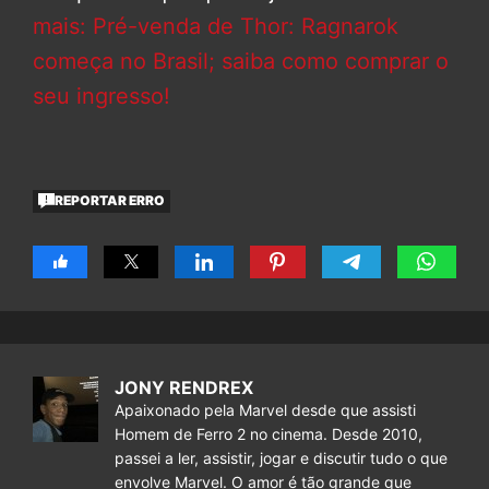
mais: Pré-venda de Thor: Ragnarok
começa no Brasil; saiba como comprar o
seu ingresso!
REPORTAR ERRO
JONY RENDREX
Apaixonado pela Marvel desde que assisti
Homem de Ferro 2 no cinema. Desde 2010,
passei a ler, assistir, jogar e discutir tudo o que
envolve Marvel. O amor é tão grande que