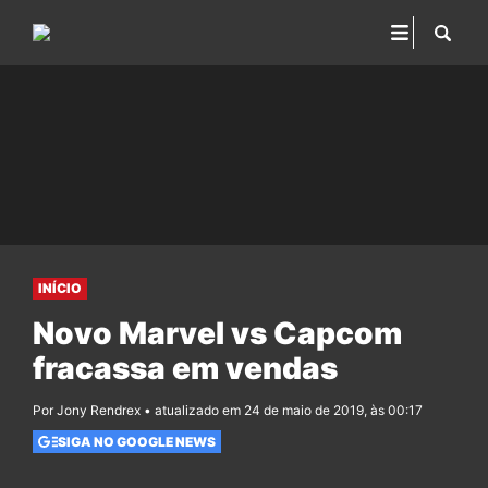
INÍCIO
Novo Marvel vs Capcom
fracassa em vendas
Por Jony Rendrex • atualizado em 24 de maio de 2019, às 00:17
SIGA NO GOOGLE NEWS