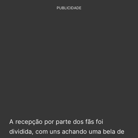
PUBLICIDADE
A recepção por parte dos fãs foi
dividida, com uns achando uma bela de