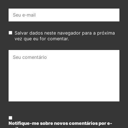
E-
mail:
Salvar dados neste navegador para a próxima
vez que eu for comentar.
Seu
comentário:
Notifique-me sobre novos comentários por e-