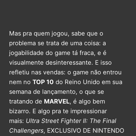
Mas pra quem jogou, sabe que o
problema se trata de uma coisa: a
jogabilidade do game tá fraca, e é
visualmente desinteressante. E isso
refletiu nas vendas: o game não entrou
nem no
TOP 10
do Reino Unido em sua
semana de lançamento, o que se
tratando de
MARVEL
, é algo bem
bizarro. E algo pra te impressionar
mais:
Ultra Street Fighter II: The Final
Challengers
, EXCLUSIVO DE NINTENDO