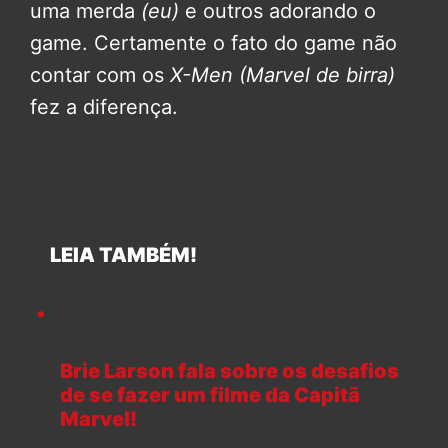
uma merda
(eu)
e outros adorando o
game. Certamente o fato do game não
contar com os
X-Men (Marvel de birra)
fez a diferença.
LEIA TAMBÉM!
Brie Larson fala sobre os desafios
de se fazer um filme da Capitã
Marvel!