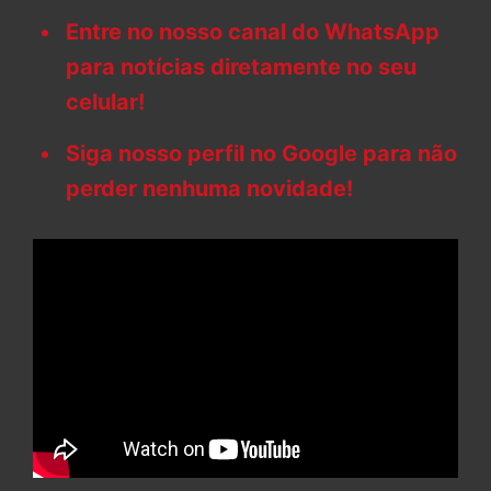
Entre no nosso canal do WhatsApp
para notícias diretamente no seu
celular!
Siga nosso perfil no Google para não
perder nenhuma novidade!