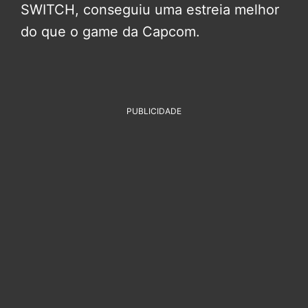
SWITCH, conseguiu uma estreia melhor
do que o game da Capcom.
PUBLICIDADE