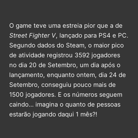
O game teve uma estreia pior que a de
Street Fighter V
, lançado para PS4 e PC.
Segundo dados do Steam, o maior pico
de atividade registrou 3592 jogadores
no dia 20 de Setembro, um dia após o
lançamento, enquanto ontem, dia 24 de
Setembro, conseguiu pouco mais de
1500 jogadores. E os números seguem
caindo… imagina o quanto de pessoas
estarão jogando daqui 1 mês?!