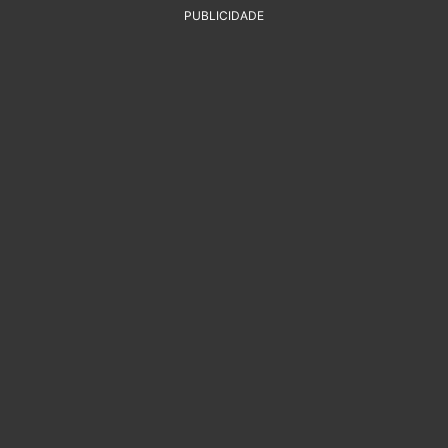
PUBLICIDADE