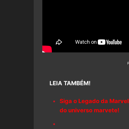
LEIA TAMBÉM!
Siga o Legado da Marvel
do universo marvete!