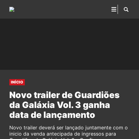
INÍCIO
Novo trailer de Guardiões
da Galáxia Vol. 3 ganha
data de lançamento
Novo trailer deverá ser lançado juntamente com o
inicio da venda antecipada de ingressos para