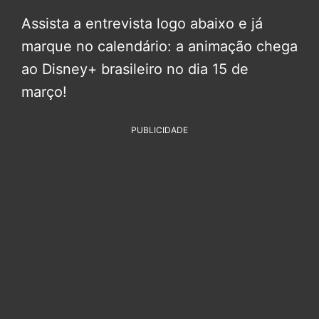
Assista a entrevista logo abaixo e já
marque no calendário: a animação chega
ao Disney+ brasileiro no dia 15 de
março!
PUBLICIDADE