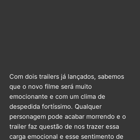
Com dois trailers já lançados, sabemos
que o novo filme será muito
emocionante e com um clima de
despedida fortíssimo. Qualquer
personagem pode acabar morrendo e o
trailer faz questão de nos trazer essa
carga emocional e esse sentimento de