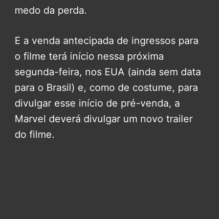
medo da perda.
E a venda antecipada de ingressos para
o filme terá início nessa próxima
segunda-feira, nos EUA (ainda sem data
para o Brasil) e, como de costume, para
divulgar esse início de pré-venda, a
Marvel deverá divulgar um novo trailer
do filme.