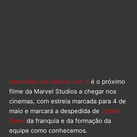
Guardiões da Galáxia Vol. 3
é o próximo
filme da Marvel Studios a chegar nos
cinemas, com estreia marcada para 4 de
maio e marcará a despedida de
James
Gunn
da franquia e da formação da
equipe como conhecemos.