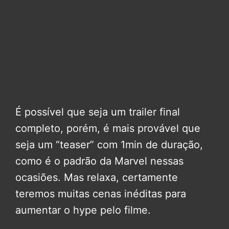
É possível que seja um trailer final
completo, porém, é mais provável que
seja um “teaser” com 1min de duração,
como é o padrão da Marvel nessas
ocasiões. Mas relaxa, certamente
teremos muitas cenas inéditas para
aumentar o hype pelo filme.