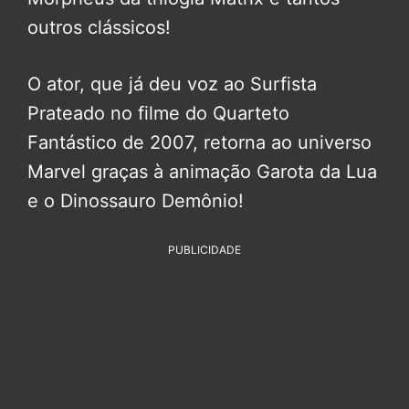
outros clássicos!
O ator, que já deu voz ao Surfista
Prateado no filme do Quarteto
Fantástico de 2007, retorna ao universo
Marvel graças à animação Garota da Lua
e o Dinossauro Demônio!
PUBLICIDADE