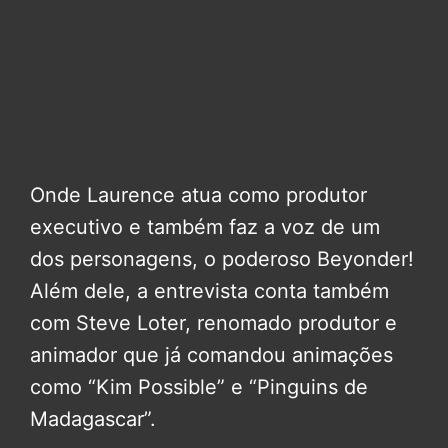
Onde Laurence atua como produtor
executivo e também faz a voz de um
dos personagens, o poderoso Beyonder!
Além dele, a entrevista conta também
com Steve Loter, renomado produtor e
animador que já comandou animações
como “Kim Possible” e “Pinguins de
Madagascar”.