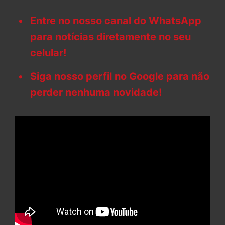
Entre no nosso canal do WhatsApp
para notícias diretamente no seu
celular!
Siga nosso perfil no Google para não
perder nenhuma novidade!