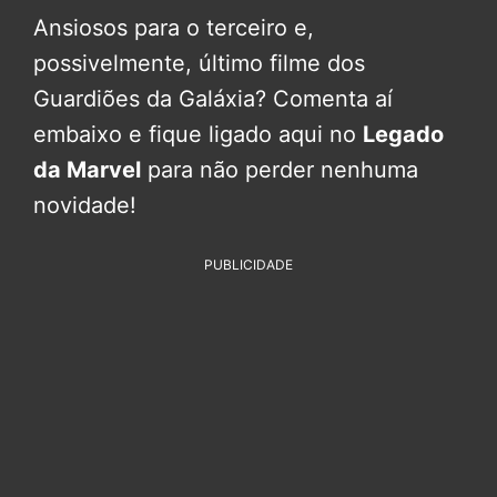
Ansiosos para o terceiro e,
possivelmente, último filme dos
Guardiões da Galáxia? Comenta aí
embaixo e fique ligado aqui no
Legado
da Marvel
para não perder nenhuma
novidade!
PUBLICIDADE