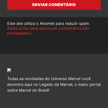
ENVIAR COMENTÁRIO
Este site utiliza o Akismet para reduzir spam.
Saiba como seus dados em comentários são
processados
.
Todas as novidades do Universo Marvel você
encontra aqui no Legado da Marvel, o maior portal
sobre Marvel do Brasil!