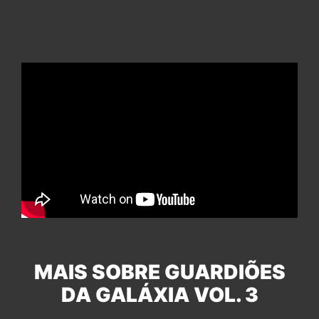
MAIS SOBRE GUARDIÕES
DA GALÁXIA VOL. 3