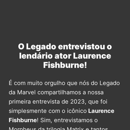
O Legado entrevistou o
lendário ator Laurence
Fishburne!
É com muito orgulho que nós do Legado
da Marvel compartilhamos a nossa
primeira entrevista de 2023, que foi
simplesmente com o icônico
Laurence
Fishburne
! Sim, entrevistamos o
Morpheus da trilogia Matrix e tantos