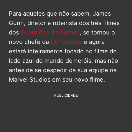
Para aqueles que não sabem, James
Gunn, diretor e roteirista dos três filmes
dos
Guardiões da Galáxia
, se tornou o
novo chefe da
DC Studios
e agora
estará inteiramente focado no filme do
lado azul do mundo de heróis, mas não
antes de se despedir da sua equipe na
Marvel Studios em seu novo filme.
PUBLICIDADE