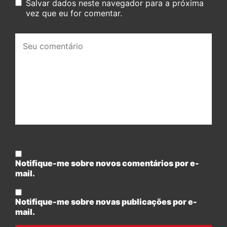
Salvar dados neste navegador para a próxima
vez que eu for comentar.
Seu
comentário:
Notifique-me sobre novos comentários por e-
mail.
Notifique-me sobre novas publicações por e-
mail.