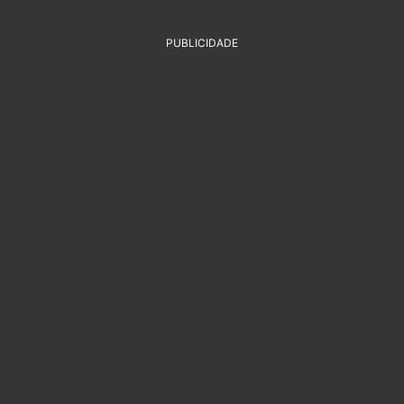
PUBLICIDADE