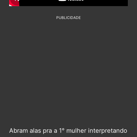
PUBLICIDADE
Abram alas pra a 1° mulher interpretando