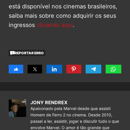
está disponível nos cinemas brasileiros,
saiba mais sobre como adquirir os seus
ingressos
clicando aqui
.
REPORTAR ERRO
JONY RENDREX
Apaixonado pela Marvel desde que assisti
Homem de Ferro 2 no cinema. Desde 2010,
passei a ler, assistir, jogar e discutir tudo o que
envolve Marvel. O amor é tão grande que