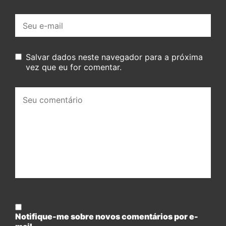
E-
mail:
Salvar dados neste navegador para a próxima
vez que eu for comentar.
Seu
comentário:
Notifique-me sobre novos comentários por e-