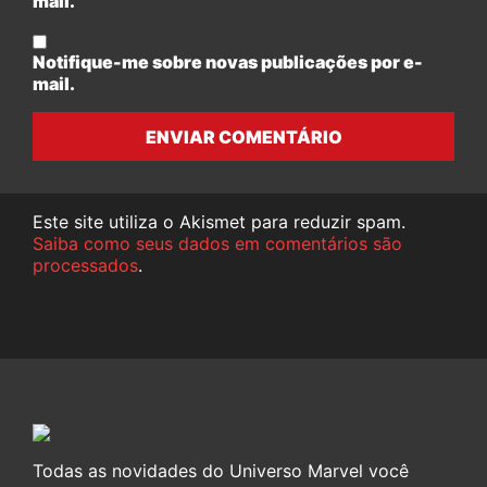
mail.
Notifique-me sobre novas publicações por e-
mail.
ENVIAR COMENTÁRIO
Este site utiliza o Akismet para reduzir spam.
Saiba como seus dados em comentários são
processados
.
Todas as novidades do Universo Marvel você