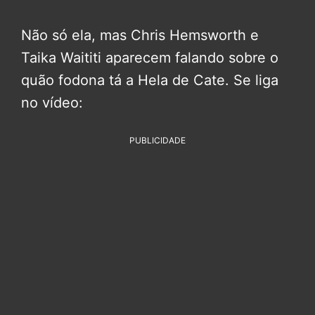
Não só ela, mas Chris Hemsworth e
Taika Waititi aparecem falando sobre o
quão fodona tá a Hela de Cate. Se liga
no vídeo:
PUBLICIDADE