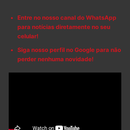
Entre no nosso canal do WhatsApp
para notícias diretamente no seu
celular!
Siga nosso perfil no Google para não
perder nenhuma novidade!