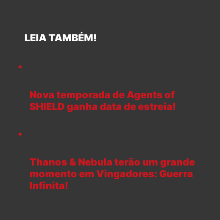
LEIA TAMBÉM!
Nova temporada de Agents of
SHIELD ganha data de estreia!
Thanos & Nebula terão um grande
momento em Vingadores: Guerra
Infinita!