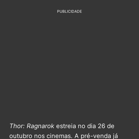
PUBLICIDADE
Thor: Ragnarok
estreia no dia 26 de
outubro nos cinemas. A pré-venda já