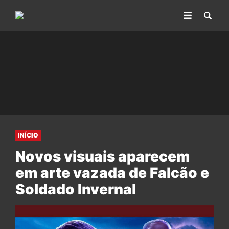
INÍCIO
Novos visuais aparecem
em arte vazada de Falcão e
Soldado Invernal