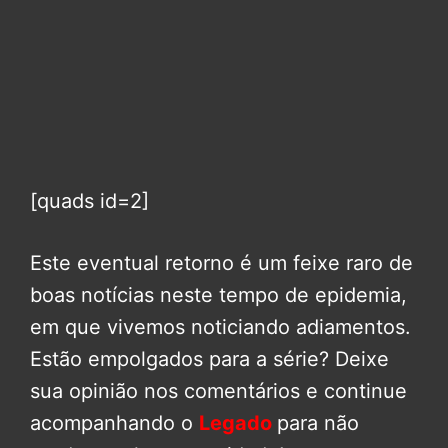
[quads id=2]
Este eventual retorno é um feixe raro de
boas notícias neste tempo de epidemia,
em que vivemos noticiando adiamentos.
Estão empolgados para a série? Deixe
sua opinião nos comentários e continue
acompanhando o
Legado
para não