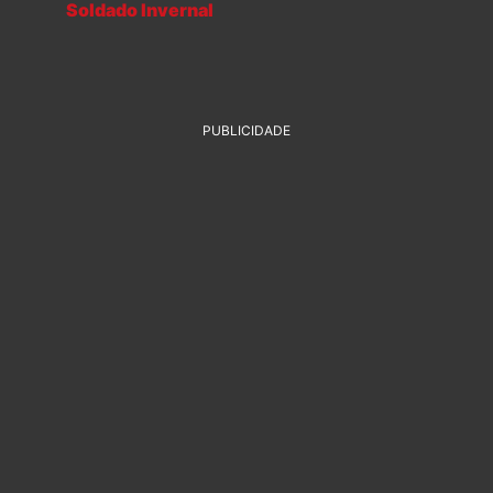
Soldado Invernal
PUBLICIDADE