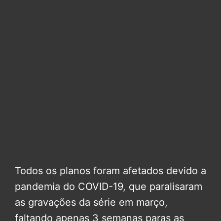
Todos os planos foram afetados devido a
pandemia do COVID-19, que paralisaram
as gravações da série em março,
faltando apenas 3 semanas paras as