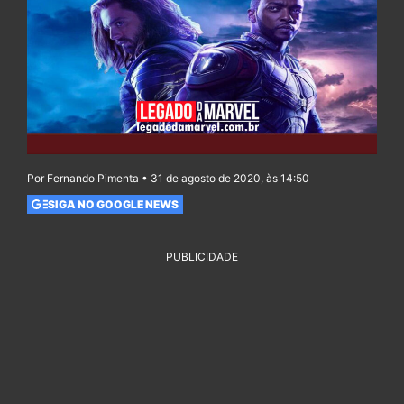
Por Fernando Pimenta • 31 de agosto de 2020, às 14:50
SIGA NO GOOGLE NEWS
PUBLICIDADE