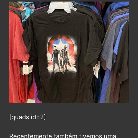
[quads id=2]
Recentemente também tivemos uma