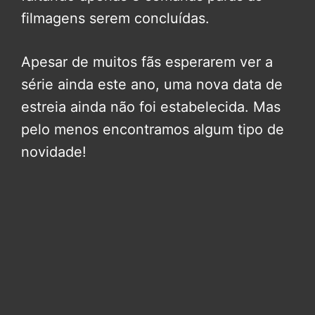
filmagens serem concluídas.
Apesar de muitos fãs esperarem ver a
série ainda este ano, uma nova data de
estreia ainda não foi estabelecida. Mas
pelo menos encontramos algum tipo de
novidade!