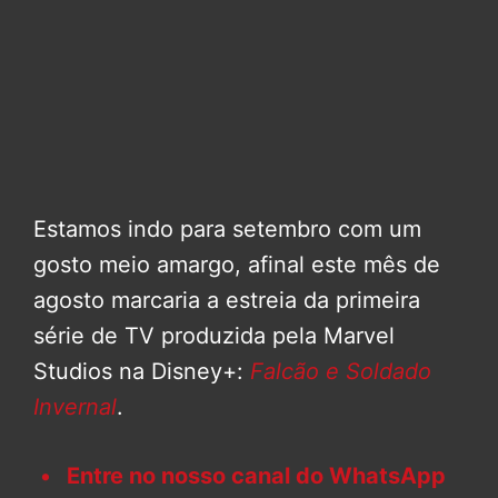
Estamos indo para setembro com um
gosto meio amargo, afinal este mês de
agosto marcaria a estreia da primeira
série de TV produzida pela Marvel
Studios na Disney+:
Falcão e Soldado
Invernal
.
Entre no nosso canal do WhatsApp