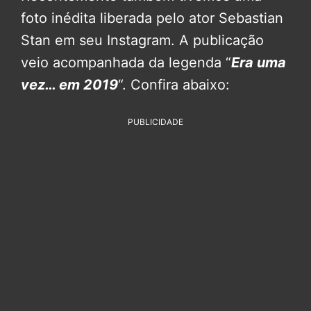
foto inédita liberada pelo ator Sebastian
Stan em seu Instagram. A publicação
veio acompanhada da legenda “
Era uma
vez… em 2019
“. Confira abaixo:
PUBLICIDADE