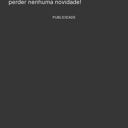
perder nenhuma novidade!
PUBLICIDADE