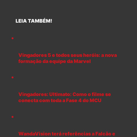
LEIA TAMBÉM!
Vingadores 5 e todos seus heróis: a nova
formação da equipe da Marvel
Vingadores: Ultimato: Como o filme se
conecta com toda a Fase 4 do MCU
WandaVision terá referências a Falcão e