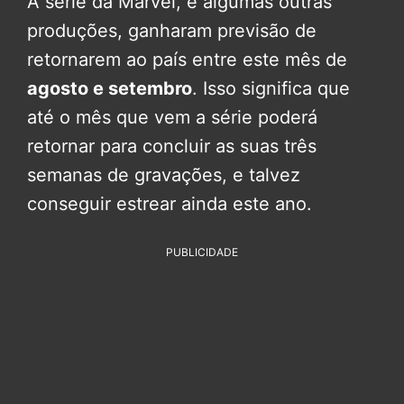
A série da Marvel, e algumas outras
produções, ganharam previsão de
retornarem ao país entre este mês de
agosto e setembro
. Isso significa que
até o mês que vem a série poderá
retornar para concluir as suas três
semanas de gravações, e talvez
conseguir estrear ainda este ano.
PUBLICIDADE