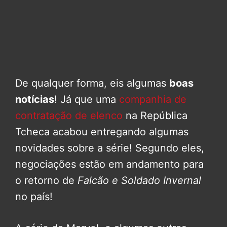
De qualquer forma, eis algumas
boas
notícias
! Já que uma
companhia de
contratação de elenco
na República
Tcheca acabou entregando algumas
novidades sobre a série! Segundo eles,
negociações estão em andamento para
o retorno de
Falcão e Soldado Invernal
no país!