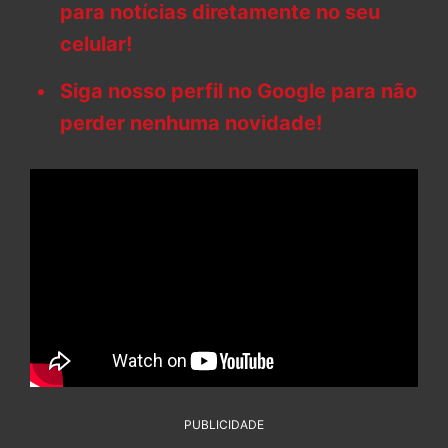
para notícias diretamente no seu
celular!
Siga nosso perfil no Google para não
perder nenhuma novidade!
PUBLICIDADE