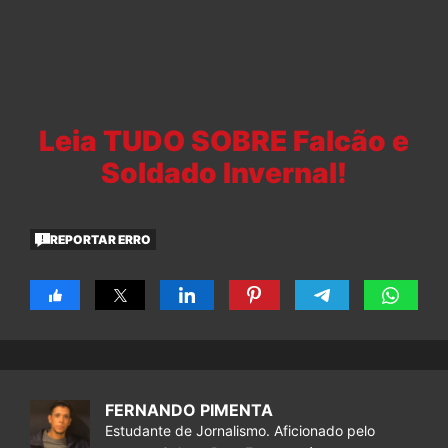
Leia TUDO SOBRE Falcão e
Soldado Invernal!
REPORTAR ERRO
FERNANDO PIMENTA
Estudante de Jornalismo. Aficionado pelo