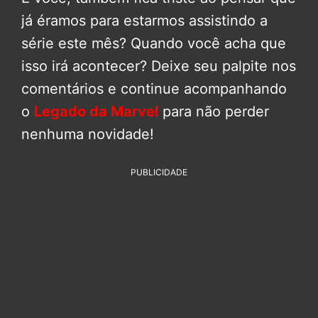
já éramos para estarmos assistindo a
série este mês? Quando você acha que
isso irá acontecer? Deixe seu palpite nos
comentários e continue acompanhando
o
Legado da Marvel
para não perder
nenhuma novidade!
PUBLICIDADE