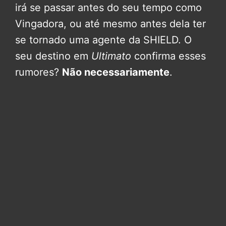
irá se passar antes do seu tempo como
Vingadora, ou até mesmo antes dela ter
se tornado uma agente da SHIELD. O
seu destino em
Ultimato
confirma esses
rumores?
Não necessariamente
.