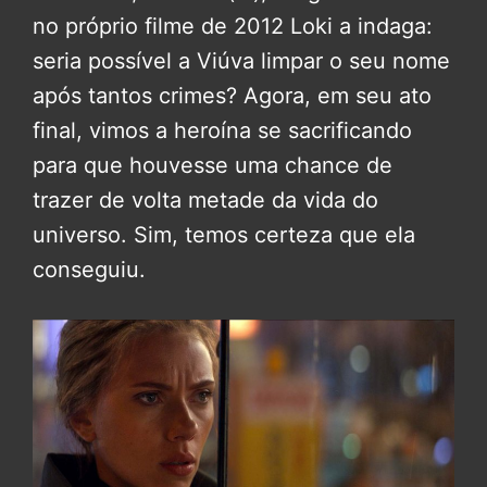
no próprio filme de 2012 Loki a indaga:
seria possível a Viúva limpar o seu nome
após tantos crimes? Agora, em seu ato
final, vimos a heroína se sacrificando
para que houvesse uma chance de
trazer de volta metade da vida do
universo. Sim, temos certeza que ela
conseguiu.