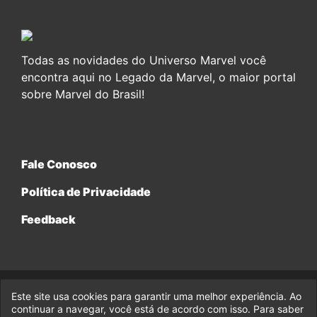
Todas as novidades do Universo Marvel você
encontra aqui no Legado da Marvel, o maior portal
sobre Marvel do Brasil!
Fale Conosco
Política de Privacidade
Feedback
Este site usa cookies para garantir uma melhor experiência. Ao
© 2017-2026 Legado da Marvel, uma empresa da Legado
Enterprises.
continuar a navegar, você está de acordo com isso. Para saber