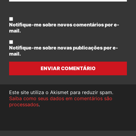
Notifique-me sobre novos comentários por e-
mail.
Notifique-me sobre novas publicações por e-
mail.
ENVIAR COMENTÁRIO
Este site utiliza o Akismet para reduzir spam.
Saiba como seus dados em comentários são
processados
.