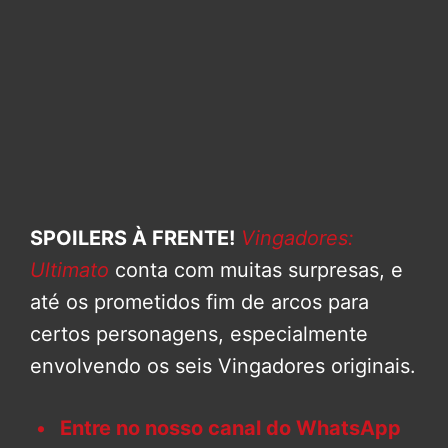
SPOILERS À FRENTE!
Vingadores:
Ultimato
conta com muitas surpresas, e
até os prometidos fim de arcos para
certos personagens, especialmente
envolvendo os seis Vingadores originais.
Entre no nosso canal do WhatsApp