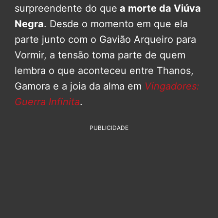
surpreendente do que
a morte da Viúva
Negra
. Desde o momento em que ela
parte junto com o Gavião Arqueiro para
Vormir, a tensão toma parte de quem
lembra o que aconteceu entre Thanos,
Gamora e a joia da alma em
Vingadores:
Guerra Infinita
.
PUBLICIDADE