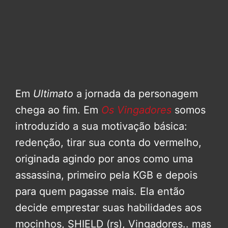
Em
Ultimato
a jornada da personagem
chega ao fim. Em
Os Vingadores
somos
introduzido a sua motivação básica:
redenção, tirar sua conta do vermelho,
originada agindo por anos como uma
assassina, primeiro pela KGB e depois
para quem pagasse mais. Ela então
decide emprestar suas habilidades aos
mocinhos, SHIELD (rs), Vingadores.. mas