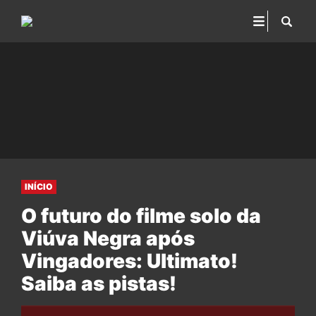
INÍCIO
O futuro do filme solo da
Viúva Negra após
Vingadores: Ultimato!
Saiba as pistas!