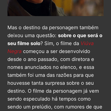
Mas o destino da personagem também
deixou uma questão:
sobre o que será o
seu filme solo
? Sim, o filme da
Viúva
Negra
começou a ser desenvolvido
desde o ano passado, com diretora e
nomes anunciados no elenco, e essa
também foi uma das razões para que
houvesse tanta surpresa sobre o seu
destino. O filme da personagem já vem
sendo especulado há tempos como
sendo um prelúdio, com rumores de que