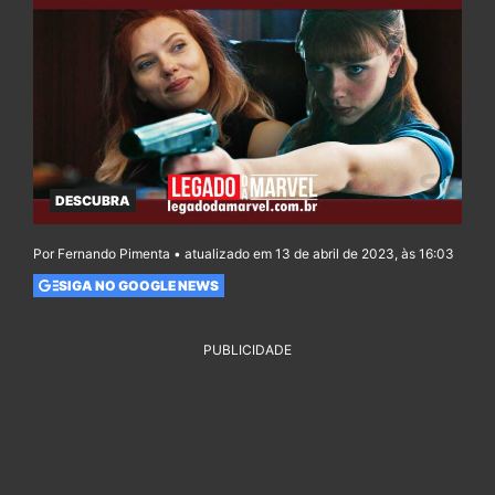
DESCUBRA
Por Fernando Pimenta • atualizado em 13 de abril de 2023, às 16:03
SIGA NO GOOGLE NEWS
PUBLICIDADE