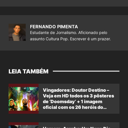
FERNANDO PIMENTA
Estudante de Jornalismo. Aficionado pelo
assunto Cultura Pop. Escrever é um prazer.
LEIA TAMBÉM
Vingadores: Doutor Destino –
Veja em HD todos os 3 pôsteres
de ‘Doomsday’ + 1 imagem
oficial com os 26 heróis do
filme