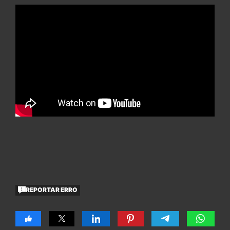
REPORTAR ERRO