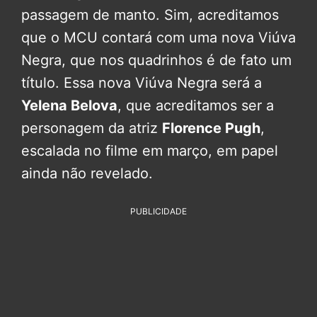
passagem de manto. Sim, acreditamos
que o MCU contará com uma nova Viúva
Negra, que nos quadrinhos é de fato um
título. Essa nova Viúva Negra será a
Yelena Belova
, que acreditamos ser a
personagem da atriz
Florence Pugh
,
escalada no filme em março, em papel
ainda não revelado.
PUBLICIDADE