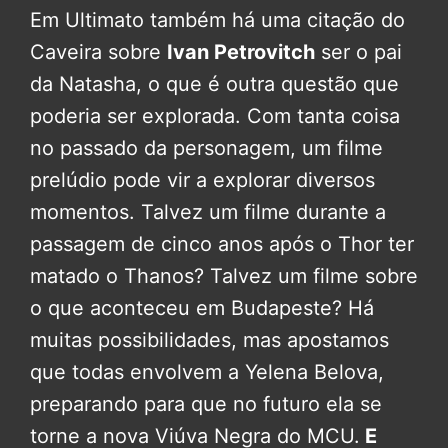
Em Ultimato também há uma citação do
Caveira sobre
Ivan Petrovitch
ser o pai
da Natasha, o que é outra questão que
poderia ser explorada. Com tanta coisa
no passado da personagem, um filme
prelúdio pode vir a explorar diversos
momentos. Talvez um filme durante a
passagem de cinco anos após o Thor ter
matado o Thanos? Talvez um filme sobre
o que aconteceu em Budapeste? Há
muitas possibilidades, mas apostamos
que todas envolvem a Yelena Belova,
preparando para que no futuro ela se
torne a nova Viúva Negra do MCU.
E