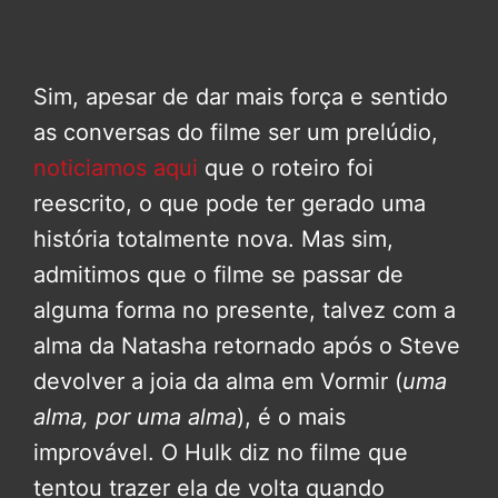
Sim, apesar de dar mais força e sentido
as conversas do filme ser um prelúdio,
noticiamos aqui
que o roteiro foi
reescrito, o que pode ter gerado uma
história totalmente nova. Mas sim,
admitimos que o filme se passar de
alguma forma no presente, talvez com a
alma da Natasha retornado após o Steve
devolver a joia da alma em Vormir (
uma
alma, por uma alma
), é o mais
improvável. O Hulk diz no filme que
tentou trazer ela de volta quando