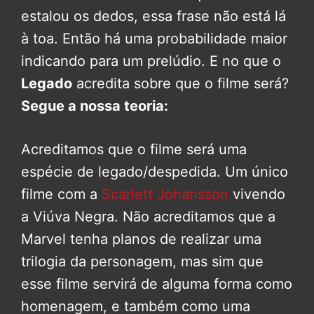
estalou os dedos, essa frase não está lá
à toa. Então há uma probabilidade maior
indicando para um prelúdio. E no que o
Legado
acredita sobre que o filme será?
Segue a nossa teoria:
Acreditamos que o filme será uma
espécie de legado/despedida. Um único
filme com a
Scarlett Johansson
vivendo
a Viúva Negra. Não acreditamos que a
Marvel tenha planos de realizar uma
trilogia da personagem, mas sim que
esse filme servirá de alguma forma como
homenagem, e também como uma