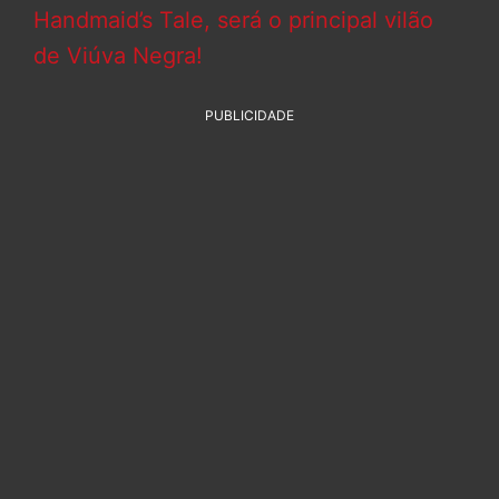
Handmaid’s Tale, será o principal vilão
de Viúva Negra!
PUBLICIDADE