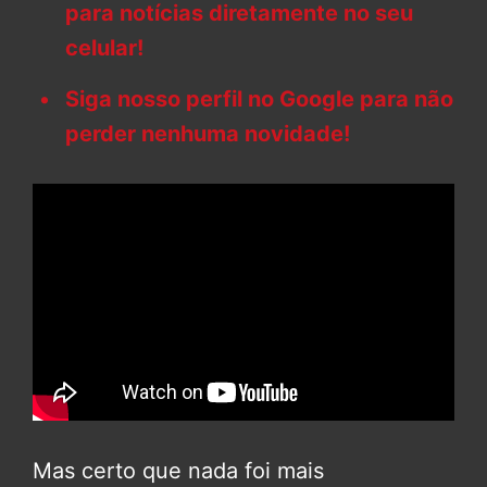
para notícias diretamente no seu
celular!
Siga nosso perfil no Google para não
perder nenhuma novidade!
Mas certo que nada foi mais