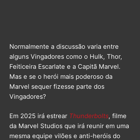
Normalmente a discussão varia entre
alguns Vingadores como o Hulk, Thor,
Feiticeira Escarlate e a Capitã Marvel.
Mas e se o herói mais poderoso da
Marvel sequer fizesse parte dos
Vingadores?
Em 2025 irá estrear
Thunderbolts
, filme
da Marvel Studios que irá reunir em uma
mesma equipe vilões e anti-heróis do