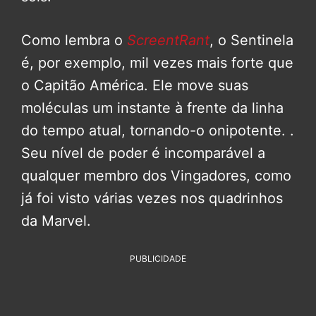
Como lembra o
ScreentRant
, o Sentinela
é, por exemplo, mil vezes mais forte que
o Capitão América. Ele move suas
moléculas um instante à frente da linha
do tempo atual, tornando-o onipotente. .
Seu nível de poder é incomparável a
qualquer membro dos Vingadores, como
já foi visto várias vezes nos quadrinhos
da Marvel.
PUBLICIDADE