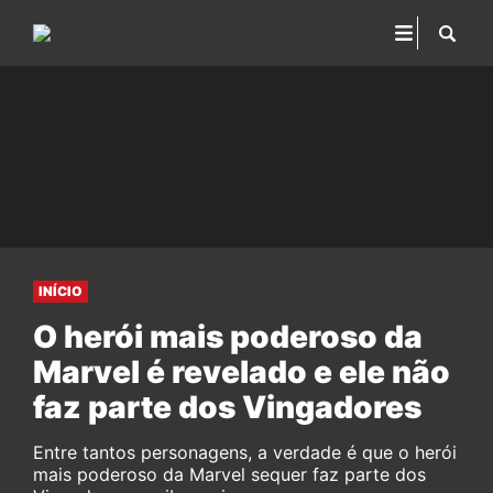
INÍCIO
O herói mais poderoso da
Marvel é revelado e ele não
faz parte dos Vingadores
Entre tantos personagens, a verdade é que o herói
mais poderoso da Marvel sequer faz parte dos