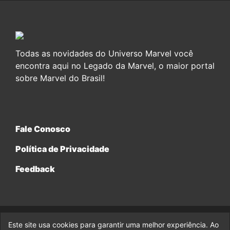
Todas as novidades do Universo Marvel você
encontra aqui no Legado da Marvel, o maior portal
sobre Marvel do Brasil!
Fale Conosco
Política de Privacidade
Feedback
Este site usa cookies para garantir uma melhor experiência. Ao
© 2017-2026 Legado da Marvel, uma empresa da Legado