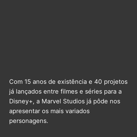
Com 15 anos de existência e 40 projetos
já lançados entre filmes e séries para a
Disney+, a Marvel Studios já pôde nos
apresentar os mais variados
personagens.