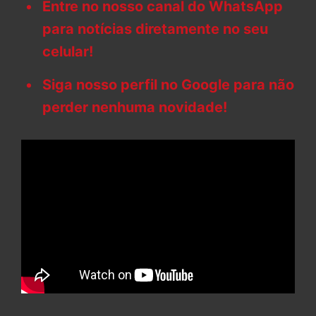
Entre no nosso canal do WhatsApp
para notícias diretamente no seu
celular!
Siga nosso perfil no Google para não
perder nenhuma novidade!