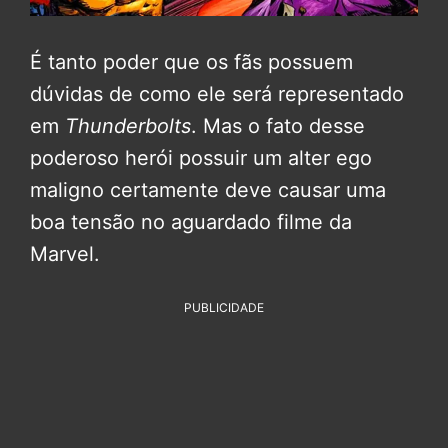
É tanto poder que os fãs possuem
dúvidas de como ele será representado
em
Thunderbolts
. Mas o fato desse
poderoso herói possuir um alter ego
maligno certamente deve causar uma
boa tensão no aguardado filme da
Marvel.
PUBLICIDADE