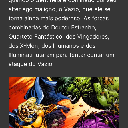
alter ego maligno, o Vazio, que ele se
torna ainda mais poderoso. As forças
combinadas do Doutor Estranho,
Quarteto Fantástico, dos Vingadores,
dos X-Men, dos Inumanos e dos
Illuminati lutaram para tentar contar um
ataque do Vazio.