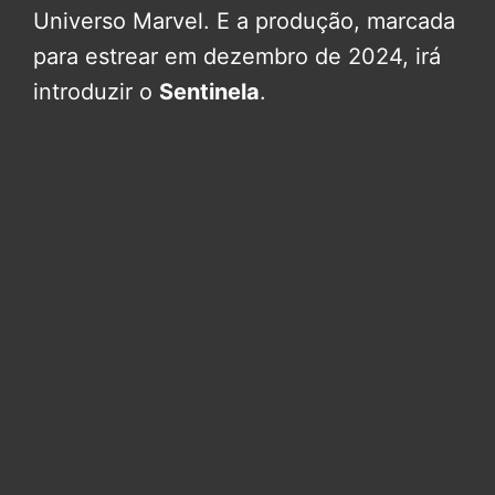
Universo Marvel. E a produção, marcada
para estrear em dezembro de 2024, irá
introduzir o
Sentinela
.