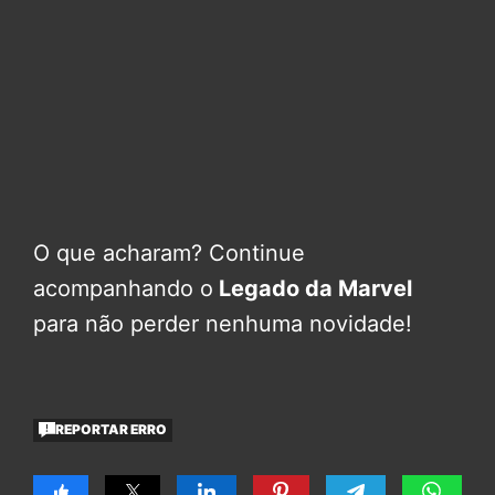
O que acharam? Continue
acompanhando o
Legado da Marvel
para não perder nenhuma novidade!
REPORTAR ERRO