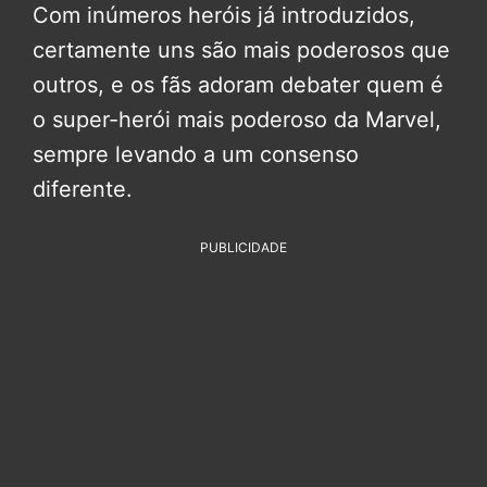
Com inúmeros heróis já introduzidos,
certamente uns são mais poderosos que
outros, e os fãs adoram debater quem é
o super-herói mais poderoso da Marvel,
sempre levando a um consenso
diferente.
PUBLICIDADE