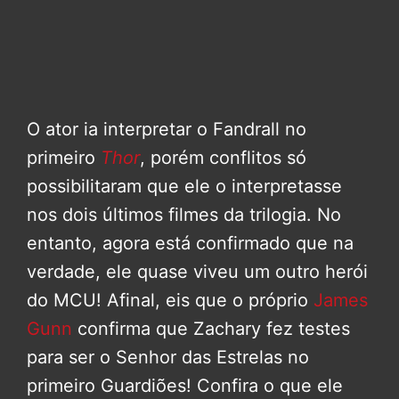
O ator ia interpretar o Fandrall no
primeiro
Thor
, porém conflitos só
possibilitaram que ele o interpretasse
nos dois últimos filmes da trilogia. No
entanto, agora está confirmado que na
verdade, ele quase viveu um outro herói
do MCU! Afinal, eis que o próprio
James
Gunn
confirma que Zachary fez testes
para ser o Senhor das Estrelas no
primeiro Guardiões! Confira o que ele