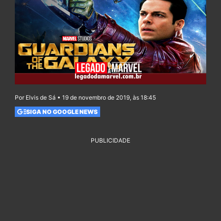
Por Elvis de Sá • 19 de novembro de 2019, às 18:45
SIGA NO GOOGLE NEWS
PUBLICIDADE