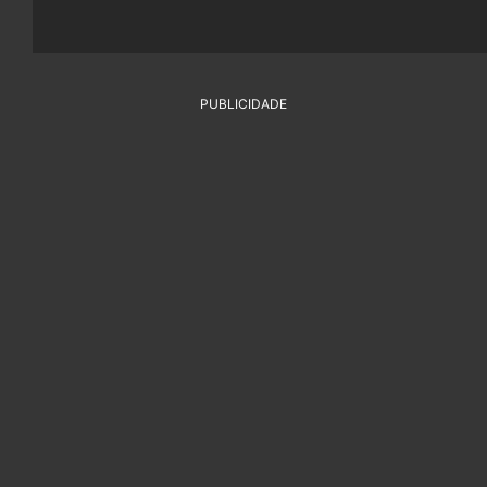
PUBLICIDADE