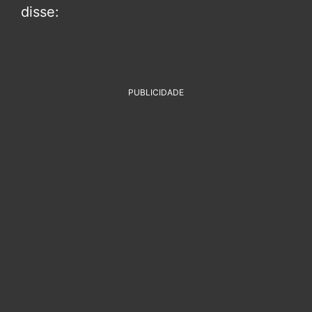
disse:
PUBLICIDADE