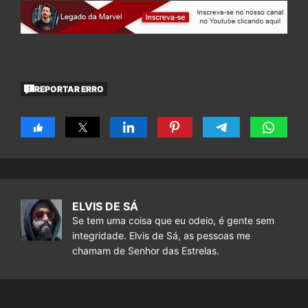
REPORTAR ERRO
ELVIS DE SÁ
Se tem uma coisa que eu odeio, é gente sem
integridade. Elvis de Sá, as pessoas me
chamam de Senhor das Estrelas.