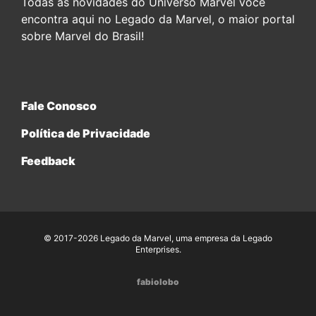
Todas as novidades do Universo Marvel você
encontra aqui no Legado da Marvel, o maior portal
sobre Marvel do Brasil!
Fale Conosco
Política de Privacidade
Feedback
© 2017-2026 Legado da Marvel, uma empresa da Legado
Enterprises.
fabiolobo