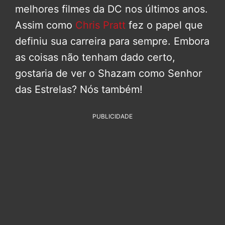
melhores filmes da DC nos últimos anos.
Assim como
Chris Pratt
fez o papel que
definiu sua carreira para sempre. Embora
as coisas não tenham dado certo,
gostaria de ver o Shazam como Senhor
das Estrelas? Nós também!
PUBLICIDADE