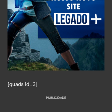
[quads id=3]
PUBLICIDADE