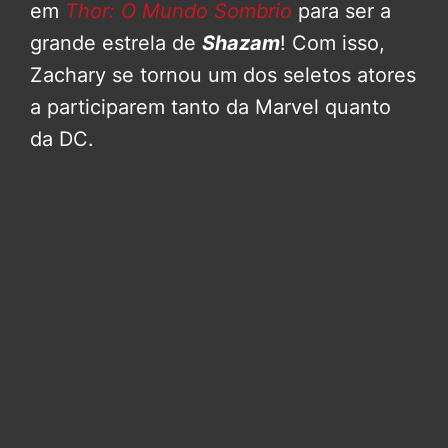
em
Thor: O Mundo Sombrio
para ser a
grande estrela de
Shazam
! Com isso,
Zachary se tornou um dos seletos atores
a participarem tanto da Marvel quanto
da DC.