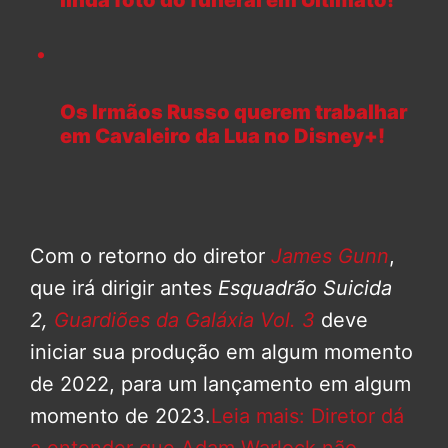
Os Irmãos Russo querem trabalhar
em Cavaleiro da Lua no Disney+!
Com o retorno do diretor
James Gunn
,
que irá dirigir antes
Esquadrão Suicida
2,
Guardiões da Galáxia Vol. 3
deve
iniciar sua produção em algum momento
de 2022, para um lançamento em algum
momento de 2023.
Leia mais: Diretor dá