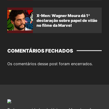
X-Men: Wagner Moura dá 1ª
declaração sobre papel de vilão
no filme da Marvel
COMENTÁRIOS FECHADOS
Os comentários desse post foram encerrados.