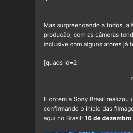
Mas surpreendendo a todos, a M
produção, com as câmeras tend
inclusive com alguns atores já t
[quads id=2]
E ontem a Sony Brasil realizou
confirmando o início das filmag
aqui no Brasil:
16 de dezembro