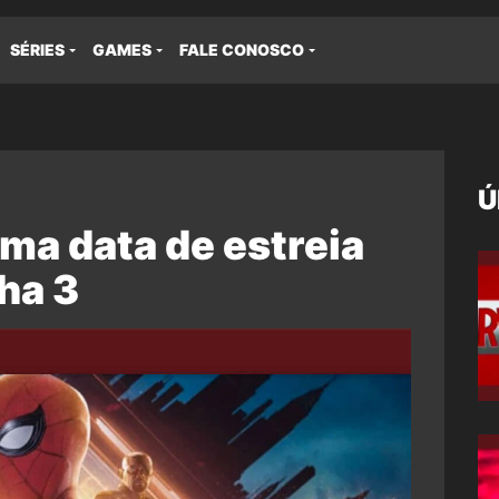
SÉRIES
GAMES
FALE CONOSCO
Ú
ma data de estreia
ha 3