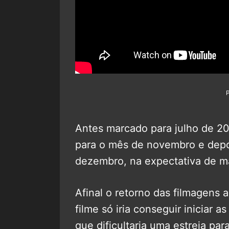
Antes marcado para julho de 20
para o mês de novembro e depo
dezembro, na expectativa de m
Afinal o retorno das filmagens 
filme só iria conseguir iniciar 
que dificultaria uma estreia pa