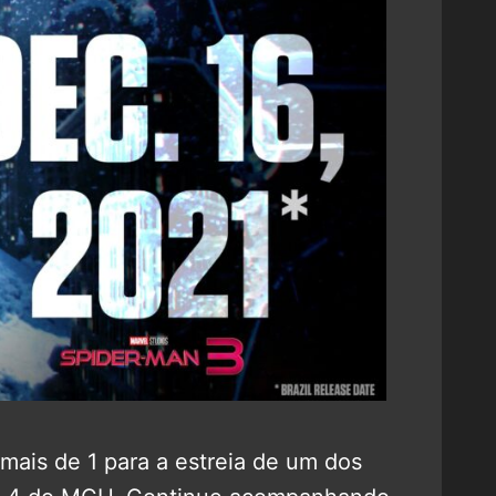
ais de 1 para a estreia de um dos