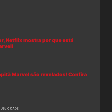
, Netflix mostra por que está
arvel!
pitã Marvel são revelados! Confira
PUBLICIDADE