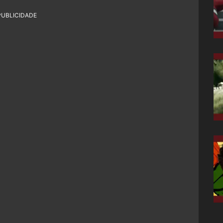
PUBLICIDADE