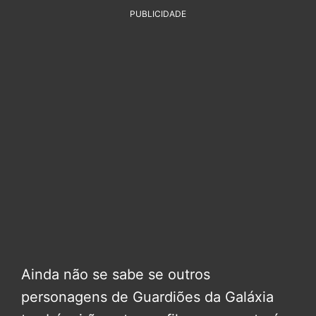
PUBLICIDADE
Ainda não se sabe se outros
personagens de Guardiões da Galáxia