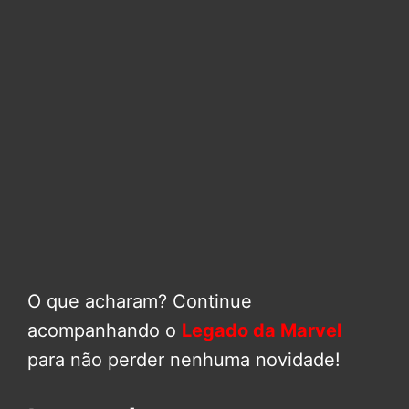
O que acharam? Continue
acompanhando o
Legado da Marvel
para não perder nenhuma novidade!