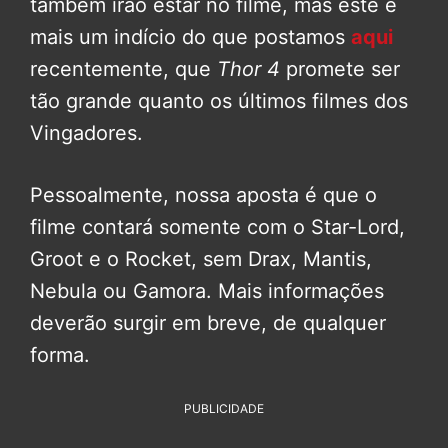
também irão estar no filme, mas este é
mais um indício do que postamos
aqui
recentemente, que
Thor 4
promete ser
tão grande quanto os últimos filmes dos
Vingadores.
Pessoalmente, nossa aposta é que o
filme contará somente com o Star-Lord,
Groot e o Rocket, sem Drax, Mantis,
Nebula ou Gamora. Mais informações
deverão surgir em breve, de qualquer
forma.
PUBLICIDADE