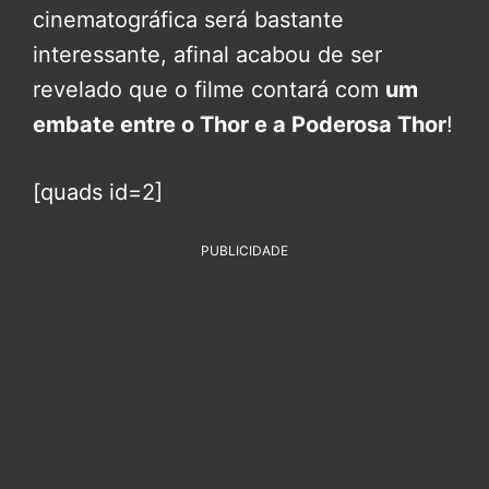
cinematográfica será bastante
interessante, afinal acabou de ser
revelado que o filme contará com
um
embate entre o Thor e a Poderosa Thor
!
[quads id=2]
PUBLICIDADE