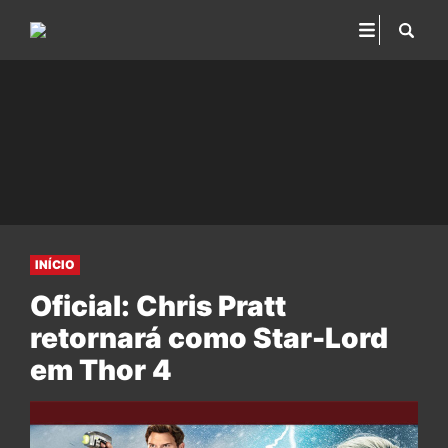
INÍCIO
Oficial: Chris Pratt
retornará como Star-Lord
em Thor 4