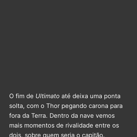
O fim de
Ultimato
até deixa uma ponta
solta, com o Thor pegando carona para
fora da Terra. Dentro da nave vemos
mais momentos de rivalidade entre os
dois, sobre quem seria o capitão.