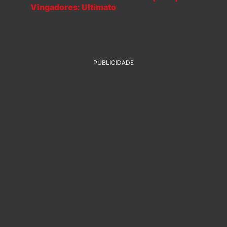
Vingadores: Ultimato
PUBLICIDADE