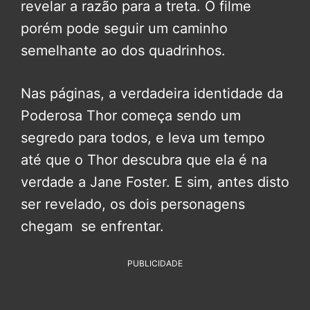
revelar a razão para a treta. O filme
porém pode seguir um caminho
semelhante ao dos quadrinhos.
Nas páginas, a verdadeira identidade da
Poderosa Thor começa sendo um
segredo para todos, e leva um tempo
até que o Thor descubra que ela é na
verdade a Jane Foster. E sim, antes disto
ser revelado, os dois personagens
chegam se enfrentar.
PUBLICIDADE