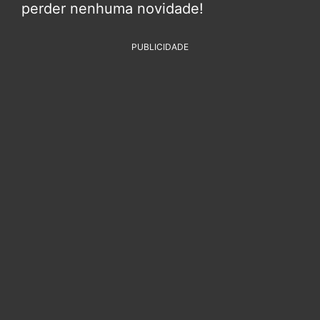
perder nenhuma novidade!
PUBLICIDADE