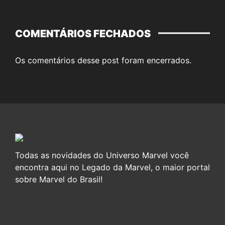
COMENTÁRIOS FECHADOS
Os comentários desse post foram encerrados.
Todas as novidades do Universo Marvel você
encontra aqui no Legado da Marvel, o maior portal
sobre Marvel do Brasil!