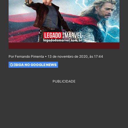
Por Fernando Pimenta • 13 de novembro de 2020, às 17:44
SIGA NO GOOGLE NEWS
PUBLICIDADE