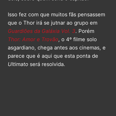
Isso fez com que muitos fãs pensassem
que o Thor irá se jutnar ao grupo em
Guardiões da Galáxia Vol. 3
. Porém
Thor: Amor e Trovão
, o 4º filme solo
asgardiano, chega antes aos cinemas, e
parece que é aqui que esta ponta de
Ultimato
será resolvida.