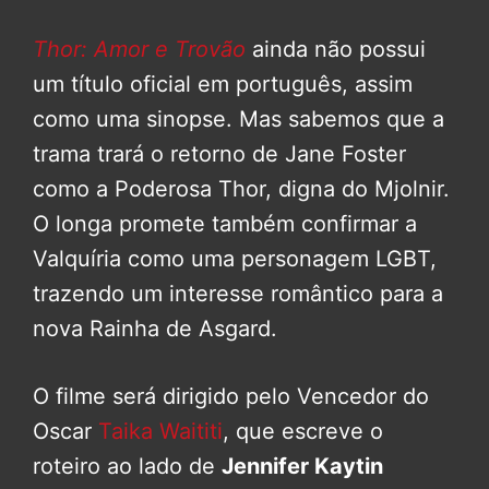
Thor: Amor e Trovão
ainda não possui
um título oficial em português, assim
como uma sinopse. Mas sabemos que a
trama trará o retorno de Jane Foster
como a Poderosa Thor, digna do Mjolnir.
O longa promete também confirmar a
Valquíria como uma personagem LGBT,
trazendo um interesse romântico para a
nova Rainha de Asgard.
O filme será dirigido pelo Vencedor do
Oscar
Taika Waititi
, que escreve o
roteiro ao lado de
Jennifer Kaytin