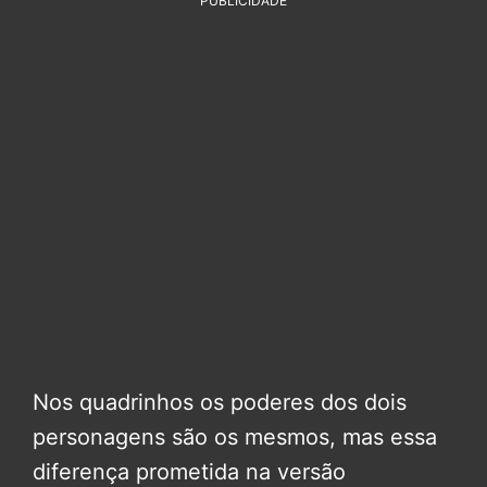
PUBLICIDADE
Nos quadrinhos os poderes dos dois
personagens são os mesmos, mas essa
diferença prometida na versão