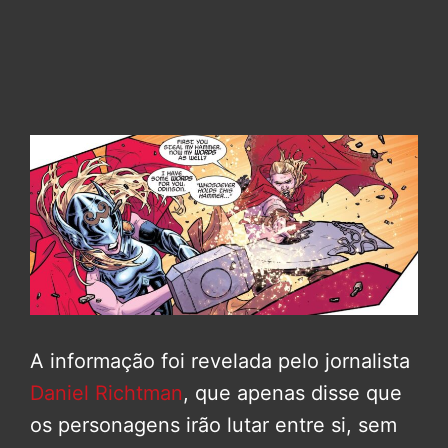
A informação foi revelada pelo jornalista
Daniel Richtman
, que apenas disse que
os personagens irão lutar entre si, sem