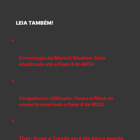
LEIA TAMBÉM!
Cronologia da Marvel Studios: Guia
atualizado até a Fase 4 do MCU
Vingadores: Ultimato: Como o filme se
conecta com toda a Fase 4 do MCU
Thor: Amor e Trovão será tão épico quanto