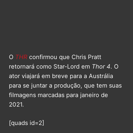
O
THR
confirmou que Chris Pratt
retornará como Star-Lord em
Thor 4
. O
ator viajará em breve para a Austrália
para se juntar a produção, que tem suas
filmagens marcadas para janeiro de
2021.
[quads id=2]