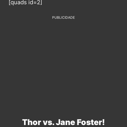
[quads id=2]
PUBLICIDADE
Thor vs. Jane Foster!