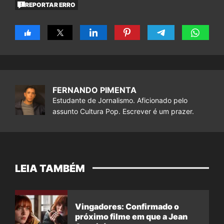
REPORTAR ERRO
FERNANDO PIMENTA
Estudante de Jornalismo. Aficionado pelo
assunto Cultura Pop. Escrever é um prazer.
LEIA TAMBÉM
Vingadores: Confirmado o
próximo filme em que a Jean