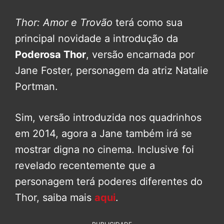
Thor: Amor e Trovão
terá como sua
principal novidade a introdução da
Poderosa Thor
, versão encarnada por
Jane Foster, personagem da atriz Natalie
Portman.
Sim, versão introduzida nos quadrinhos
em 2014, agora a Jane também irá se
mostrar digna no cinema. Inclusive foi
revelado recentemente que a
personagem terá poderes diferentes do
Thor, saiba mais
aqui
.