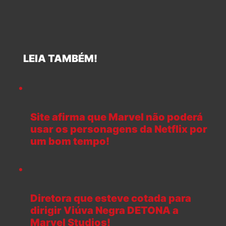
LEIA TAMBÉM!
Site afirma que Marvel não poderá
usar os personagens da Netflix por
um bom tempo!
Diretora que esteve cotada para
dirigir Viúva Negra DETONA a
Marvel Studios!