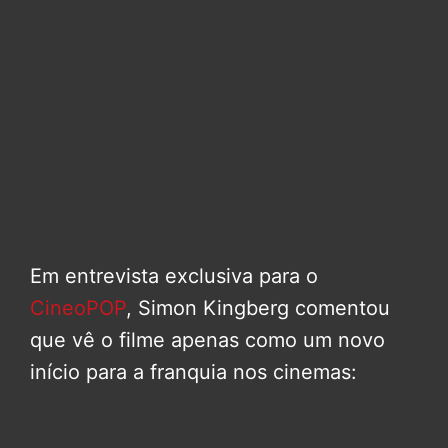
Em entrevista exclusiva para o
CineoPOP
, Simon Kingberg comentou
que vê o filme apenas como um novo
início para a franquia nos cinemas: