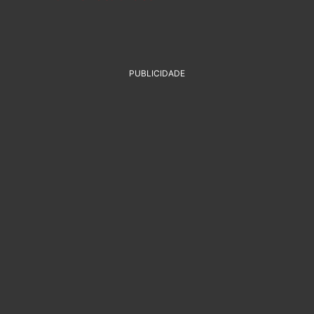
PUBLICIDADE