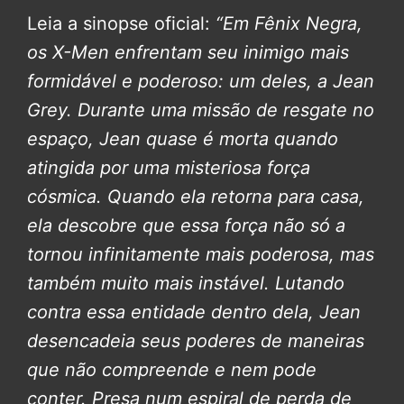
Leia a sinopse oficial:
“Em Fênix Negra,
os X-Men enfrentam seu inimigo mais
formidável e poderoso: um deles, a Jean
Grey.
Durante uma missão de resgate no
espaço, Jean quase é morta quando
atingida por uma misteriosa força
cósmica. Quando ela retorna para casa,
ela descobre que essa força não só a
tornou infinitamente mais poderosa, mas
também muito mais instável. Lutando
contra essa entidade dentro dela, Jean
desencadeia seus poderes de maneiras
que não compreende e nem pode
conter. Presa num espiral de perda de