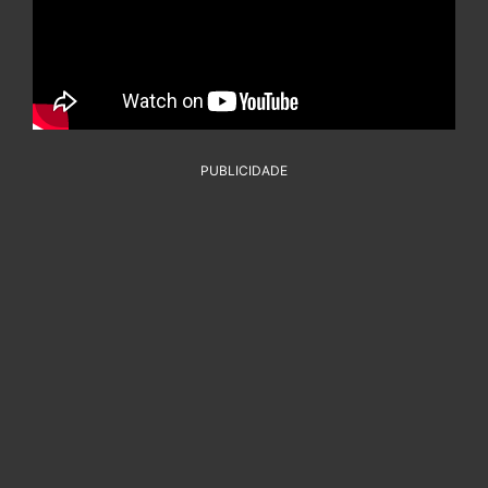
PUBLICIDADE