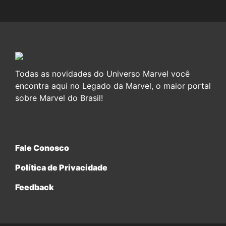
Todas as novidades do Universo Marvel você
encontra aqui no Legado da Marvel, o maior portal
sobre Marvel do Brasil!
Fale Conosco
Política de Privacidade
Feedback