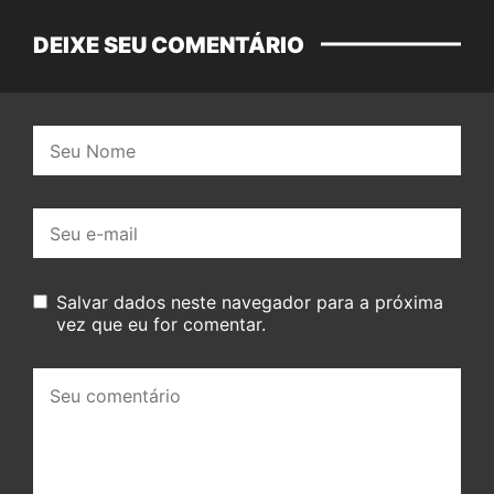
DEIXE SEU COMENTÁRIO
Nome:
E-
mail:
Salvar dados neste navegador para a próxima
vez que eu for comentar.
Seu
comentário: