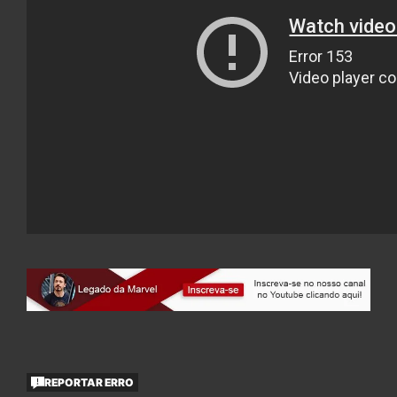
REPORTAR ERRO