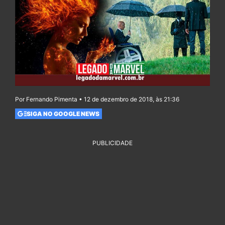
Por Fernando Pimenta • 12 de dezembro de 2018, às 21:36
SIGA NO GOOGLE NEWS
PUBLICIDADE