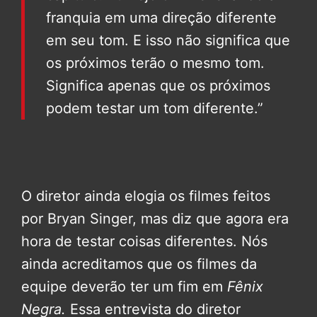
franquia em uma direção diferente
em seu tom. E isso não significa que
os próximos terão o mesmo tom.
Significa apenas que os próximos
podem testar um tom diferente.”
O diretor ainda elogia os filmes feitos
por Bryan Singer, mas diz que agora era
hora de testar coisas diferentes. Nós
ainda acreditamos que os filmes da
equipe deverão ter um fim em
Fênix
Negra.
Essa entrevista do diretor