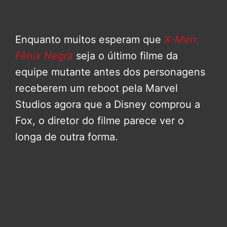
Enquanto muitos esperam que
X-Men:
Fênix Negra
seja o último filme da
equipe mutante antes dos personagens
receberem um reboot pela Marvel
Studios agora que a Disney comprou a
Fox, o diretor do filme parece ver o
longa de outra forma.