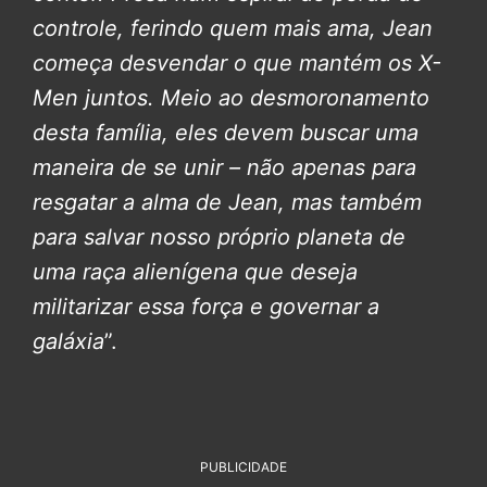
controle, ferindo quem mais ama, Jean
começa desvendar o que mantém os X-
Men juntos. Meio ao desmoronamento
desta família, eles devem buscar uma
maneira de se unir – não apenas para
resgatar a alma de Jean, mas também
para salvar nosso próprio planeta de
uma raça alienígena que deseja
militarizar essa força e governar a
galáxia
”.
PUBLICIDADE