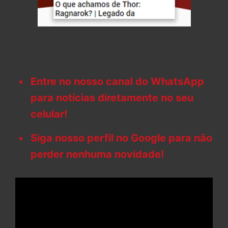
Entre no nosso canal do WhatsApp
para notícias diretamente no seu
celular!
Siga nosso perfil no Google para não
perder nenhuma novidade!