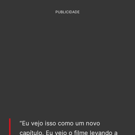
PUBLICIDADE
“Eu vejo isso como um novo
capítulo. Eu vejo o filme levando a