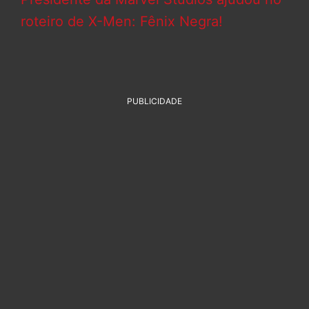
roteiro de X-Men: Fênix Negra!
PUBLICIDADE