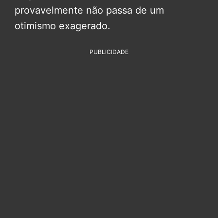
provavelmente não passa de um
otimismo exagerado.
PUBLICIDADE