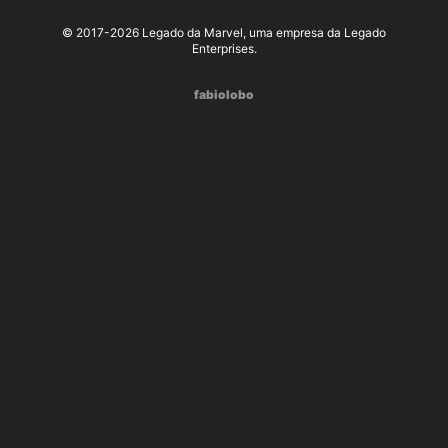
© 2017-2026 Legado da Marvel, uma empresa da Legado
Enterprises.
fabiolobo