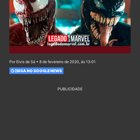
Por Elvis de Sá • 8 de fevereiro de 2020, às 13:01
SIGA NO GOOGLE NEWS
PUBLICIDADE