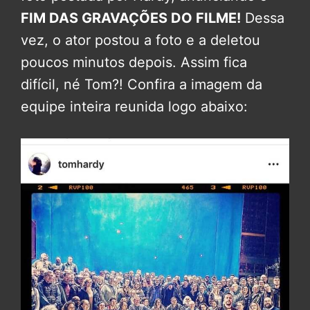
FIM DAS GRAVAÇÕES DO FILME!
Dessa
vez, o ator postou a foto e a deletou
poucos minutos depois. Assim fica
difícil, né Tom?! Confira a imagem da
equipe inteira reunida logo abaixo: