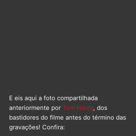
E eis aqui a foto compartilhada
anteriormente por
Tom Hardy
, dos
bastidores do filme antes do término das
gravações! Confira: