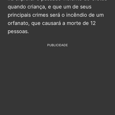
quando criança, e que um de seus
principais crimes será o incêndio de um
orfanato, que causará a morte de 12
pessoas.
PUBLICIDADE