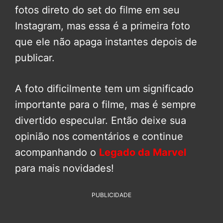
fotos direto do set do filme em seu
Instagram, mas essa é a primeira foto
que ele não apaga instantes depois de
publicar.
A foto dificilmente tem um significado
importante para o filme, mas é sempre
divertido especular. Então deixe sua
opinião nos comentários e continue
acompanhando o
Legado da Marvel
para mais novidades!
PUBLICIDADE