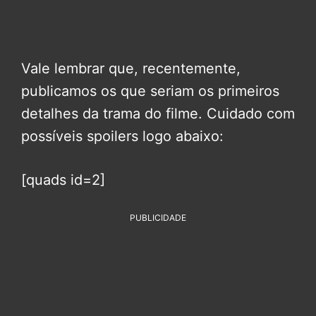
Vale lembrar que, recentemente,
publicamos os que seriam os primeiros
detalhes da trama do filme. Cuidado com
possíveis spoilers logo abaixo:
[quads id=2]
PUBLICIDADE