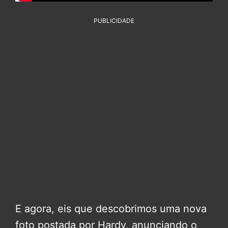
PUBLICIDADE
E agora, eis que descobrimos uma nova
foto postada por Hardy, anunciando o