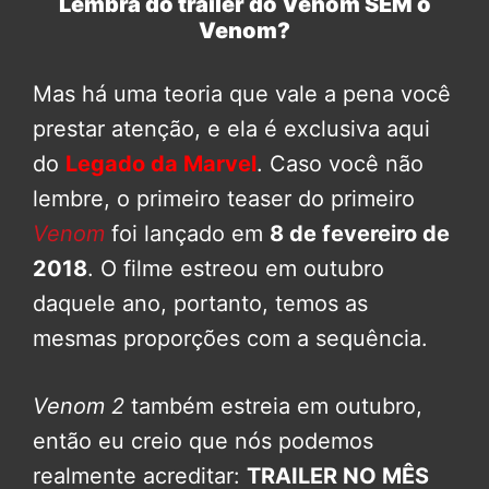
Lembra do trailer do Venom SEM o
Venom?
Mas há uma teoria que vale a pena você
prestar atenção, e ela é exclusiva aqui
do
Legado da Marvel
. Caso você não
lembre, o primeiro teaser do primeiro
Venom
foi lançado em
8 de fevereiro de
2018
. O filme estreou em outubro
daquele ano, portanto, temos as
mesmas proporções com a sequência.
Venom 2
também estreia em outubro,
então eu creio que nós podemos
realmente acreditar:
TRAILER NO MÊS