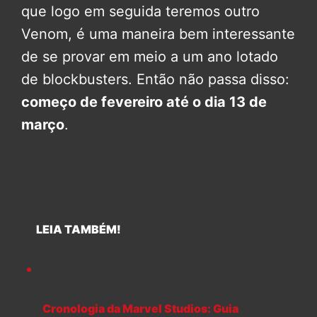
que logo em seguida teremos outro
Venom, é uma maneira bem interessante
de se provar em meio a um ano lotado
de blockbusters. Então não passa disso:
começo de fevereiro até o dia 13 de
março
.
LEIA TAMBÉM!
Cronologia da Marvel Studios: Guia