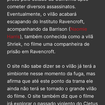
cometer diversos assassinatos.
Eventualmente, o vilão acabará
escapando do Instituto Ravencroft,
acompanhando da Barrison (
Naomie
Harris
), também conhecida como a vilã
Shriek, no filme uma companheira de
prisão em Ravencroft.
O site não sabe dizer se o vilão já terá a
simbionte nesse momento da fuga, mas
afirma que até este ponto da trama ele
ainda não terá se tornado o grande vilão
do filme. O site também diz que o filme
irá explorar o passado violento do Cletus