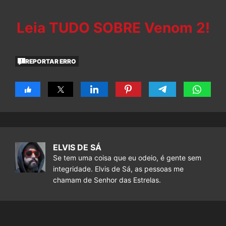
Leia TUDO SOBRE Venom 2!
REPORTAR ERRO
ELVIS DE SÁ
Se tem uma coisa que eu odeio, é gente sem
integridade. Elvis de Sá, as pessoas me
chamam de Senhor das Estrelas.