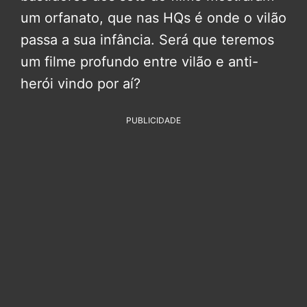
um orfanato, que nas HQs é onde o vilão
passa a sua infância. Será que teremos
um filme profundo entre vilão e anti-
herói vindo por aí?
PUBLICIDADE