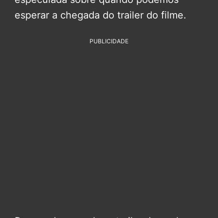
esperar a chegada do trailer do filme.
PUBLICIDADE