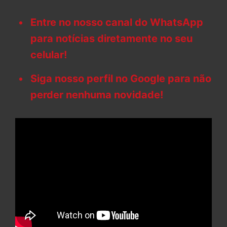
Entre no nosso canal do WhatsApp
para notícias diretamente no seu
celular!
Siga nosso perfil no Google para não
perder nenhuma novidade!