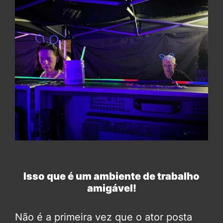
Isso que é um ambiente de trabalho
amigável!
Não é a primeira vez que o ator posta