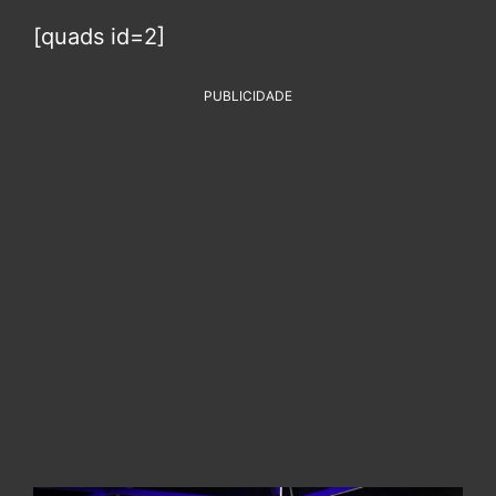
[quads id=2]
PUBLICIDADE