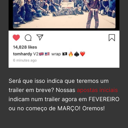
Será que isso indica que teremos um
trailer em breve? Nossas
apostas iniciais
indicam num trailer agora em FEVEREIRO
ou no começo de MARÇO! Oremos!