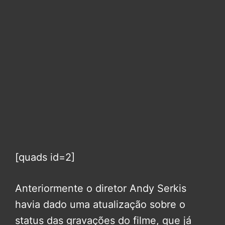
[quads id=2]
Anteriormente o diretor Andy Serkis
havia dado uma atualização sobre o
status das gravações do filme, que já