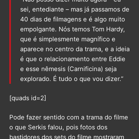
sei, entediante – mas já passamos de
40 dias de filmagens e é algo muito
empolgante. Nós temos Tom Hardy,
que é simplesmente magnífico e
aparece no centro da trama, e a ideia
é que o relacionamento entre Eddie
e esse nêmesis (Carnificina) seja
explorado. É tudo o que vou dizer.”
[quads id=2]
Pode fazer sentido com a trama do filme
o que Serkis falou, pois fotos dos
bastidores dos sets do filme mostraram