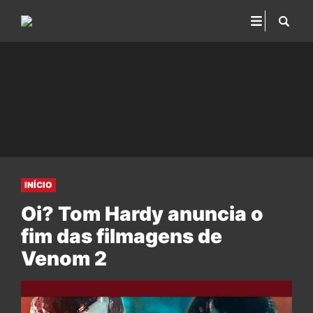
INÍCIO
Oi? Tom Hardy anuncia o
fim das filmagens de
Venom 2