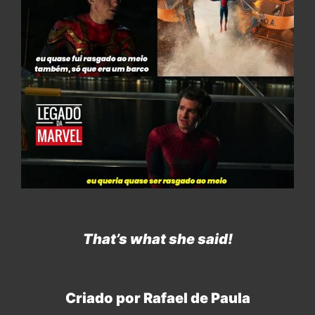
That’s what
she said!
Criado por Rafael de Paula