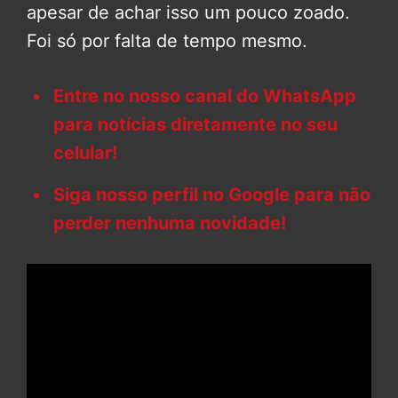
apesar de achar isso um pouco zoado.
Foi só por falta de tempo mesmo.
Entre no nosso canal do WhatsApp
para notícias diretamente no seu
celular!
Siga nosso perfil no Google para não
perder nenhuma novidade!