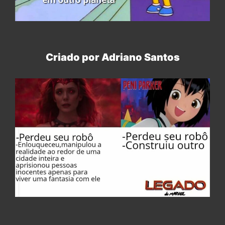
Criado por Adriano Santos