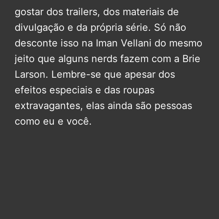
gostar dos trailers, dos materiais de
divulgação e da própria série. Só não
desconte isso na Iman Vellani do mesmo
jeito que alguns nerds fazem com a Brie
Larson. Lembre-se que apesar dos
efeitos especiais e das roupas
extravagantes, elas ainda são pessoas
como eu e você.