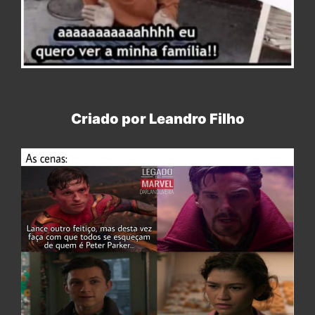
Criado por Leandro Filho