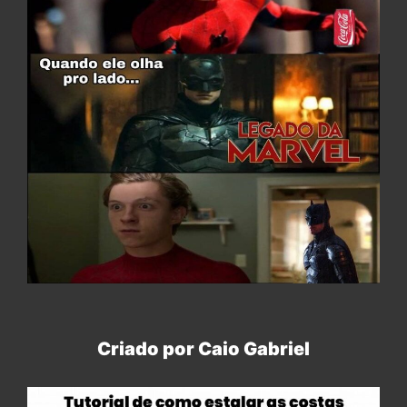
Criado por Caio Gabriel