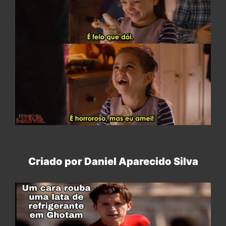
Criado por Daniel Aparecido Silva