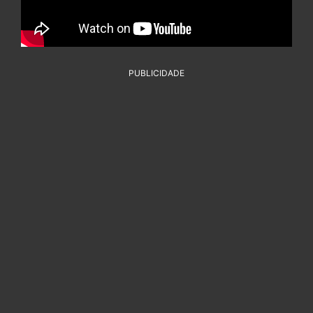
PUBLICIDADE