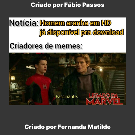
Criado por Fábio Passos
Criado por Fernanda Matilde