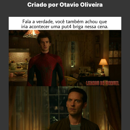
Criado por Otavio Oliveira