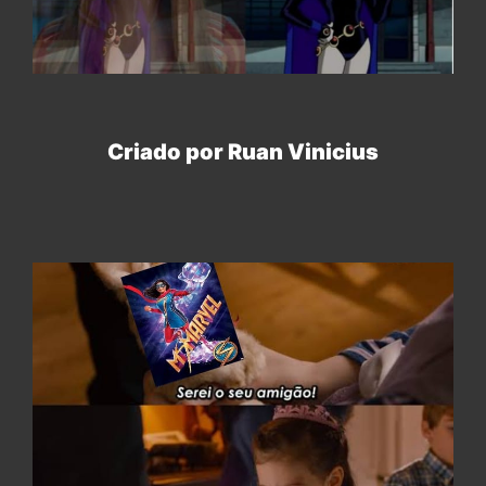
Criado por Ruan Vinicius