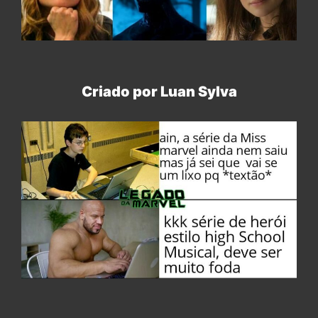
Criado por Luan Sylva