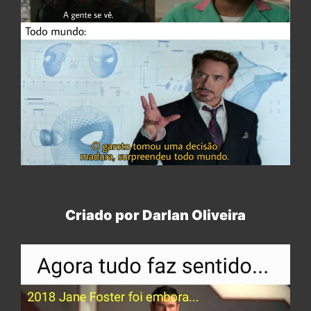
Criado por Darlan Oliveira