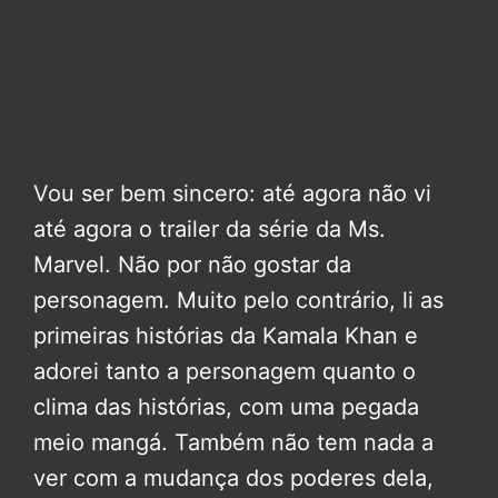
Vou ser bem sincero: até agora não vi
até agora o trailer da série da Ms.
Marvel. Não por não gostar da
personagem. Muito pelo contrário, li as
primeiras histórias da Kamala Khan e
adorei tanto a personagem quanto o
clima das histórias, com uma pegada
meio mangá. Também não tem nada a
ver com a mudança dos poderes dela,