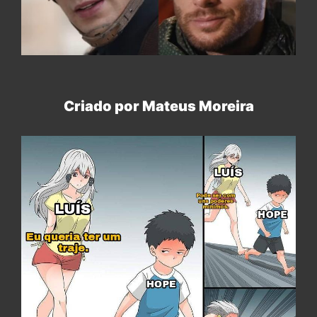
Criado por Mateus Moreira