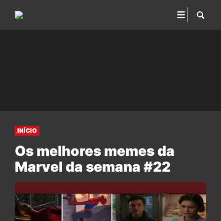
INÍCIO
Os melhores memes da
Marvel da semana #22