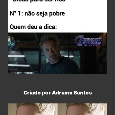
Criado por Adriano Santos