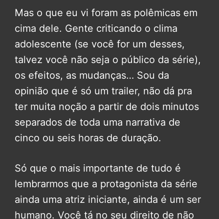
Mas o que eu vi foram as polêmicas em
cima dele. Gente criticando o clima
adolescente (se você for um desses,
talvez você não seja o público da série),
os efeitos, as mudanças… Sou da
opinião que é só um trailer, não dá pra
ter muita noção a partir de dois minutos
separados de toda uma narrativa de
cinco ou seis horas de duração.
Só que o mais importante de tudo é
lembrarmos que a protagonista da série
ainda uma atriz iniciante, ainda é um ser
humano. Você tá no seu direito de não