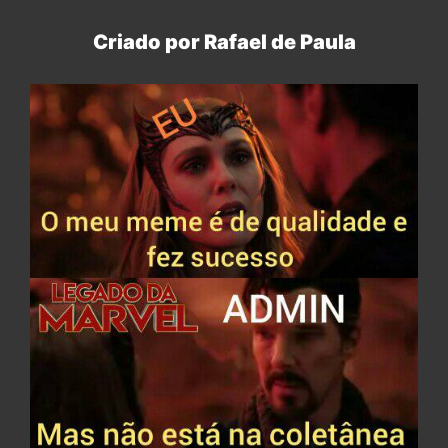
Criado por Rafael de Paula