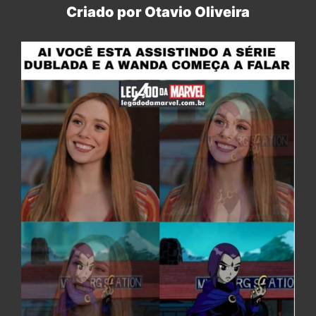
Criado por Otavio Oliveira