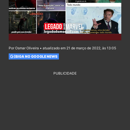
Por Osmar Oliveira • atualizado em 21 de março de 2022, às 13:05
SIGA NO GOOGLE NEWS
PUBLICIDADE