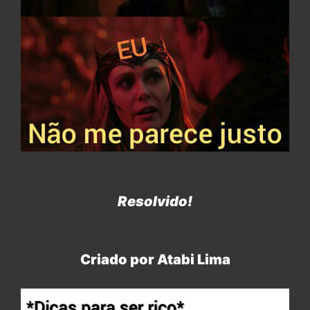
Resolvido!
Criado por Atabi Lima