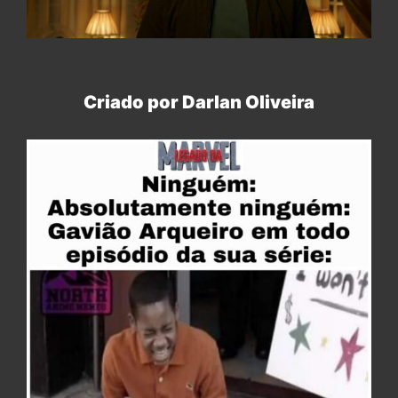
Criado por Darlan Oliveira