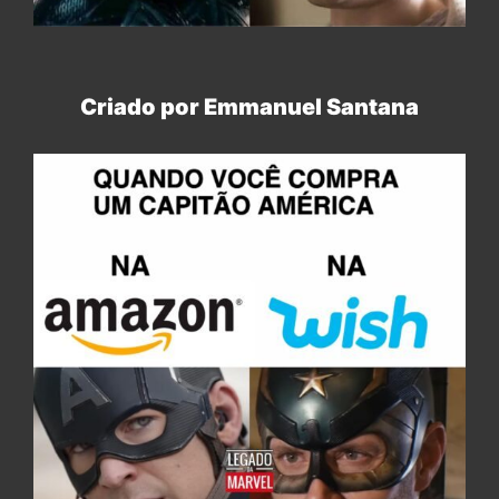
Criado por Emmanuel Santana