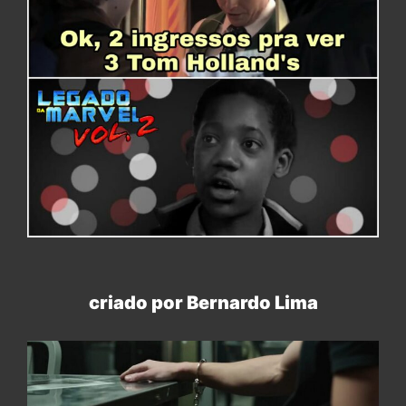
criado por Bernardo Lima