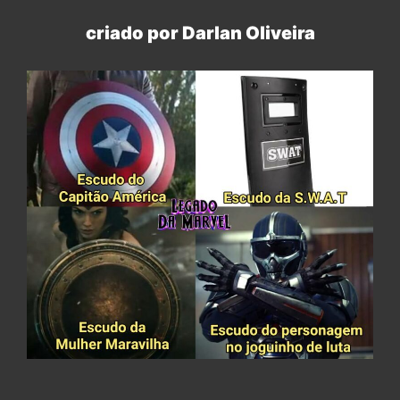
criado por Darlan Oliveira