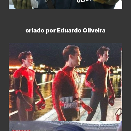
criado por Eduardo Oliveira