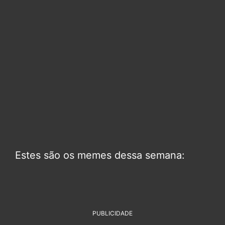
Estes são os memes dessa semana:
PUBLICIDADE