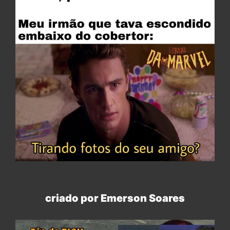
criado por Emerson Soares