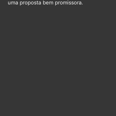
uma proposta bem promissora.