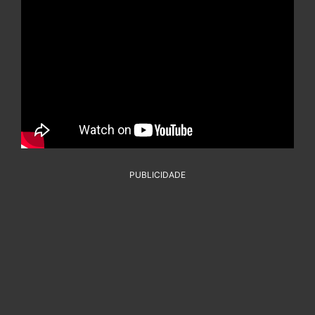
PUBLICIDADE