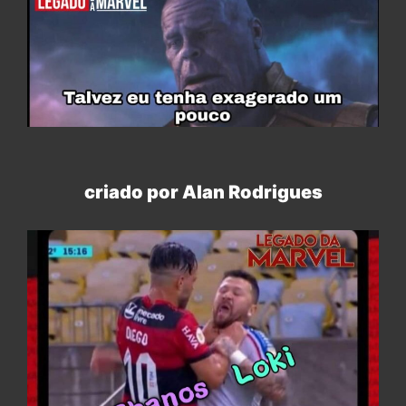
criado por Alan Rodrigues