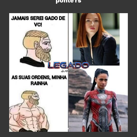
ponte rs