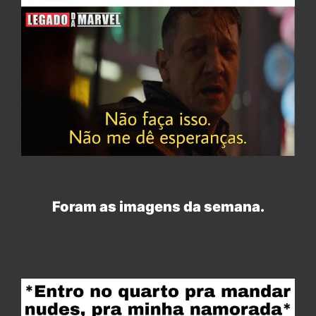
Foram as imagens da semana.