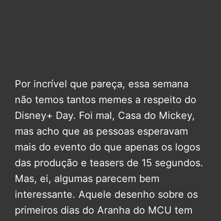
Por incrível que pareça, essa semana
não temos tantos memes a respeito do
Disney+ Day. Foi mal, Casa do Mickey,
mas acho que as pessoas esperavam
mais do evento do que apenas os logos
das produção e teasers de 15 segundos.
Mas, ei, algumas parecem bem
interessante. Aquele desenho sobre os
primeiros dias do Aranha do MCU tem