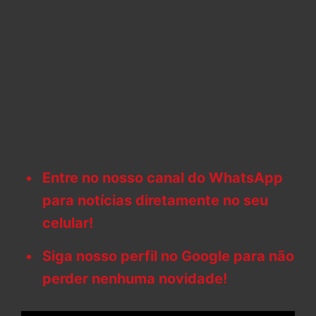
Entre no nosso canal do WhatsApp
para notícias diretamente no seu
celular!
Siga nosso perfil no Google para não
perder nenhuma novidade!