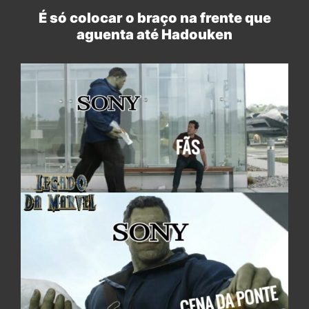
É só colocar o braço na frente que
aguenta até Hadouken