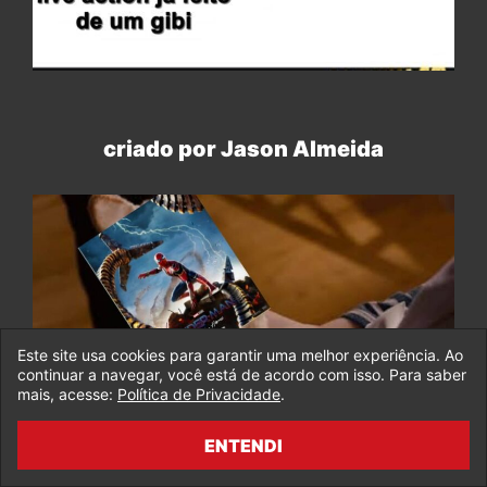
criado por Jason Almeida
Este site usa cookies para garantir uma melhor experiência. Ao
continuar a navegar, você está de acordo com isso. Para saber
mais, acesse:
Política de Privacidade
.
ENTENDI