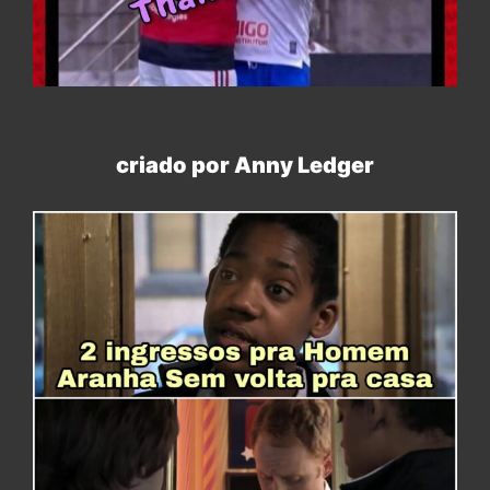
criado por Anny Ledger