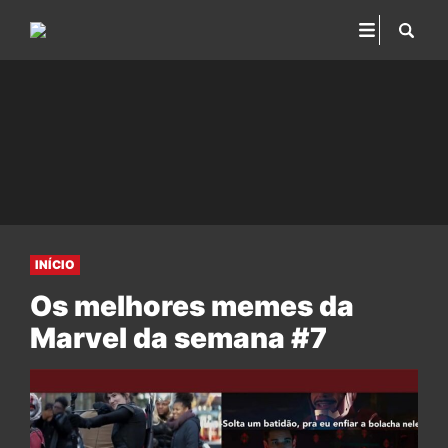
INÍCIO
Os melhores memes da
Marvel da semana #7