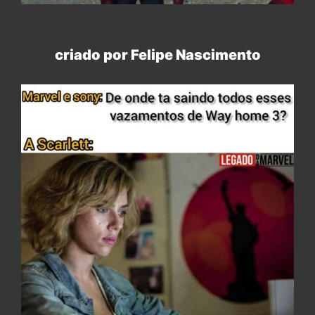
criado por Felipe Nascimento