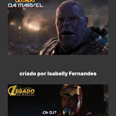
criado por Isabelly Fernandes