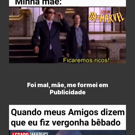
Foi mal, mãe, me formei em
Publicidade