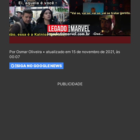
Por Osmar Oliveira • atualizado em 15 de novembro de 2021, às
00:07
SIGA NO GOOGLE NEWS
PUBLICIDADE