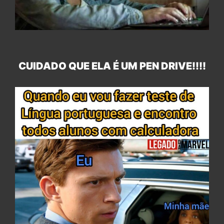
CUIDADO QUE ELA É UM PEN DRIVE!!!!