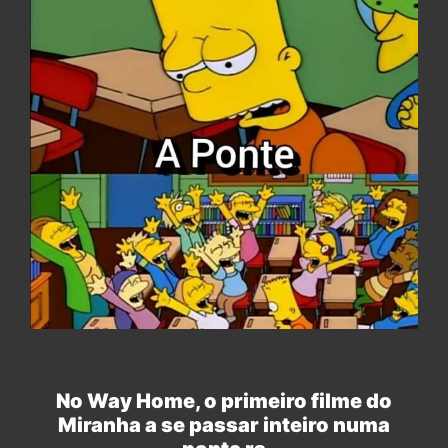
No Way Home, o primeiro filme do
Miranha a se passar inteiro numa