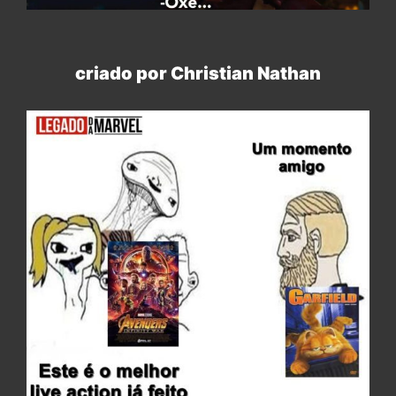
criado por Christian Nathan