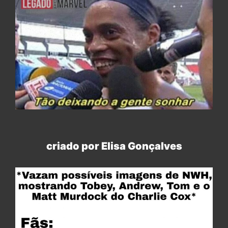
criado por Elisa Gonçalves