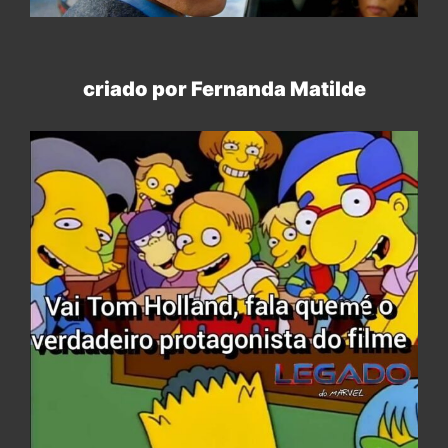
criado por Fernanda Matilde