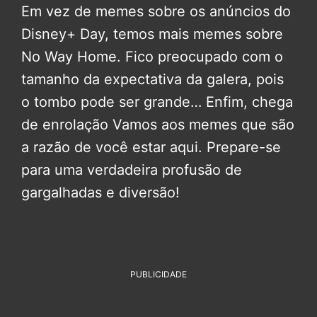
Em vez de memes sobre os anúncios do
Disney+ Day, temos mais memes sobre
No Way Home. Fico preocupado com o
tamanho da expectativa da galera, pois
o tombo pode ser grande… Enfim, chega
de enrolação Vamos aos memes que são
a razão de você estar aqui. Prepare-se
para uma verdadeira profusão de
gargalhadas e diversão!
PUBLICIDADE