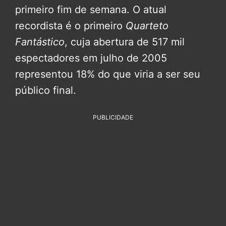
primeiro fim de semana. O atual
recordista é o primeiro
Quarteto
Fantástico
, cuja abertura de 517 mil
espectadores em julho de 2005
representou 18% do que viria a ser seu
público final.
PUBLICIDADE