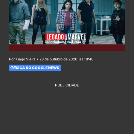
Por Tiago Vieira • 28 de outubro de 2020, às 18:40
SIGA NO GOOGLE NEWS
PUBLICIDADE