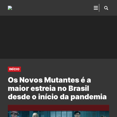
INÍCIO
Os Novos Mutantes é a
maior estreia no Brasil
desde o início da pandemia