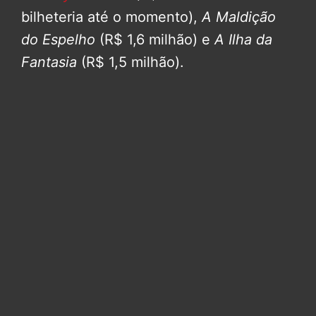
bilheteria até o momento),
A Maldição
do Espelho
(R$ 1,6 milhão) e
A Ilha da
Fantasia
(R$ 1,5 milhão).