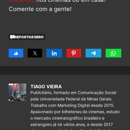
Comente com a gente!
REPORTAR ERRO
TIAGO VIEIRA
Publicitário, formado em Comunicação Social
pela Universidade Federal de Minas Gerais.
Trabalho com Marketing Digital desde 2015.
Apaixonado por bilheterias de cinemas, estudo
o mercado cinematográfico brasileiro e
estrangeiro já há vários anos, e desde 2017