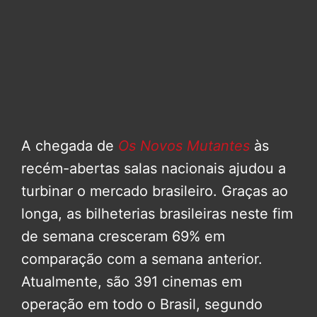
A chegada de
Os Novos Mutantes
às
recém-abertas salas nacionais ajudou a
turbinar o mercado brasileiro. Graças ao
longa, as bilheterias brasileiras neste fim
de semana cresceram 69% em
comparação com a semana anterior.
Atualmente, são 391 cinemas em
operação em todo o Brasil, segundo