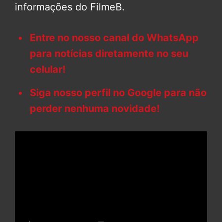
informações do FilmeB.
Entre no nosso canal do WhatsApp
para notícias diretamente no seu
celular!
Siga nosso perfil no Google para não
perder nenhuma novidade!