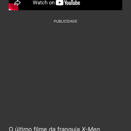
PUBLICIDADE
O último filme da franquia
X-Men