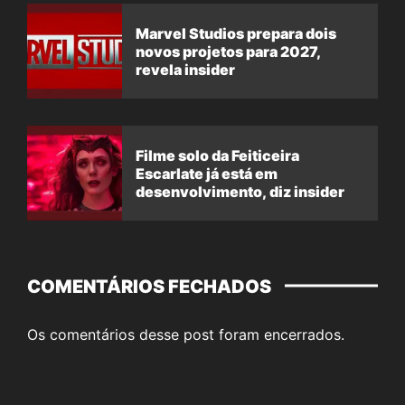
Marvel Studios prepara dois
novos projetos para 2027,
revela insider
Filme solo da Feiticeira
Escarlate já está em
desenvolvimento, diz insider
COMENTÁRIOS FECHADOS
Os comentários desse post foram encerrados.