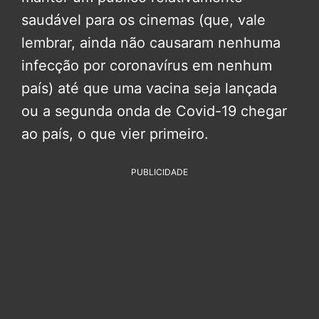
saudável para os cinemas (que, vale
lembrar, ainda não causaram nenhuma
infecção por coronavírus em nenhum
país) até que uma vacina seja lançada
ou a segunda onda de Covid-19 chegar
ao país, o que vier primeiro.
PUBLICIDADE