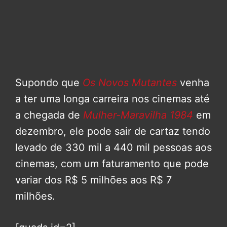
Supondo que
Os Novos Mutantes
venha
a ter uma longa carreira nos cinemas até
a chegada de
Mulher-Maravilha 1984
em
dezembro, ele pode sair de cartaz tendo
levado de 330 mil a 440 mil pessoas aos
cinemas, com um faturamento que pode
variar dos R$ 5 milhões aos R$ 7
milhões.