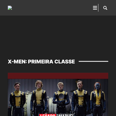
X-MEN: PRIMEIRA CLASSE