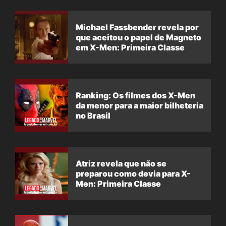
Michael Fassbender revela por
que aceitou o papel de Magneto
em X-Men: Primeira Classe
Ranking: Os filmes dos X-Men
da menor para a maior bilheteria
no Brasil
Atriz revela que não se
preparou como devia para X-
Men: Primeira Classe