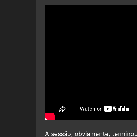
A sessão, obviamente, termino