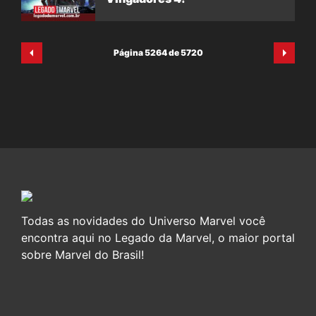
Página 5264 de 5720
Todas as novidades do Universo Marvel você
encontra aqui no Legado da Marvel, o maior portal
sobre Marvel do Brasil!