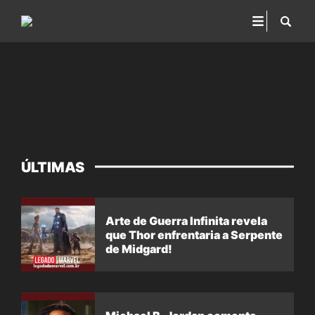
ÚLTIMAS
Arte de Guerra Infinita revela
que Thor enfrentaria a Serpente
de Midgard!