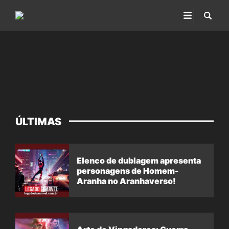
ÚLTIMAS
Elenco de dublagem apresenta
personagens de Homem-
Aranha no Aranhaverso!