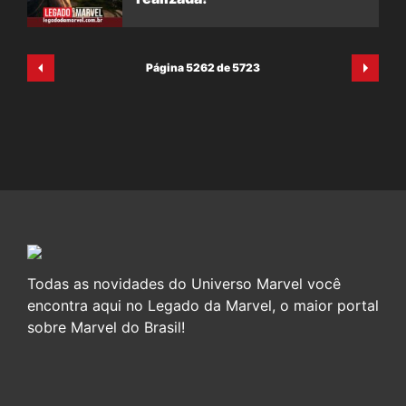
Página 5262 de 5723
Todas as novidades do Universo Marvel você
encontra aqui no Legado da Marvel, o maior portal
sobre Marvel do Brasil!