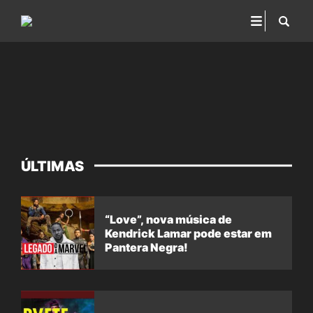
ÚLTIMAS
“Love”, nova música de
Kendrick Lamar pode estar em
Pantera Negra!