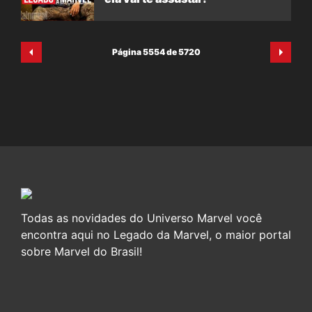
Página 5554 de 5720
Todas as novidades do Universo Marvel você
encontra aqui no Legado da Marvel, o maior portal
sobre Marvel do Brasil!