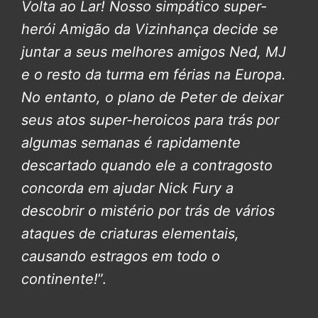
Volta ao Lar!
Nosso simpático super-
herói Amigão da Vizinhança decide se
juntar a seus melhores amigos Ned, MJ
e o resto da turma em férias na Europa.
No entanto, o plano de Peter de deixar
seus atos super-heroicos para trás por
algumas semanas é rapidamente
descartado quando ele a contragosto
concorda em ajudar Nick Fury a
descobrir o mistério por trás de vários
ataques de criaturas elementais,
causando estragos em todo o
continente!
”.