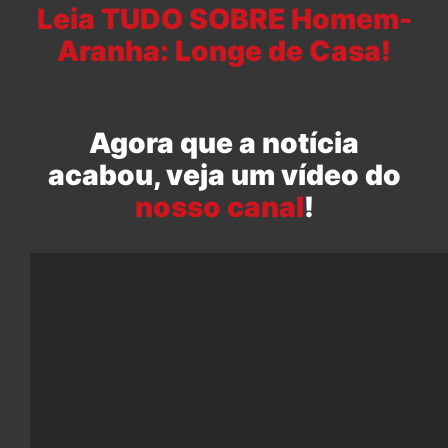
Leia TUDO SOBRE Homem-
Aranha: Longe de Casa!
Agora que a notícia
acabou, veja um vídeo do
nosso canal
!