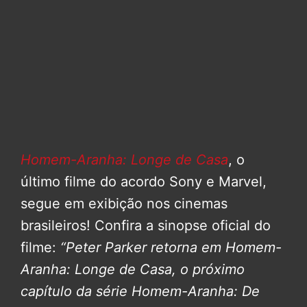
Homem-Aranha: Longe de Casa
, o
último filme do acordo Sony e Marvel,
segue em exibição nos cinemas
brasileiros! Confira a sinopse oficial do
filme:
“Peter Parker retorna em Homem-
Aranha: Longe de Casa, o próximo
capítulo da série Homem-Aranha: De