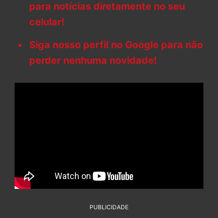
para notícias diretamente no seu
celular!
Siga nosso perfil no Google para não
perder nenhuma novidade!
PUBLICIDADE