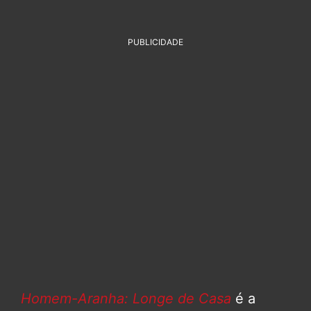
PUBLICIDADE
Homem-Aranha: Longe de Casa
é a