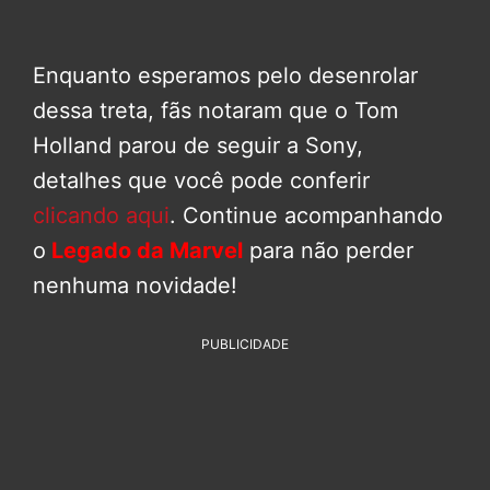
Enquanto esperamos pelo desenrolar
dessa treta, fãs notaram que o Tom
Holland parou de seguir a Sony,
detalhes que você pode conferir
clicando aqui
. Continue acompanhando
o
Legado da Marvel
para não perder
nenhuma novidade!
PUBLICIDADE