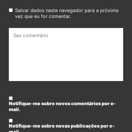
Salvar dados neste navegador para a próxima
vez que eu for comentar.
Seu
comentário:
Notifique-me sobre novos comentários por e-
mail.
Notifique-me sobre novas publicações por e-
mail.