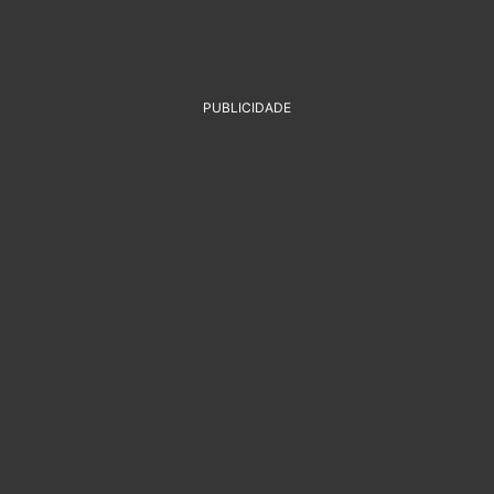
PUBLICIDADE