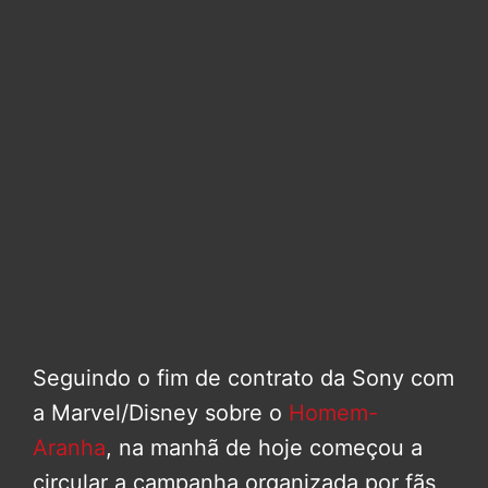
Seguindo o fim de contrato da Sony com
a Marvel/Disney sobre o
Homem-
Aranha
, na manhã de hoje começou a
circular a campanha organizada por fãs