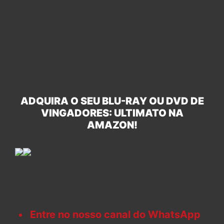
ADQUIRA O SEU BLU-RAY OU DVD DE
VINGADORES: ULTIMATO NA
AMAZON!
Entre no nosso canal do WhatsApp