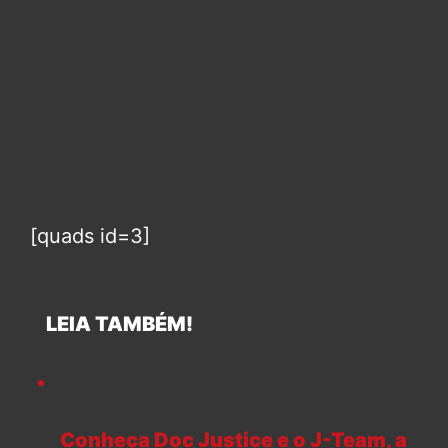
[quads id=3]
LEIA TAMBÉM!
Conheça Doc Justice e o J-Team, a