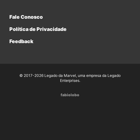
Fale Conosco
Política de Privacidade
Feedback
© 2017-2026 Legado da Marvel, uma empresa da Legado
Enterprises.
fabiolobo