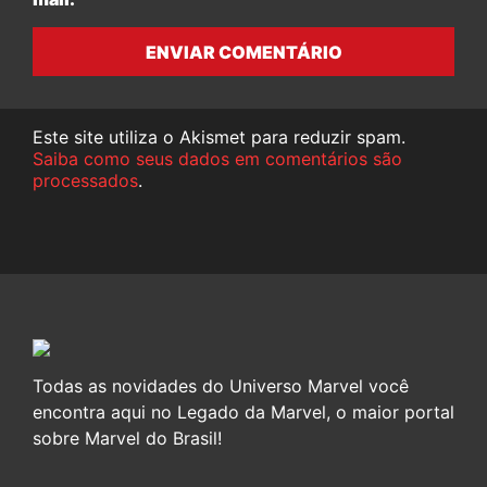
ENVIAR COMENTÁRIO
Este site utiliza o Akismet para reduzir spam.
Saiba como seus dados em comentários são
processados
.
Todas as novidades do Universo Marvel você
encontra aqui no Legado da Marvel, o maior portal
sobre Marvel do Brasil!