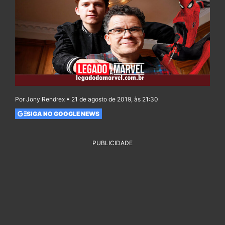
Por Jony Rendrex • 21 de agosto de 2019, às 21:30
SIGA NO GOOGLE NEWS
PUBLICIDADE