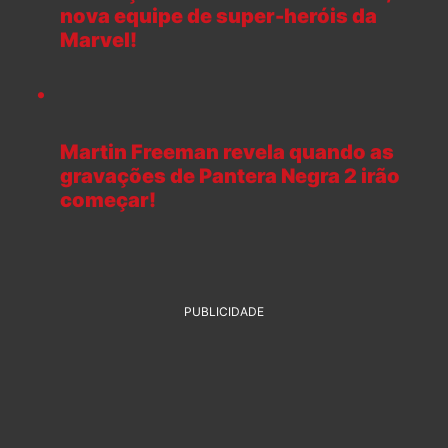
nova equipe de super-heróis da
Marvel!
Martin Freeman revela quando as
gravações de Pantera Negra 2 irão
começar!
PUBLICIDADE