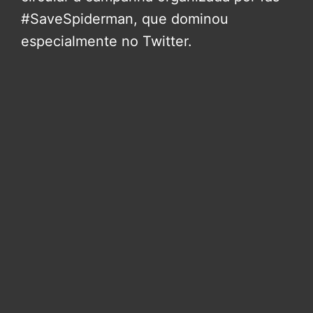
#SaveSpiderman, que dominou
especialmente no Twitter.