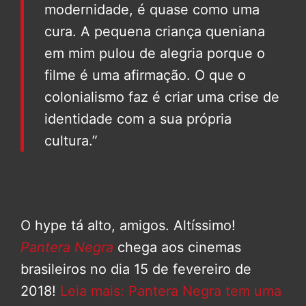
modernidade, é quase como uma
cura. A pequena criança queniana
em mim pulou de alegria porque o
filme é uma afirmação. O que o
colonialismo faz é criar uma crise de
identidade com a sua própria
cultura.”
O hype tá alto, amigos. Altíssimo!
Pantera Negra
chega aos cinemas
brasileiros no dia 15 de fevereiro de
2018!
Leia mais: Pantera Negra tem uma