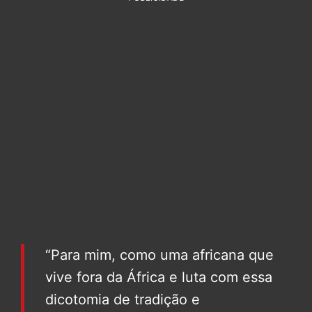
“Para mim, como uma africana que
vive fora da África e luta com essa
dicotomia de tradição e