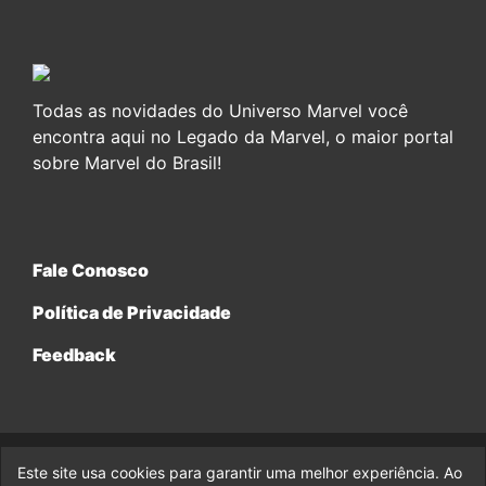
Todas as novidades do Universo Marvel você
encontra aqui no Legado da Marvel, o maior portal
sobre Marvel do Brasil!
Fale Conosco
Política de Privacidade
Feedback
Este site usa cookies para garantir uma melhor experiência. Ao
© 2017-2026 Legado da Marvel, uma empresa da Legado