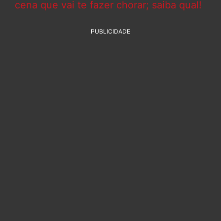
cena que vai te fazer chorar; saiba qual!
PUBLICIDADE