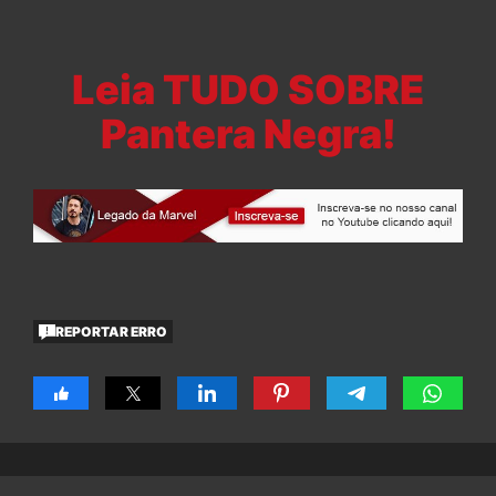
Leia TUDO SOBRE
Pantera Negra!
REPORTAR ERRO