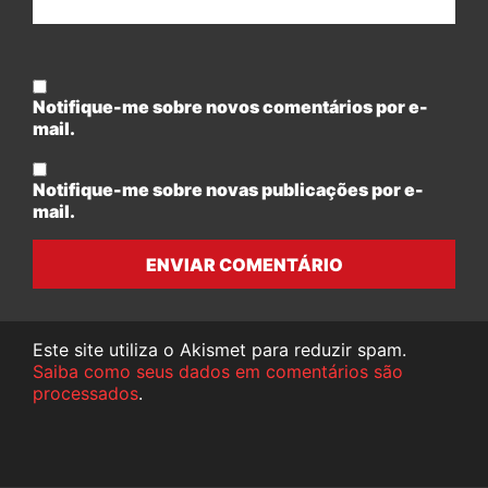
Notifique-me sobre novos comentários por e-
mail.
Notifique-me sobre novas publicações por e-
mail.
ENVIAR COMENTÁRIO
Este site utiliza o Akismet para reduzir spam.
Saiba como seus dados em comentários são
processados
.