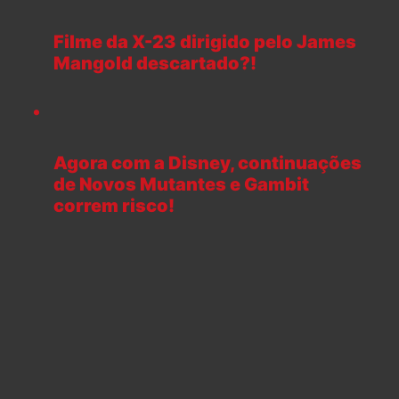
Filme da X-23 dirigido pelo James
Mangold descartado?!
Agora com a Disney, continuações
de Novos Mutantes e Gambit
correm risco!