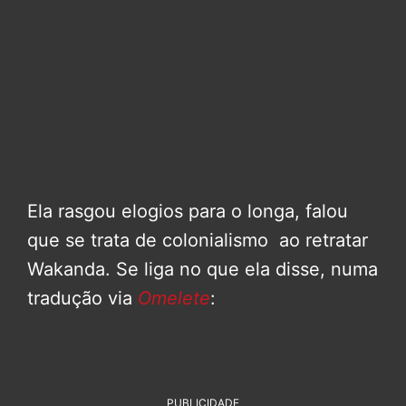
Ela rasgou elogios para o longa, falou
que se trata de colonialismo ao retratar
Wakanda. Se liga no que ela disse, numa
tradução via
Omelete
:
PUBLICIDADE