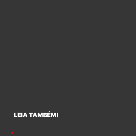
LEIA TAMBÉM!