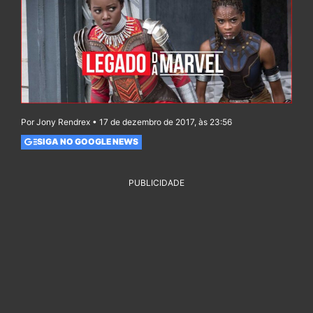
Por Jony Rendrex • 17 de dezembro de 2017, às 23:56
SIGA NO GOOGLE NEWS
PUBLICIDADE