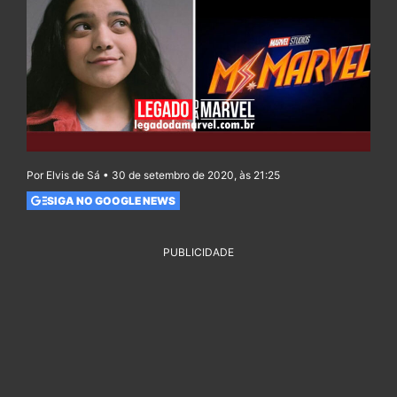
Por Elvis de Sá • 30 de setembro de 2020, às 21:25
SIGA NO GOOGLE NEWS
PUBLICIDADE