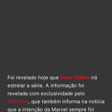
Foi revelado hoje que
Iman Vellani
irá
estrelar a série. A informação foi
revelada com exclusividade pelo
Deadline
, que também informa na notícia
que a intenção da Marvel sempre foi