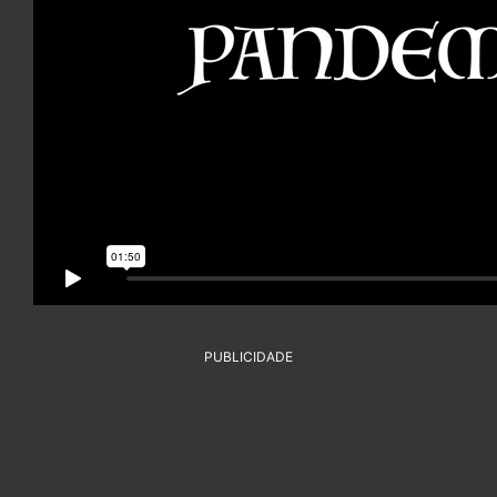
PUBLICIDADE