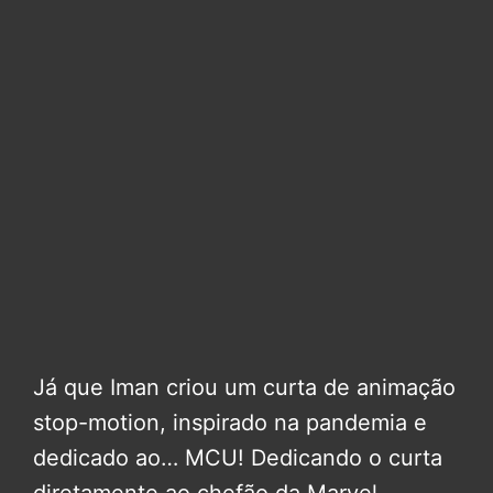
Já que Iman criou um curta de animação
stop-motion, inspirado na pandemia e
dedicado ao… MCU! Dedicando o curta