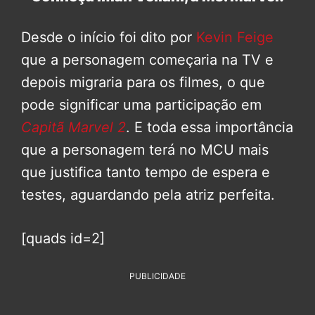
Desde o início foi dito por
Kevin Feige
que a personagem começaria na TV e
depois migraria para os filmes, o que
pode significar uma participação em
Capitã Marvel 2
. E toda essa importância
que a personagem terá no MCU mais
que justifica tanto tempo de espera e
testes, aguardando pela atriz perfeita.
[quads id=2]
PUBLICIDADE