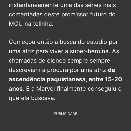
instantaneamente uma das séries mais
comentadas deste promissor futuro do
MCU na telinha.
Começou então a busca do estúdio por
uma atriz para viver a super-heroína. As
chamadas de elenco sempre sempre
descreviam a procura por uma atriz
de
ascendência paquistanesa, entre 15-20
anos
. E a Marvel finalmente conseguiu o
que ela buscava.
PUBLICIDADE