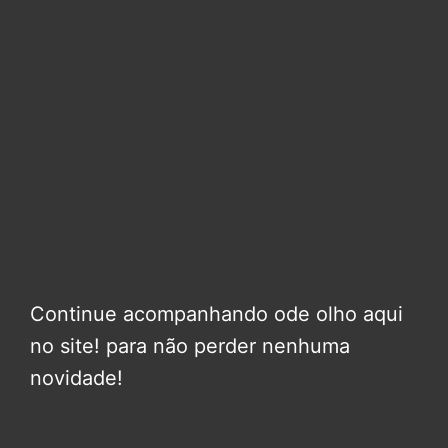
Continue acompanhando ode olho aqui
no site! para não perder nenhuma
novidade!