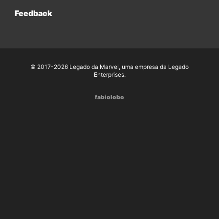
Feedback
© 2017-2026 Legado da Marvel, uma empresa da Legado
Enterprises.
fabiolobo