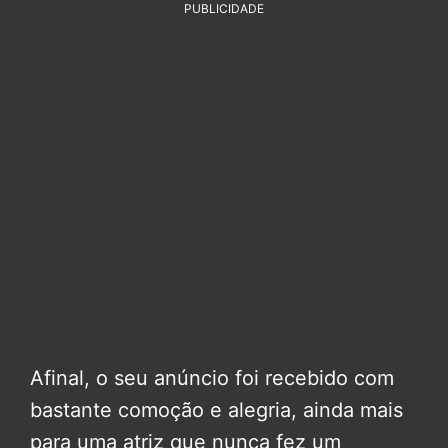
PUBLICIDADE
Afinal, o seu anúncio foi recebido com
bastante comoção e alegria, ainda mais
para uma atriz que nunca fez um