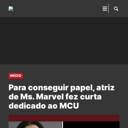
INÍCIO
Para conseguir papel, atriz
de Ms. Marvel fez curta
dedicado ao MCU