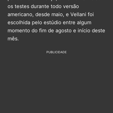
os testes durante todo versão
americano, desde maio, e Vellani foi
escolhida pelo estúdio entre algum
momento do fim de agosto e início deste
mês.
PUBLICIDADE