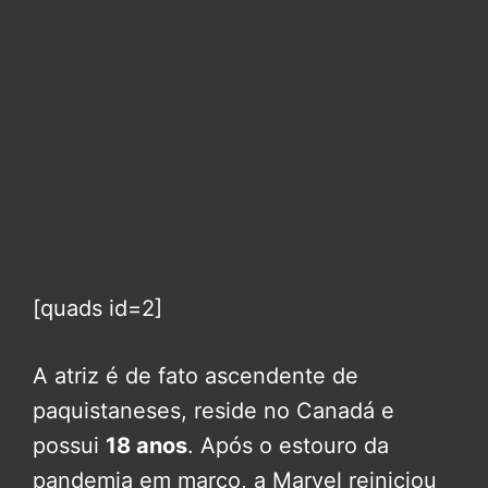
[quads id=2]
A atriz é de fato ascendente de
paquistaneses, reside no Canadá e
possui
18 anos
. Após o estouro da
pandemia em março, a Marvel reiniciou