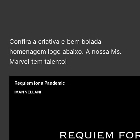
Confira a criativa e bem bolada
homenagem logo abaixo. A nossa Ms.
Marvel tem talento!