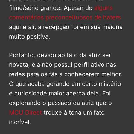
filme/série grande. Apesar de
alguns
comentários preconceituosos de haters
aqui e ali, a recepção foi em sua maioria
muito positiva.
Portanto, devido ao fato da atriz ser
novata, ela não possui perfil ativo nas
redes para os fãs a conhecerem melhor.
O que acaba gerando um certo mistério
e curiosidade maior acerca dela. Foi
explorando o passado da atriz que o
MCU Direct
trouxe à tona um fato
incrível.