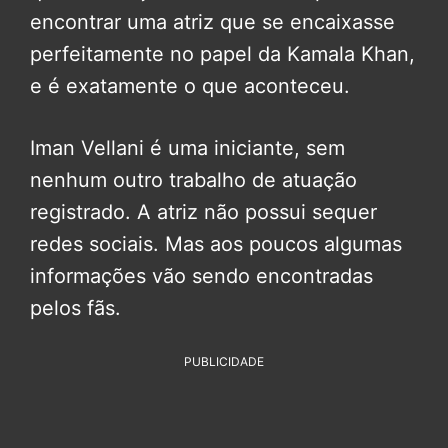
encontrar uma atriz que se encaixasse
perfeitamente no papel da Kamala Khan,
e é exatamente o que aconteceu.
Iman Vellani é uma iniciante, sem
nenhum outro trabalho de atuação
registrado. A atriz não possui sequer
redes sociais. Mas aos poucos algumas
informações vão sendo encontradas
pelos fãs.
PUBLICIDADE