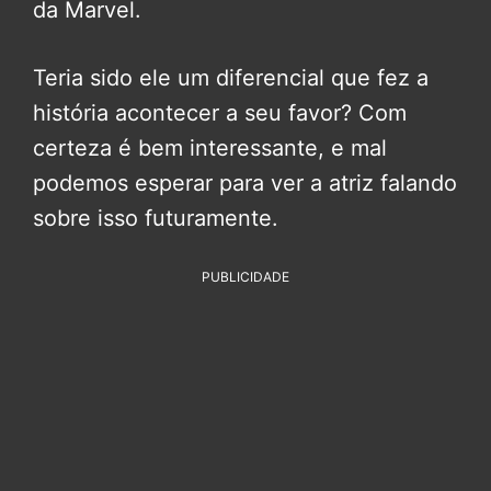
da Marvel.
Teria sido ele um diferencial que fez a
história acontecer a seu favor? Com
certeza é bem interessante, e mal
podemos esperar para ver a atriz falando
sobre isso futuramente.
PUBLICIDADE