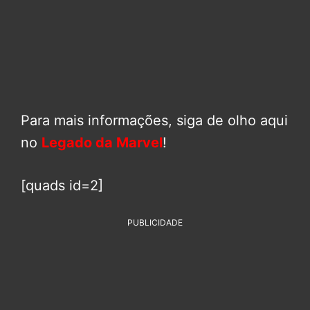
Para mais informações, siga de olho aqui
no
Legado da Marvel
!
[quads id=2]
PUBLICIDADE