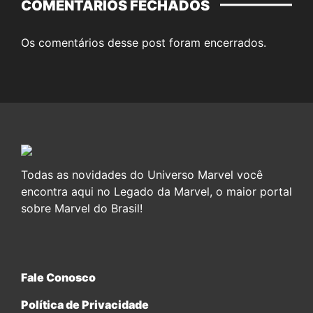
COMENTÁRIOS FECHADOS
Os comentários desse post foram encerrados.
Todas as novidades do Universo Marvel você
encontra aqui no Legado da Marvel, o maior portal
sobre Marvel do Brasil!
Fale Conosco
Política de Privacidade