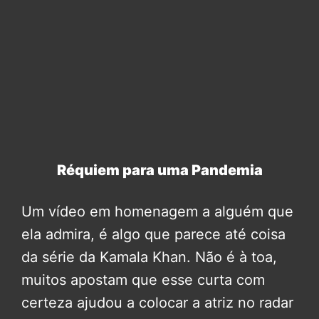
Réquiem para uma Pandemia
Um vídeo em homenagem a alguém que
ela admira, é algo que parece até coisa
da série da Kamala Khan. Não é à toa,
muitos apostam que esse curta com
certeza ajudou a colocar a atriz no radar