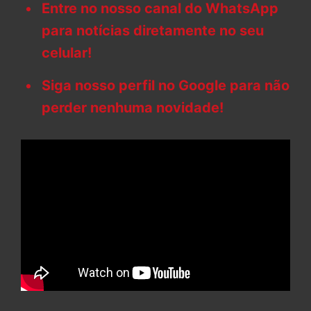
Entre no nosso canal do WhatsApp
para notícias diretamente no seu
celular!
Siga nosso perfil no Google para não
perder nenhuma novidade!