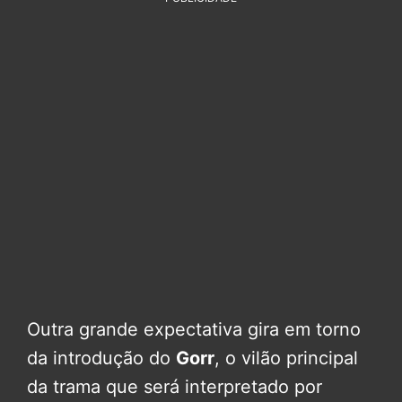
Outra grande expectativa gira em torno
da introdução do
Gorr
, o vilão principal
da trama que será interpretado por