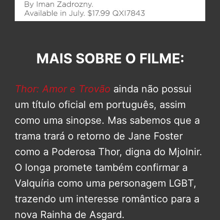
MAIS SOBRE O FILME:
Thor: Amor e Trovão
ainda não possui
um título oficial em português, assim
como uma sinopse. Mas sabemos que a
trama trará o retorno de Jane Foster
como a Poderosa Thor, digna do Mjolnir.
O longa promete também confirmar a
Valquíria como uma personagem LGBT,
trazendo um interesse romântico para a
nova Rainha de Asgard.