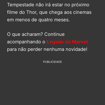
Tempestade não irá estar no próximo
filme do Thor, que chega aos cinemas
em menos de quatro meses.
O que acharam? Continue
acompanhando o
Legado da Marvel
para não perder nenhuma novidade!
PUBLICIDADE