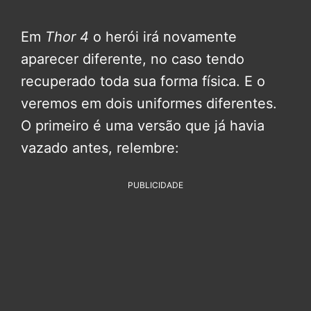
Em
Thor 4
o herói irá novamente
aparecer diferente, no caso tendo
recuperado toda sua forma física. E o
veremos em dois uniformes diferentes.
O primeiro é uma versão que já havia
vazado antes, relembre:
PUBLICIDADE