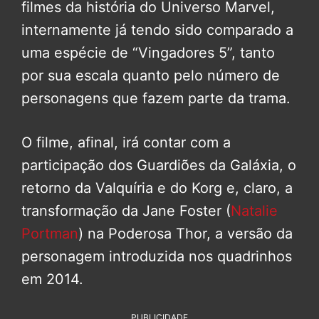
filmes da história do Universo Marvel,
internamente já tendo sido comparado a
uma espécie de “Vingadores 5”, tanto
por sua escala quanto pelo número de
personagens que fazem parte da trama.
O filme, afinal, irá contar com a
participação dos Guardiões da Galáxia, o
retorno da Valquíria e do Korg e, claro, a
transformação da Jane Foster (
Natalie
Portman
) na Poderosa Thor, a versão da
personagem introduzida nos quadrinhos
em 2014.
PUBLICIDADE