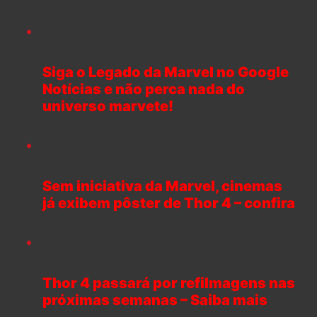
Siga o Legado da Marvel no Google
Notícias e não perca nada do
universo marvete!
Sem iniciativa da Marvel, cinemas
já exibem pôster de Thor 4 – confira
Thor 4 passará por refilmagens nas
próximas semanas – Saiba mais