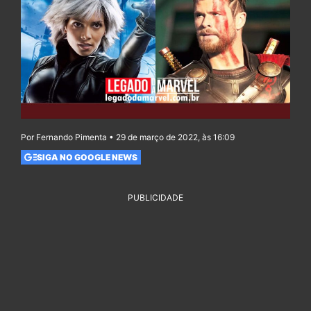
Por Fernando Pimenta • 29 de março de 2022, às 16:09
SIGA NO GOOGLE NEWS
PUBLICIDADE