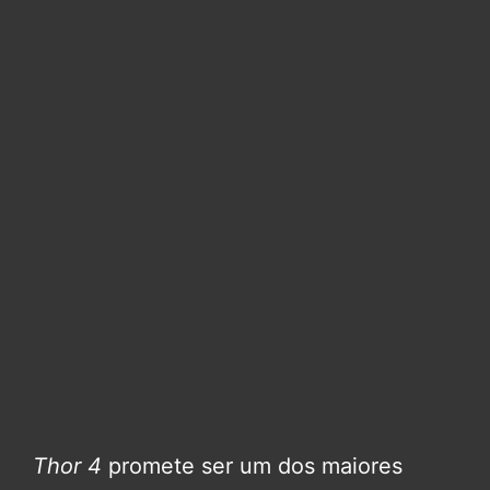
Thor 4
promete ser um dos maiores