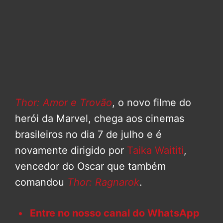
Thor: Amor e Trovão
, o novo filme do
herói da Marvel, chega aos cinemas
brasileiros no dia 7 de julho e é
novamente dirigido por
Taika Waititi
,
vencedor do Oscar que também
comandou
Thor: Ragnarok
.
Entre no nosso canal do WhatsApp