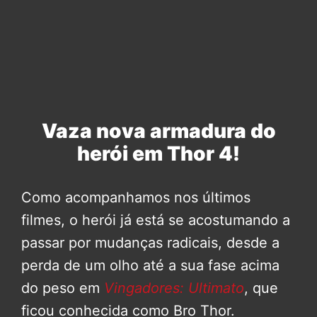
Vaza nova armadura do
herói em Thor 4!
Como acompanhamos nos últimos
filmes, o herói já está se acostumando a
passar por mudanças radicais, desde a
perda de um olho até a sua fase acima
do peso em
Vingadores: Ultimato
, que
ficou conhecida como Bro Thor.