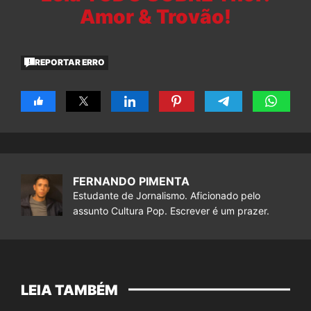
Amor & Trovão!
REPORTAR ERRO
FERNANDO PIMENTA
Estudante de Jornalismo. Aficionado pelo
assunto Cultura Pop. Escrever é um prazer.
LEIA TAMBÉM