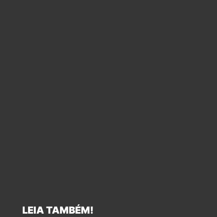
LEIA TAMBÉM!