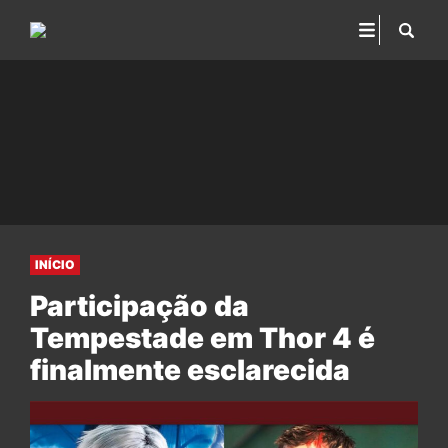
INÍCIO
Participação da
Tempestade em Thor 4 é
finalmente esclarecida