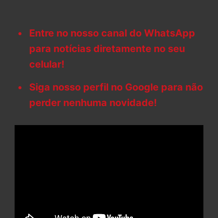
Entre no nosso canal do WhatsApp
para notícias diretamente no seu
celular!
Siga nosso perfil no Google para não
perder nenhuma novidade!