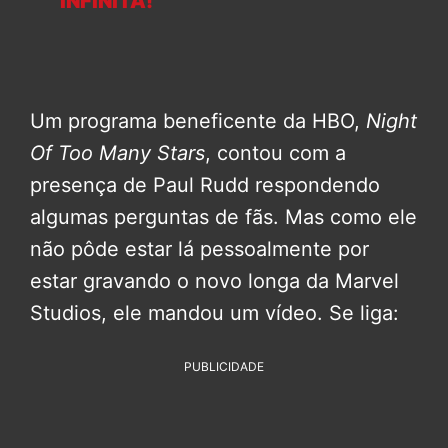
INFINITA!
Um programa beneficente da HBO,
Night
Of Too Many Stars
, contou com a
presença de Paul Rudd respondendo
algumas perguntas de fãs. Mas como ele
não pôde estar lá pessoalmente por
estar gravando o novo longa da Marvel
Studios, ele mandou um vídeo. Se liga:
PUBLICIDADE