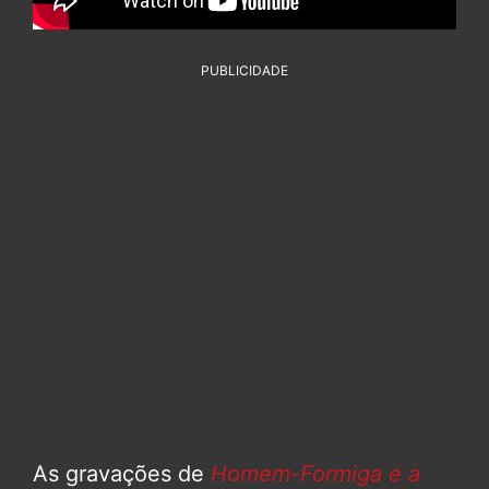
PUBLICIDADE
As gravações de
Homem-Formiga e a