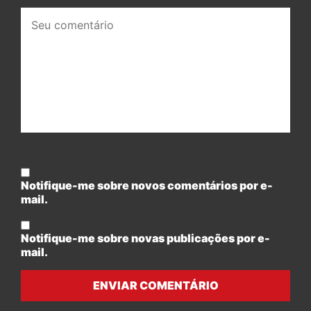
Seu
comentário:
Notifique-me sobre novos comentários por e-
mail.
Notifique-me sobre novas publicações por e-
mail.
ENVIAR COMENTÁRIO