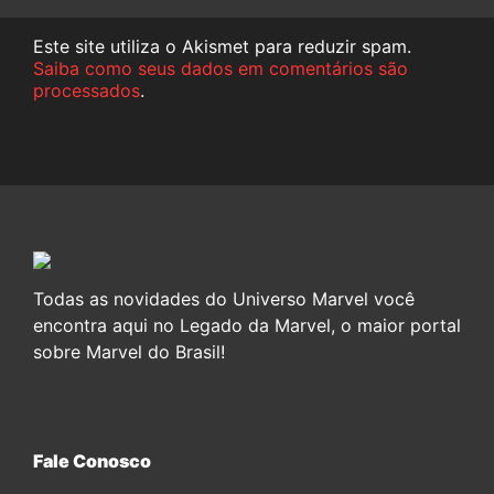
Este site utiliza o Akismet para reduzir spam.
Saiba como seus dados em comentários são
processados
.
Todas as novidades do Universo Marvel você
encontra aqui no Legado da Marvel, o maior portal
sobre Marvel do Brasil!
Fale Conosco