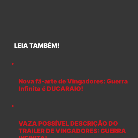
LEIA TAMBÉM!
Nova fã-arte de Vingadores: Guerra
Infinita é DUCARAIO!
VAZA POSSÍVEL DESCRIÇÃO DO
TRAILER DE VINGADORES: GUERRA