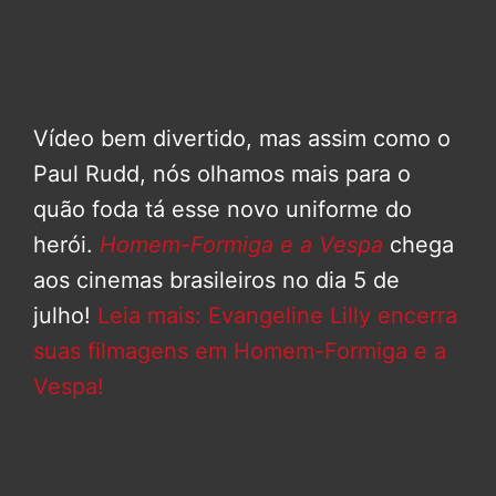
Vídeo bem divertido, mas assim como o
Paul Rudd, nós olhamos mais para o
quão foda tá esse novo uniforme do
herói.
Homem-Formiga e a Vespa
chega
aos cinemas brasileiros no dia 5 de
julho!
Leia mais: Evangeline Lilly encerra
suas filmagens em Homem-Formiga e a
Vespa!