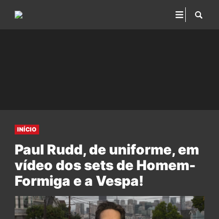
INÍCIO
Paul Rudd, de uniforme, em
vídeo dos sets de Homem-
Formiga e a Vespa!