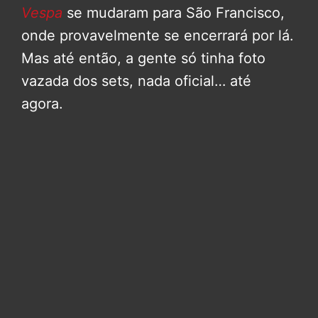
Vespa
se mudaram para São Francisco,
onde provavelmente se encerrará por lá.
Mas até então, a gente só tinha foto
vazada dos sets, nada oficial… até
agora.