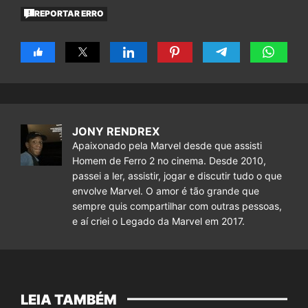
REPORTAR ERRO
JONY RENDREX
Apaixonado pela Marvel desde que assisti
Homem de Ferro 2 no cinema. Desde 2010,
passei a ler, assistir, jogar e discutir tudo o que
envolve Marvel. O amor é tão grande que
sempre quis compartilhar com outras pessoas,
e aí criei o Legado da Marvel em 2017.
LEIA TAMBÉM