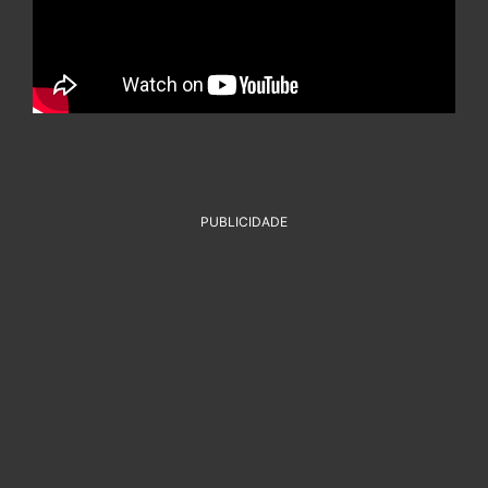
PUBLICIDADE