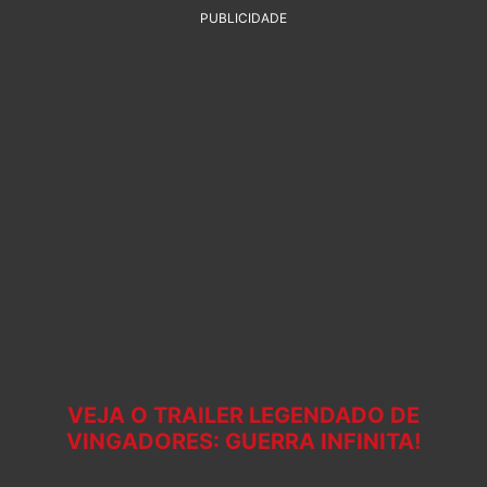
PUBLICIDADE
VEJA O TRAILER LEGENDADO DE
VINGADORES: GUERRA INFINITA!