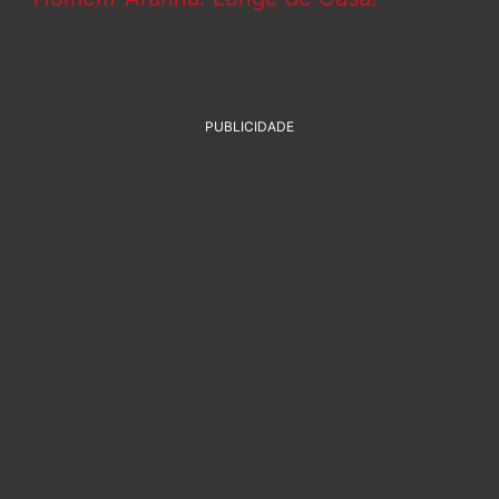
PUBLICIDADE