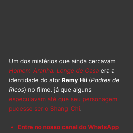
Um dos mistérios que ainda cercavam
Homem-Aranha: Longe de Casa
era a
identidade do ator
Remy Hii
(
Podres de
Ricos
) no filme, já que alguns
especulavam até que seu personagem
pudesse ser o Shang-Chi
.
Entre no nosso canal do WhatsApp