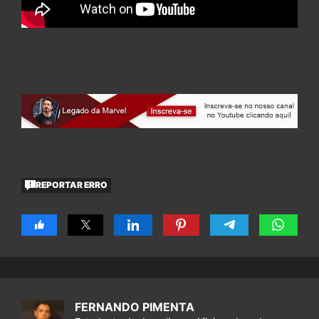
REPORTAR ERRO
FERNANDO PIMENTA