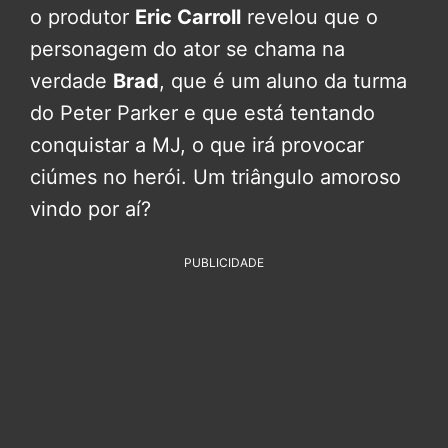
o produtor
Eric Carroll
revelou que o
personagem do ator se chama na
verdade
Brad
, que é um aluno da turma
do Peter Parker e que está tentando
conquistar a MJ, o que irá provocar
ciúmes no herói. Um triângulo amoroso
vindo por aí?
PUBLICIDADE