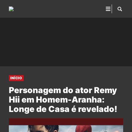
INÍCIO
Personagem do ator Remy
Hii em Homem-Aranha:
Longe de Casa é revelado!