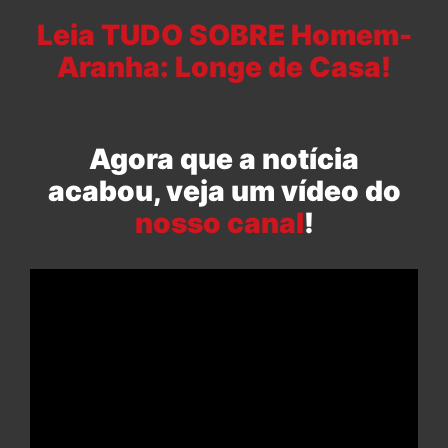
Leia TUDO SOBRE Homem-
Aranha: Longe de Casa!
Agora que a notícia
acabou, veja um vídeo do
nosso canal
!