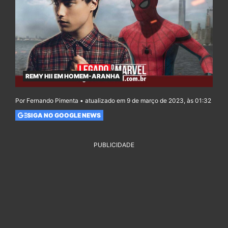
REMY HII EM HOMEM-ARANHA
Por Fernando Pimenta • atualizado em 9 de março de 2023, às 01:32
SIGA NO GOOGLE NEWS
PUBLICIDADE