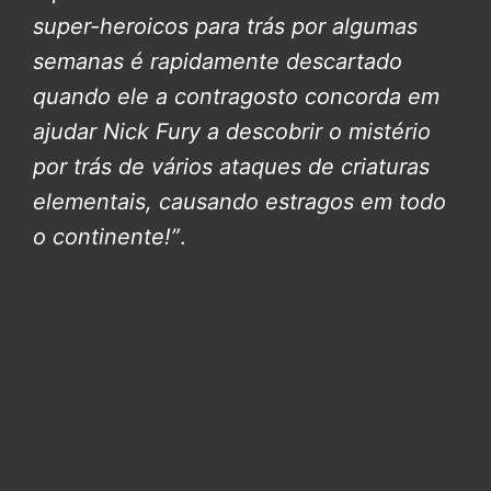
super-heroicos para trás por algumas
semanas é rapidamente descartado
quando ele a contragosto concorda em
ajudar Nick Fury a descobrir o mistério
por trás de vários ataques de criaturas
elementais, causando estragos em todo
o continente!”
.