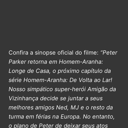
Confira a sinopse oficial do filme:
“Peter
Parker retorna em Homem-Aranha:
Longe de Casa, o próximo capítulo da
série Homem-Aranha: De Volta ao Lar!
Nosso simpático super-herói Amigão da
Vizinhança decide se juntar a seus
melhores amigos Ned, MJ e o resto da
turma em férias na Europa. No entanto,
o plano de Peter de deixar seus atos