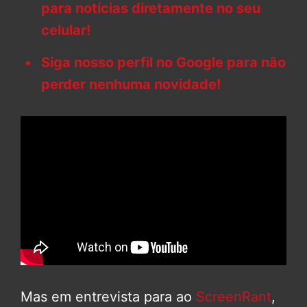
para notícias diretamente no seu
celular!
Siga nosso perfil no Google para não
perder nenhuma novidade!
Mas em entrevista para ao
ScreenRant
,