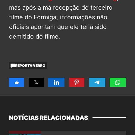
mas após a má recepção do terceiro
filme do Formiga, informações não
oficiais apontam que ele teria sido
demitido do filme.
REPORTAR ERRO
NOTÍCIAS RELACIONADAS