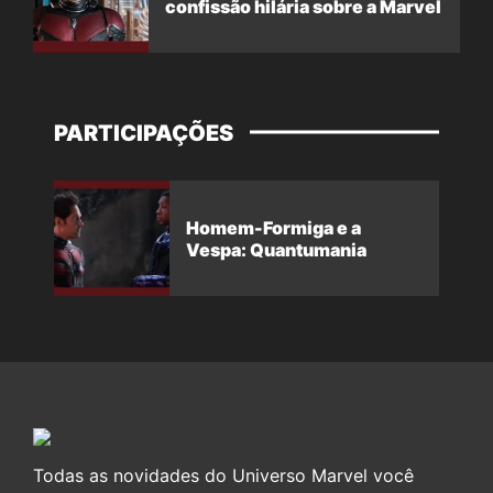
confissão hilária sobre a Marvel
PARTICIPAÇÕES
Homem-Formiga e a
Vespa: Quantumania
Todas as novidades do Universo Marvel você