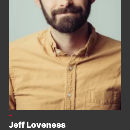
Jeff Loveness