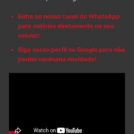
Entre no nosso canal do WhatsApp
para notícias diretamente no seu
celular!
Siga nosso perfil no Google para não
perder nenhuma novidade!