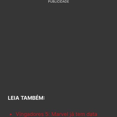
PUBLICIDADE
LEIA TAMBÉM:
Vingadores 5: Marvel já tem data