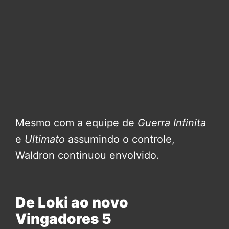
Mesmo com a equipe de
Guerra Infinita
e
Ultimato
assumindo o controle,
Waldron continuou envolvido.
De Loki ao novo
Vingadores 5