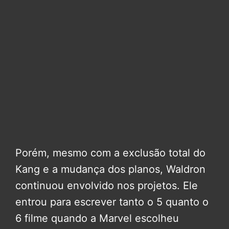
Porém, mesmo com a exclusão total do
Kang e a mudança dos planos, Waldron
continuou envolvido nos projetos. Ele
entrou para escrever tanto o 5 quanto o
6 filme quando a Marvel escolheu