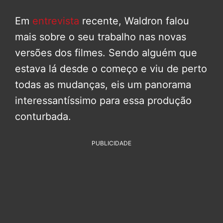
Em
entrevista
recente, Waldron falou
mais sobre o seu trabalho nas novas
versões dos filmes. Sendo alguém que
estava lá desde o começo e viu de perto
todas as mudanças, eis um panorama
interessantíssimo para essa produção
conturbada.
PUBLICIDADE