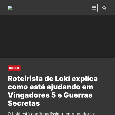
INÍCIO
Roteirista de Loki explica
como está ajudando em
Vingadores 5 e Guerras
Secretas
O Loki está confirmadíssimo em Vingadores: