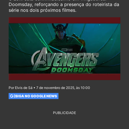
Doomsday, reforçando a presença do roteirista da
série nos dois próximos filmes.
Por Elvis de Sá • 7 de novembro de 2025, às 10:00
SIGA NO GOOGLE NEWS
PUBLICIDADE