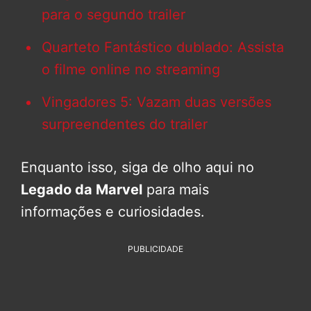
para o segundo trailer
Quarteto Fantástico dublado: Assista
o filme online no streaming
Vingadores 5: Vazam duas versões
surpreendentes do trailer
Enquanto isso, siga de olho aqui no
Legado da Marvel
para mais
informações e curiosidades.
PUBLICIDADE