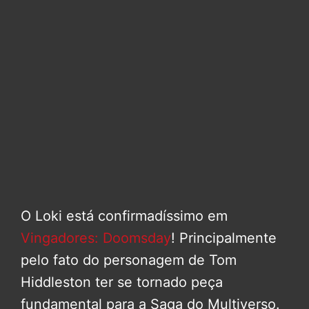
O Loki está confirmadíssimo em
Vingadores: Doomsday
! Principalmente
pelo fato do personagem de Tom
Hiddleston ter se tornado peça
fundamental para a Saga do Multiverso.