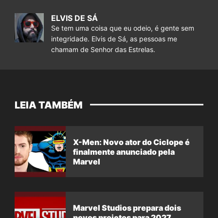
ELVIS DE SÁ
Se tem uma coisa que eu odeio, é gente sem
integridade. Elvis de Sá, as pessoas me
chamam de Senhor das Estrelas.
LEIA TAMBÉM
X-Men: Novo ator do Ciclope é
finalmente anunciado pela
Marvel
Marvel Studios prepara dois
novos projetos para 2027,