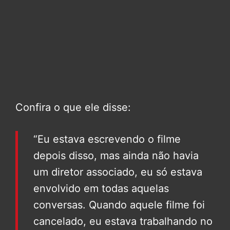
Confira o que ele disse:
“Eu estava escrevendo o filme
depois disso, mas ainda não havia
um diretor associado, eu só estava
envolvido em todas aquelas
conversas. Quando aquele filme foi
cancelado, eu estava trabalhando no