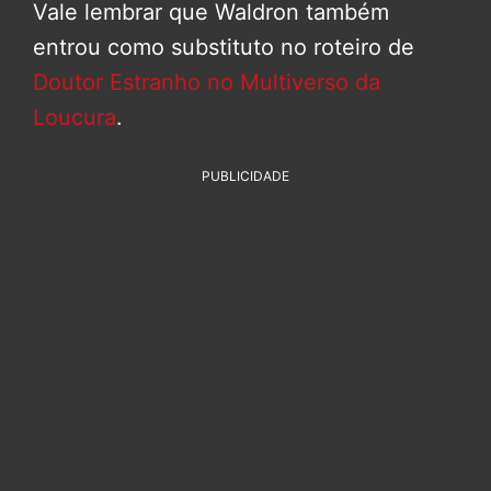
Vale lembrar que Waldron também
entrou como substituto no roteiro de
Doutor Estranho no Multiverso da
Loucura
.
PUBLICIDADE