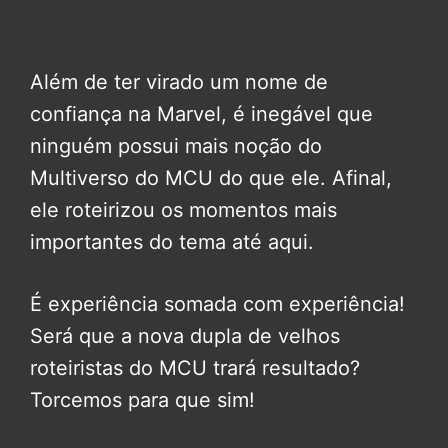
Além de ter virado um nome de
confiança na Marvel, é inegável que
ninguém possui mais noção do
Multiverso do MCU do que ele. Afinal,
ele roteirizou os momentos mais
importantes do tema até aqui.
É experiência somada com experiência!
Será que a nova dupla de velhos
roteiristas do MCU trará resultado?
Torcemos para que sim!