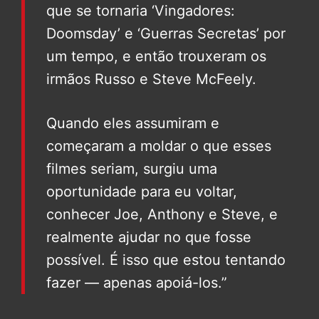
que se tornaria ‘Vingadores:
Doomsday’ e ‘Guerras Secretas’ por
um tempo, e então trouxeram os
irmãos Russo e Steve McFeely.
Quando eles assumiram e
começaram a moldar o que esses
filmes seriam, surgiu uma
oportunidade para eu voltar,
conhecer Joe, Anthony e Steve, e
realmente ajudar no que fosse
possível. É isso que estou tentando
fazer — apenas apoiá-los.”