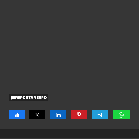
REPORTAR ERRO