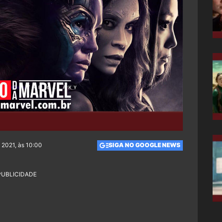
 2021, às 10:00
SIGA NO GOOGLE NEWS
PUBLICIDADE