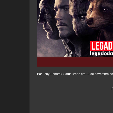
Por Jony Rendrex • atualizado em 10 de novembro de