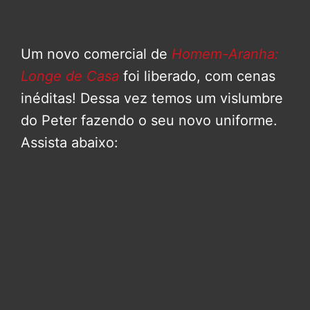
Um novo comercial de
Homem-Aranha:
Longe de Casa
foi liberado, com cenas
inéditas! Dessa vez temos um vislumbre
do Peter fazendo o seu novo uniforme.
Assista abaixo: