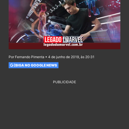
Por Fernando Pimenta • 4 de junho de 2019, às 20:31
SIGA NO GOOGLE NEWS
PUBLICIDADE