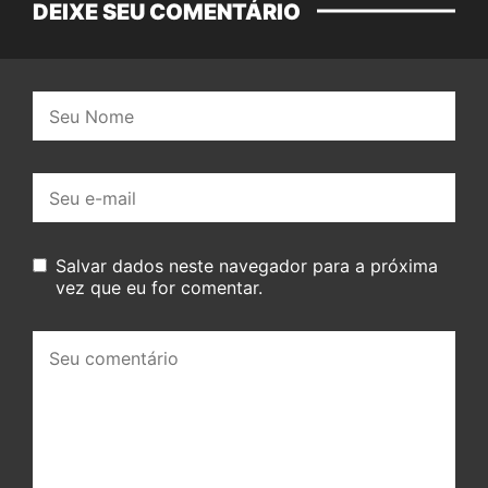
DEIXE SEU COMENTÁRIO
Nome:
E-
mail:
Salvar dados neste navegador para a próxima
vez que eu for comentar.
Seu
comentário: