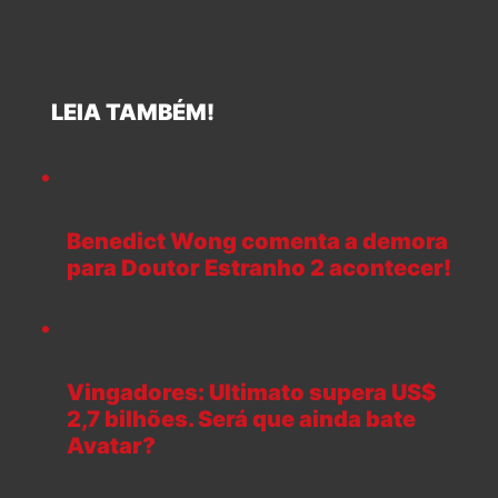
LEIA TAMBÉM!
Benedict Wong comenta a demora
para Doutor Estranho 2 acontecer!
Vingadores: Ultimato supera US$
2,7 bilhões. Será que ainda bate
Avatar?