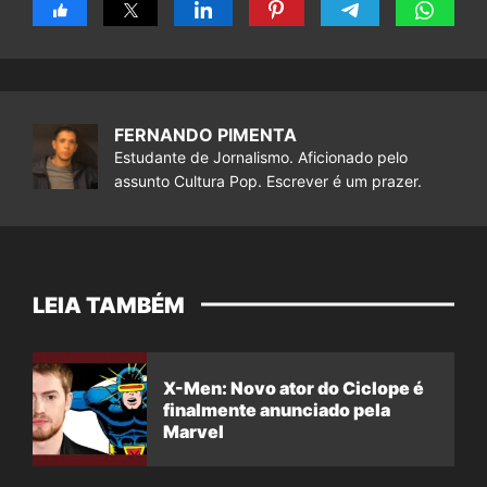
FERNANDO PIMENTA
Estudante de Jornalismo. Aficionado pelo
assunto Cultura Pop. Escrever é um prazer.
LEIA TAMBÉM
X-Men: Novo ator do Ciclope é
finalmente anunciado pela
Marvel