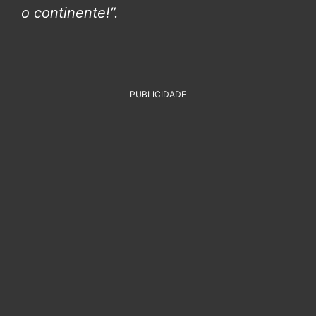
o continente!”.
PUBLICIDADE