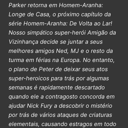
Parker retorna em Homem-Aranha:
Longe de Casa, o próximo capítulo da
série Homem-Aranha: De Volta ao Lar!
Nosso simpático super-herói Amigão da
Vizinhança decide se juntar a seus
melhores amigos Ned, MJ e o resto da
turma em férias na Europa. No entanto,
o plano de Peter de deixar seus atos
super-heroicos para trás por algumas
semanas é rapidamente descartado
quando ele a contragosto concorda em
ajudar Nick Fury a descobrir o mistério
por trás de vários ataques de criaturas
elementais, causando estragos em todo