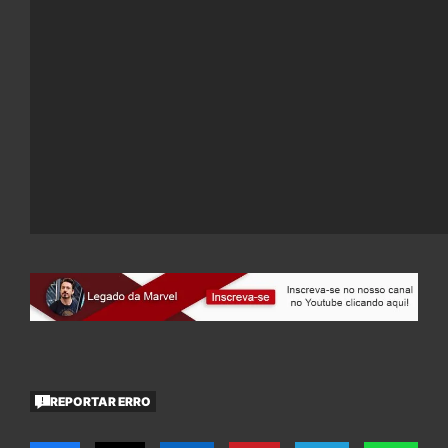
REPORTAR ERRO