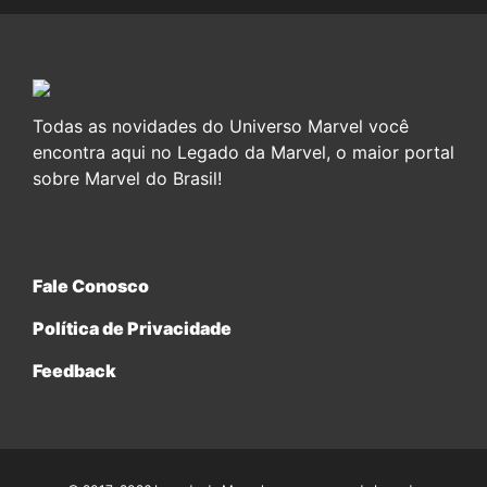
Todas as novidades do Universo Marvel você
encontra aqui no Legado da Marvel, o maior portal
sobre Marvel do Brasil!
Fale Conosco
Política de Privacidade
Feedback