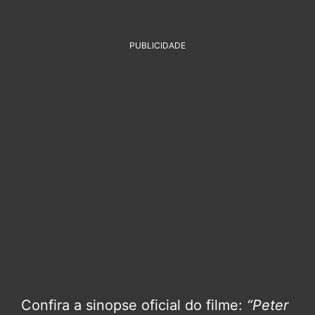
PUBLICIDADE
Confira a sinopse oficial do filme:
“Peter