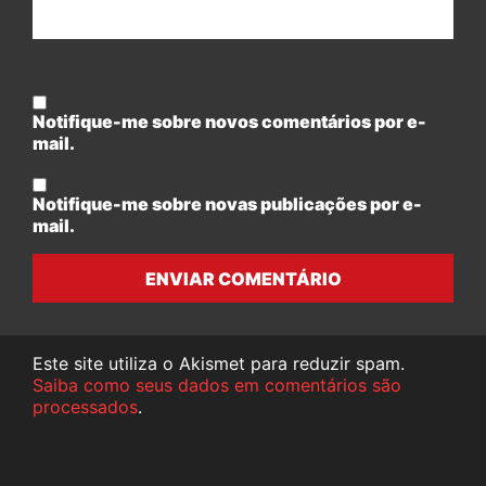
Notifique-me sobre novos comentários por e-
mail.
Notifique-me sobre novas publicações por e-
mail.
ENVIAR COMENTÁRIO
Este site utiliza o Akismet para reduzir spam.
Saiba como seus dados em comentários são
processados
.