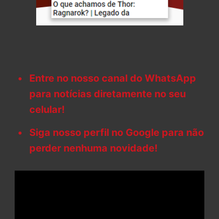
Entre no nosso canal do WhatsApp
para notícias diretamente no seu
celular!
Siga nosso perfil no Google para não
perder nenhuma novidade!