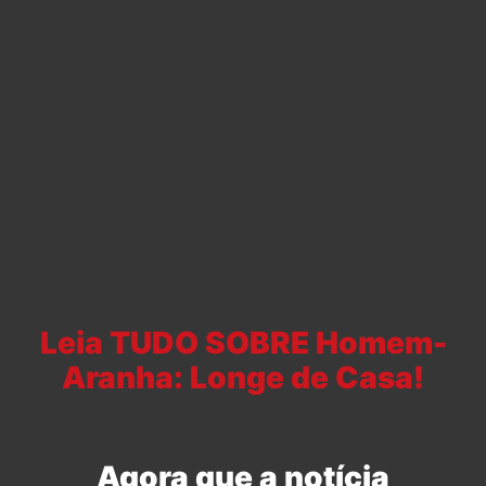
Leia TUDO SOBRE Homem-
Aranha: Longe de Casa!
Agora que a notícia