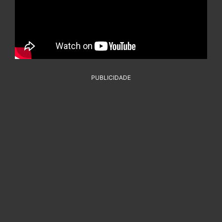
PUBLICIDADE