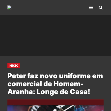
INÍCIO
Peter faz novo uniforme em
comercial de Homem-
Aranha: Longe de Casa!