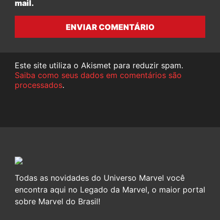
mail.
ENVIAR COMENTÁRIO
Este site utiliza o Akismet para reduzir spam.
Saiba como seus dados em comentários são
processados
.
Todas as novidades do Universo Marvel você
encontra aqui no Legado da Marvel, o maior portal
sobre Marvel do Brasil!