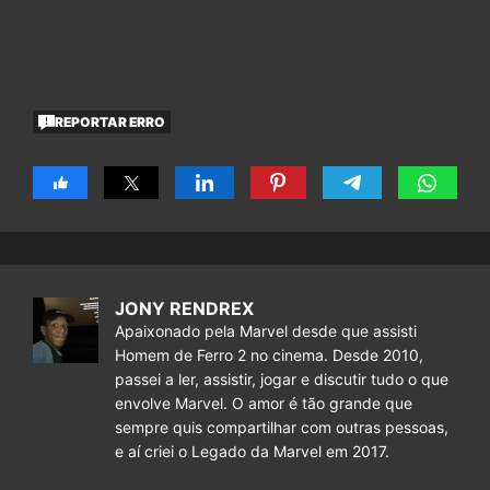
REPORTAR ERRO
JONY RENDREX
Apaixonado pela Marvel desde que assisti
Homem de Ferro 2 no cinema. Desde 2010,
passei a ler, assistir, jogar e discutir tudo o que
envolve Marvel. O amor é tão grande que
sempre quis compartilhar com outras pessoas,
e aí criei o Legado da Marvel em 2017.