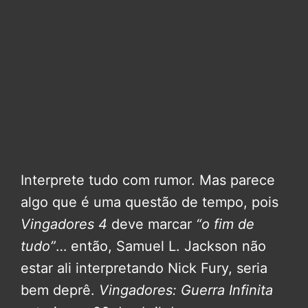
Interprete tudo com rumor. Mas parece
algo que é uma questão de tempo, pois
Vingadores 4
deve marcar
“o fim de
tudo”
… então, Samuel L. Jackson não
estar ali interpretando Nick Fury, seria
bem deprê.
Vingadores: Guerra Infinita