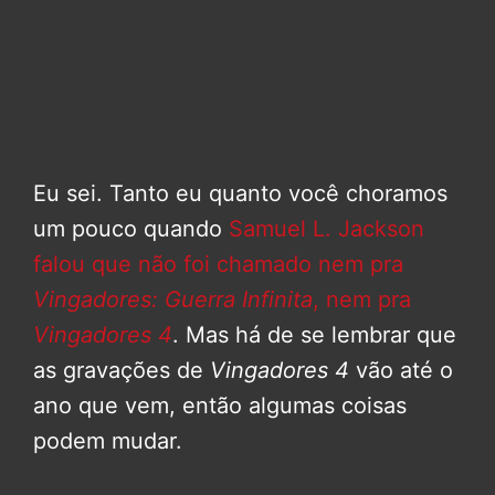
Eu sei. Tanto eu quanto você choramos
um pouco quando
Samuel L. Jackson
falou que não foi chamado nem pra
Vingadores: Guerra Infinita
, nem pra
Vingadores 4
. Mas há de se lembrar que
as gravações de
Vingadores 4
vão até o
ano que vem, então algumas coisas
podem mudar.