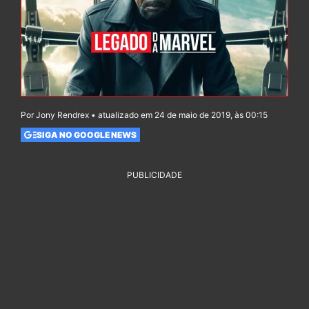
Por Jony Rendrex • atualizado em 24 de maio de 2019, às 00:15
SIGA NO GOOGLE NEWS
PUBLICIDADE