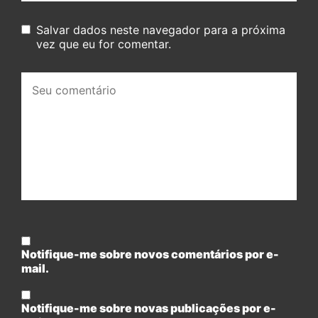
Salvar dados neste navegador para a próxima
vez que eu for comentar.
Seu
comentário:
Notifique-me sobre novos comentários por e-
mail.
Notifique-me sobre novas publicações por e-