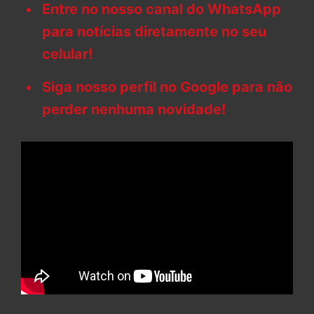
Entre no nosso canal do WhatsApp
para notícias diretamente no seu
celular!
Siga nosso perfil no Google para não
perder nenhuma novidade!