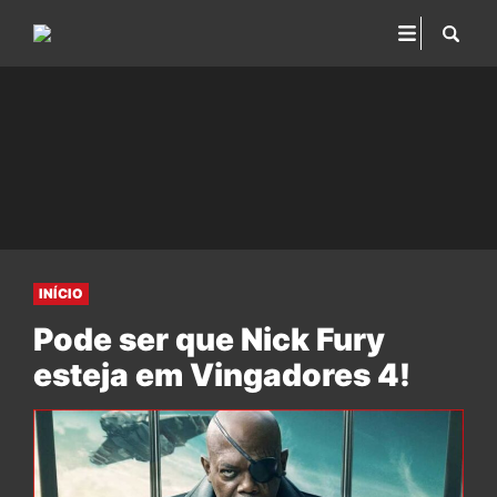
INÍCIO
Pode ser que Nick Fury
esteja em Vingadores 4!