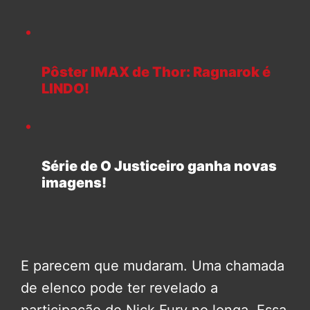
Pôster IMAX de Thor: Ragnarok é
LINDO!
Série de O Justiceiro ganha novas
imagens!
E parecem que mudaram. Uma chamada
de elenco pode ter revelado a