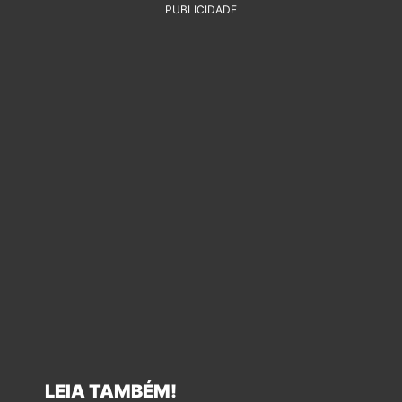
PUBLICIDADE
LEIA TAMBÉM!