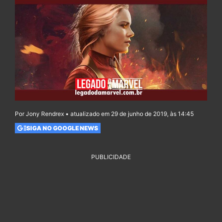
Por Jony Rendrex • atualizado em 29 de junho de 2019, às 14:45
SIGA NO GOOGLE NEWS
PUBLICIDADE