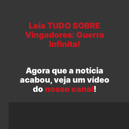
Leia TUDO SOBRE
Vingadores: Guerra
Infinita!
Agora que a notícia
acabou, veja um vídeo
do
nosso canal
!