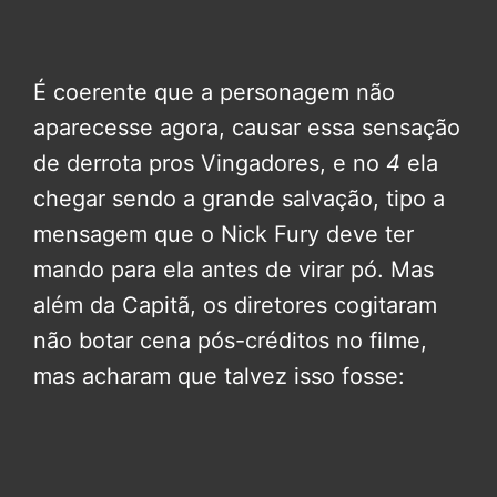
É coerente que a personagem não
aparecesse agora, causar essa sensação
de derrota pros Vingadores, e no
4
ela
chegar sendo a grande salvação, tipo a
mensagem que o Nick Fury deve ter
mando para ela antes de virar pó. Mas
além da Capitã, os diretores cogitaram
não botar cena pós-créditos no filme,
mas acharam que talvez isso fosse: