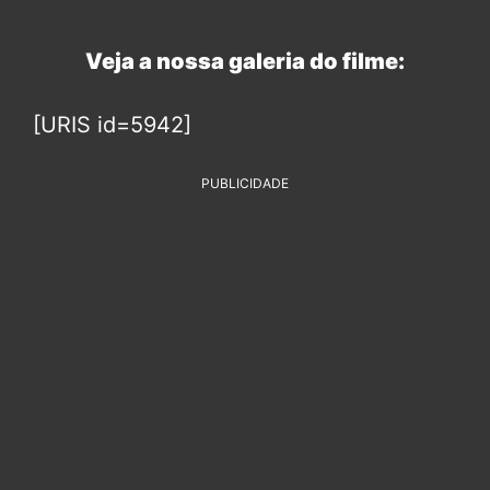
Veja a nossa galeria do filme:
[URIS id=5942]
PUBLICIDADE