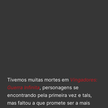
Tivemos muitas mortes em
Vingadores:
Guerra Infinita
, personagens se
encontrando pela primeira vez e tals,
mas faltou a que promete ser a mais