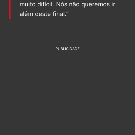
muito difícil. Nós não queremos ir
além deste final.”
PUBLICIDADE