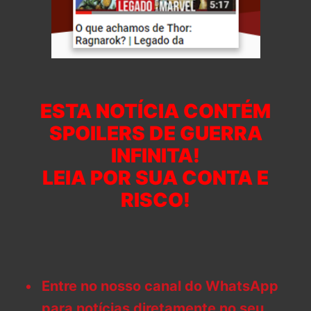
ESTA NOTÍCIA CONTÉM
SPOILERS DE GUERRA
INFINITA!
LEIA POR SUA CONTA E
RISCO!
Entre no nosso canal do WhatsApp
para notícias diretamente no seu