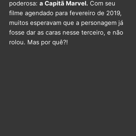
poderosa:
a Capitã Marvel.
Com seu
filme agendado para fevereiro de 2019,
muitos esperavam que a personagem já
fosse dar as caras nesse terceiro, e não
rolou. Mas por quê?!