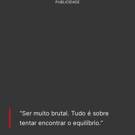
PUBLICIDADE
“Ser muito brutal. Tudo é sobre
tentar encontrar o equilíbrio.”