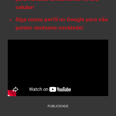
celular!
Siga nosso perfil no Google para não
perder nenhuma novidade!
PUBLICIDADE