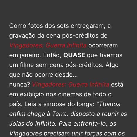
Como fotos dos sets entregaram, a
gravação da cena pós-créditos de
Vingadores: Guerra Infinita
ocorreram
em janeiro. Então,
QUASE
que tivemos
um filme sem cena pós-créditos. Algo
que não ocorre desde…
nunca?
Vingadores: Guerra Infinita
está
em exibição nos cinemas de todo o
país. Leia a sinopse do longa:
“Thanos
enfim chega à Terra, disposto a reunir as
Joias do Infinito. Para enfrentá-lo, os
Vingadores precisam unir forças com os