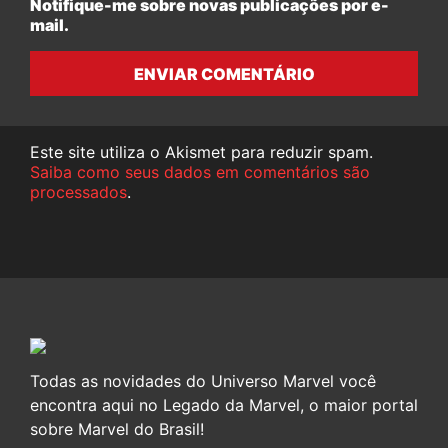
Notifique-me sobre novas publicações por e-
mail.
ENVIAR COMENTÁRIO
Este site utiliza o Akismet para reduzir spam.
Saiba como seus dados em comentários são
processados
.
Todas as novidades do Universo Marvel você
encontra aqui no Legado da Marvel, o maior portal
sobre Marvel do Brasil!