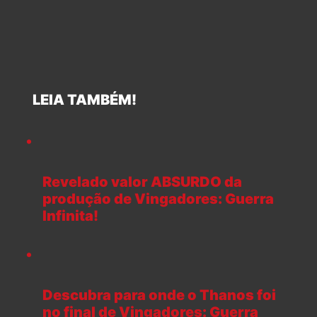
LEIA TAMBÉM!
Revelado valor ABSURDO da
produção de Vingadores: Guerra
Infinita!
Descubra para onde o Thanos foi
no final de Vingadores: Guerra