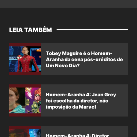
LEIA TAMBÉM
Tobey Maguire é o Homem-
Aranha da cena pós-créditos de
Um Novo Dia?
Homem-Aranha 4: Jean Grey
foi escolha do diretor, não
imposição da Marvel
Homem-Aranha 4: Diretor