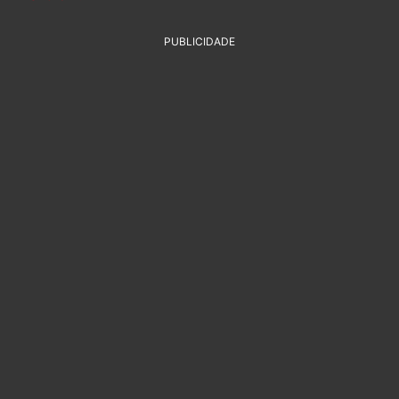
PUBLICIDADE