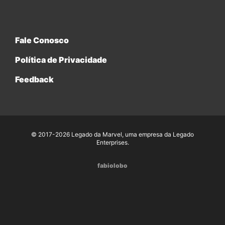
Fale Conosco
Política de Privacidade
Feedback
© 2017-2026 Legado da Marvel, uma empresa da Legado
Enterprises.
fabiolobo