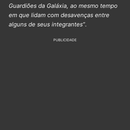
Guardiões da Galáxia, ao mesmo tempo
em que lidam com desavenças entre
alguns de seus integrantes”
.
PUBLICIDADE