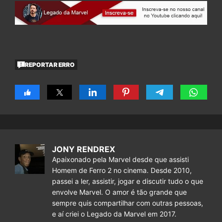
REPORTAR ERRO
JONY RENDREX
Apaixonado pela Marvel desde que assisti
Homem de Ferro 2 no cinema. Desde 2010,
passei a ler, assistir, jogar e discutir tudo o que
envolve Marvel. O amor é tão grande que
sempre quis compartilhar com outras pessoas,
e aí criei o Legado da Marvel em 2017.