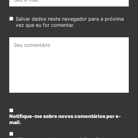
mail:
Salvar dados neste navegador para a próxima
vez que eu for comentar.
Seu
comentário:
Notifique-me sobre novos comentários por e-
mail.