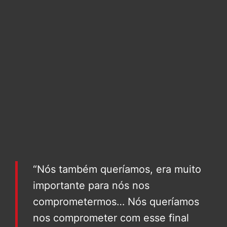
“Nós também queríamos, era muito
importante para nós nos
comprometermos… Nós queríamos
nos comprometer com esse final