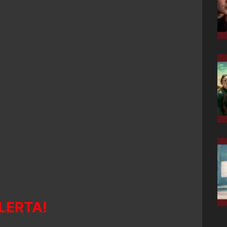
LERTA!