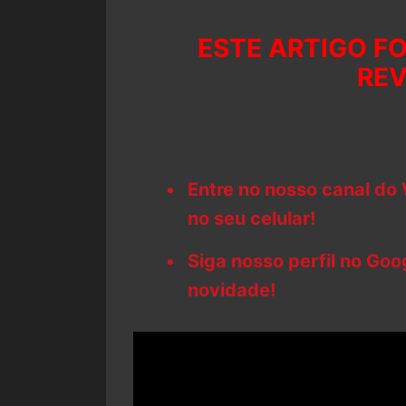
ESTE ARTIGO FO
REV
Entre no nosso canal do
no seu celular!
Siga nosso perfil no Go
novidade!