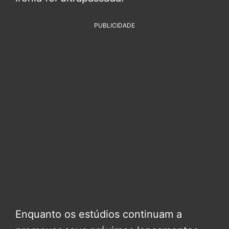
PUBLICIDADE
Enquanto os estúdios continuam a