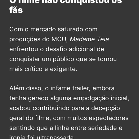
fãs
Com o mercado saturado com
produções do MCU,
Madame Teia
enfrentou o desafio adicional de
conquistar um público que se tornou
mais crítico e exigente.
Além disso, o infame trailer, embora
tenha gerado alguma empolgação inicial,
acabou contribuindo para a decepção
geral do filme, com muitos espectadores
sentindo que a linha entre seriedade e
ironia foi ultrapassada.