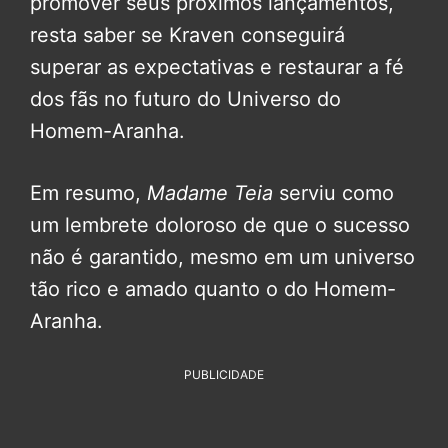
promover seus próximos lançamentos,
resta saber se Kraven conseguirá
superar as expectativas e restaurar a fé
dos fãs no futuro do Universo do
Homem-Aranha.
Em resumo,
Madame Teia
serviu como
um lembrete doloroso de que o sucesso
não é garantido, mesmo em um universo
tão rico e amado quanto o do Homem-
Aranha.
PUBLICIDADE