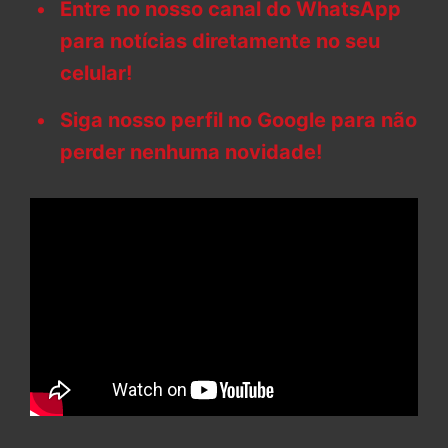
Entre no nosso canal do WhatsApp
para notícias diretamente no seu
celular!
Siga nosso perfil no Google para não
perder nenhuma novidade!