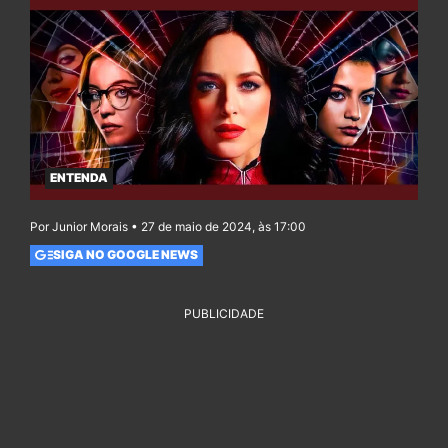
ENTENDA
Por Junior Morais • 27 de maio de 2024, às 17:00
SIGA NO GOOGLE NEWS
PUBLICIDADE