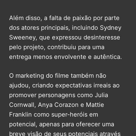
Além disso, a falta de paixão por parte
dos atores principais, incluindo Sydney
Sweeney, que expressou desinteresse
pelo projeto, contribuiu para uma
entrega menos envolvente e autêntica.
O marketing do filme também não
ajudou, criando expectativas irreais ao
promover personagens como Julia
Cornwall, Anya Corazon e Mattie
Franklin como super-heróis em
potencial, apenas para oferecer uma
breve visão de seus potenciais através