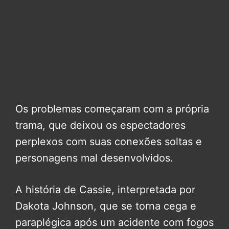
Os problemas começaram com a própria
trama, que deixou os espectadores
perplexos com suas conexões soltas e
personagens mal desenvolvidos.
A história de Cassie, interpretada por
Dakota Johnson, que se torna cega e
paraplégica após um acidente com fogos