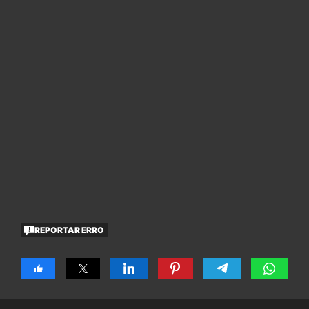
REPORTAR ERRO