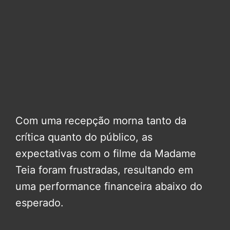
Com uma recepção morna tanto da
crítica quanto do público, as
expectativas com o filme da Madame
Teia foram frustradas, resultando em
uma performance financeira abaixo do
esperado.