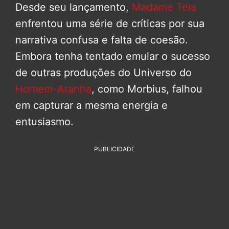
Desde seu lançamento,
Madame Teia
enfrentou uma série de críticas por sua
narrativa confusa e falta de coesão.
Embora tenha tentado emular o sucesso
de outras produções do Universo do
Homem-Aranha
, como Morbius, falhou
em capturar a mesma energia e
entusiasmo.
PUBLICIDADE