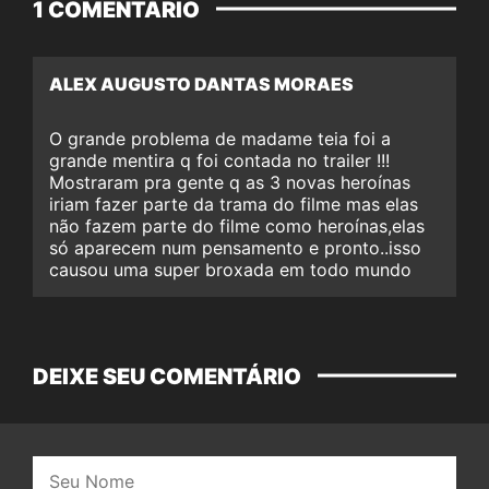
1 COMENTÁRIO
ALEX AUGUSTO DANTAS MORAES
O grande problema de madame teia foi a
grande mentira q foi contada no trailer !!!
Mostraram pra gente q as 3 novas heroínas
iriam fazer parte da trama do filme mas elas
não fazem parte do filme como heroínas,elas
só aparecem num pensamento e pronto..isso
causou uma super broxada em todo mundo
DEIXE SEU COMENTÁRIO
Nome: