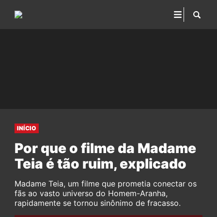
INÍCIO
Por que o filme da Madame
Teia é tão ruim, explicado
Madame Teia, um filme que prometia conectar os
fãs ao vasto universo do Homem-Aranha,
rapidamente se tornou sinônimo de fracasso.