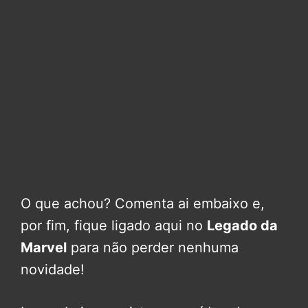
O que achou? Comenta ai embaixo e,
por fim, fique ligado aqui no
Legado da
Marvel
para não perder nenhuma
novidade!