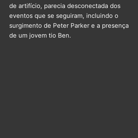
de artifício, parecia desconectada dos
eventos que se seguiram, incluindo o
surgimento de Peter Parker e a presença
de um jovem tio Ben.