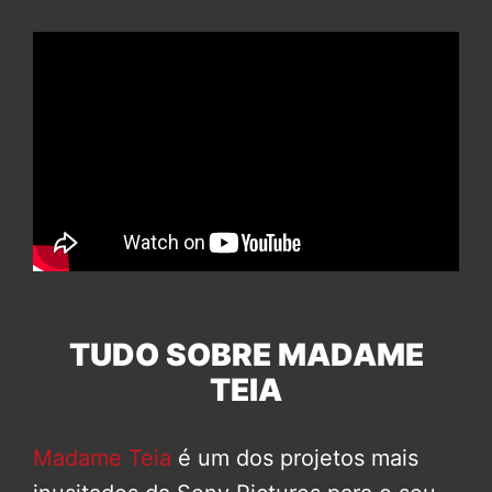
TUDO SOBRE MADAME
TEIA
Madame Teia
é um dos projetos mais