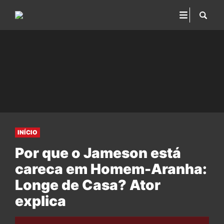
INÍCIO
Por que o Jameson está
careca em Homem-Aranha:
Longe de Casa? Ator
explica