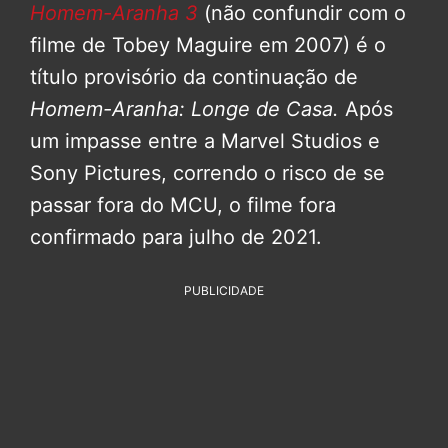
Homem-Aranha 3
(não confundir com o
filme de Tobey Maguire em 2007) é o
título provisório da continuação de
Homem-Aranha: Longe de Casa.
Após
um impasse entre a Marvel Studios e
Sony Pictures, correndo o risco de se
passar fora do MCU, o filme fora
confirmado para julho de 2021.
PUBLICIDADE