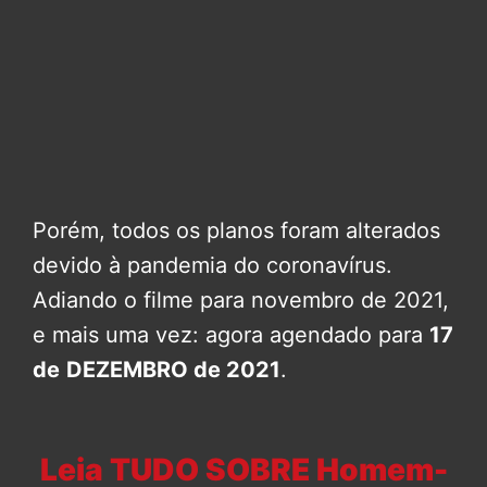
Porém, todos os planos foram alterados
devido à pandemia do coronavírus.
Adiando o filme para novembro de 2021,
e mais uma vez: agora agendado para
17
de
DEZEMBRO de 2021
.
Leia TUDO SOBRE Homem-