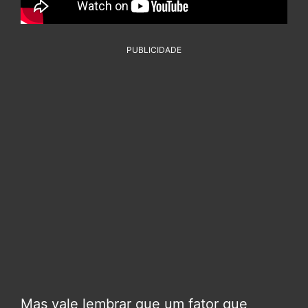
PUBLICIDADE
Mas vale lembrar que um fator que