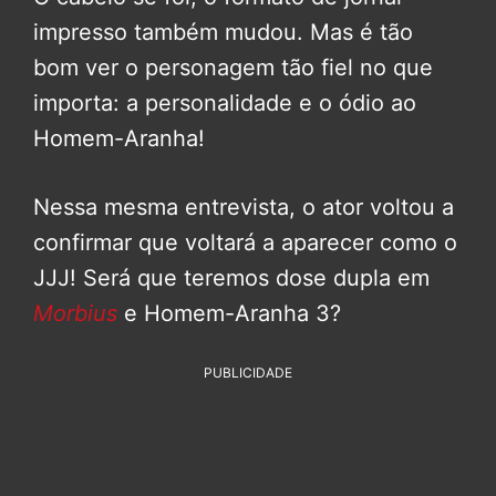
impresso também mudou. Mas é tão
bom ver o personagem tão fiel no que
importa: a personalidade e o ódio ao
Homem-Aranha!
Nessa mesma entrevista, o ator voltou a
confirmar que voltará a aparecer como o
JJJ! Será que teremos dose dupla em
Morbius
e Homem-Aranha 3?
PUBLICIDADE