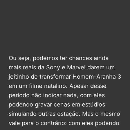
Ou seja, podemos ter chances ainda
mais reais da Sony e Marvel darem um
jeitinho de transformar Homem-Aranha 3
em um filme natalino. Apesar desse
período não indicar nada, com eles
podendo gravar cenas em estúdios
simulando outras estação. Mas o mesmo
vale para o contrário: com eles podendo