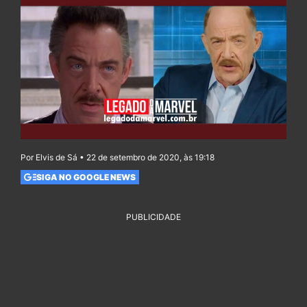
Por Elvis de Sá • 22 de setembro de 2020, às 19:18
SIGA NO GOOGLE NEWS
PUBLICIDADE