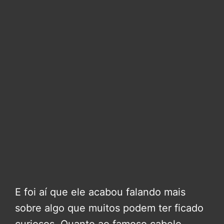
E foi aí que ele acabou falando mais
sobre algo que muitos podem ter ficado