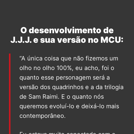
O desenvolvimento de
J.J.J. e sua versão no MCU:
“A única coisa que não fizemos um
olho no olho 100%, eu acho, foi o
quanto esse personagem será a
versão dos quadrinhos e a da trilogia
de Sam Raimi. E o quanto nós
queremos evoluí-lo e deixá-lo mais
contemporâneo.