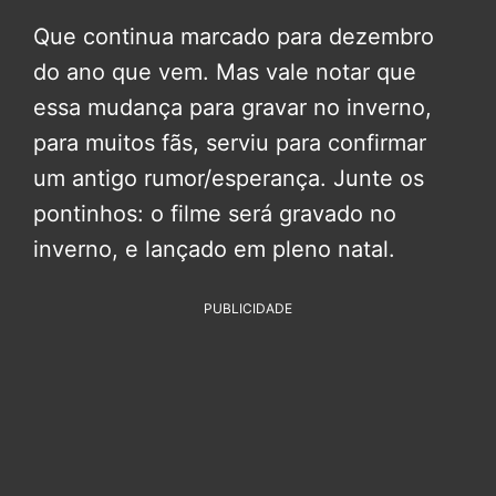
Que continua marcado para dezembro
do ano que vem. Mas vale notar que
essa mudança para gravar no inverno,
para muitos fãs, serviu para confirmar
um antigo rumor/esperança. Junte os
pontinhos: o filme será gravado no
inverno, e lançado em pleno natal.
PUBLICIDADE