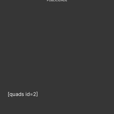
PUBLICIDADE
[quads id=2]