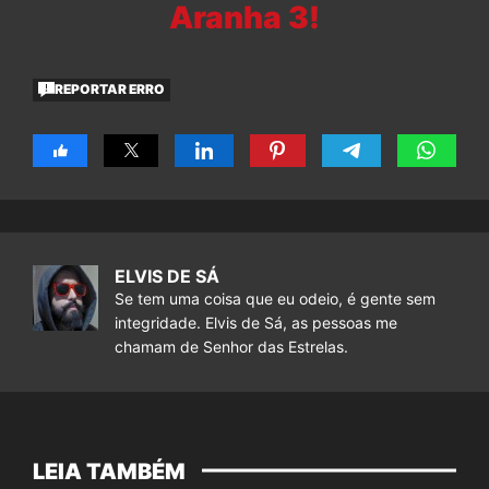
Aranha 3!
REPORTAR ERRO
ELVIS DE SÁ
Se tem uma coisa que eu odeio, é gente sem
integridade. Elvis de Sá, as pessoas me
chamam de Senhor das Estrelas.
LEIA TAMBÉM