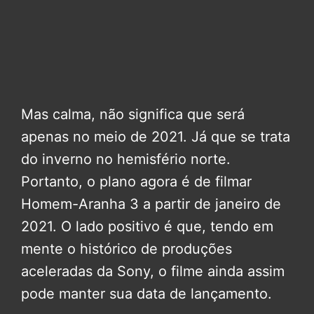
Mas calma, não significa que será
apenas no meio de 2021. Já que se trata
do inverno no hemisfério norte.
Portanto, o plano agora é de filmar
Homem-Aranha 3 a partir de janeiro de
2021. O lado positivo é que, tendo em
mente o histórico de produções
aceleradas da Sony, o filme ainda assim
pode manter sua data de lançamento.