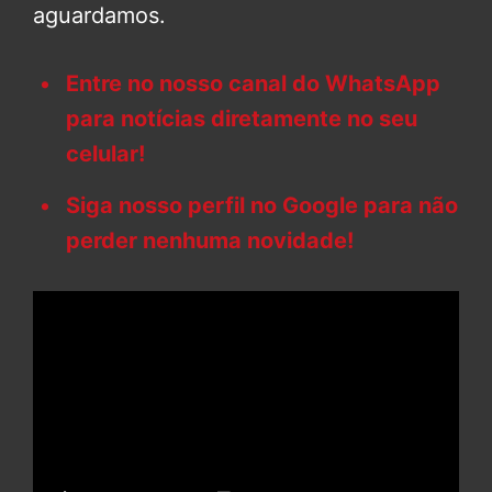
aguardamos.
Entre no nosso canal do WhatsApp
para notícias diretamente no seu
celular!
Siga nosso perfil no Google para não
perder nenhuma novidade!