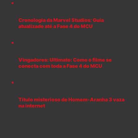
Cronologia da Marvel Studios: Guia
atualizado até a Fase 4 do MCU
Vingadores: Ultimato: Como o filme se
conecta com toda a Fase 4 do MCU
Título misterioso de Homem-Aranha 3 vaza
na internet