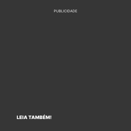
PUBLICIDADE
LEIA TAMBÉM!