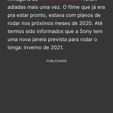
adiadas mais uma vez. O filme que já era
pra estar pronto, estava com planos de
rodar nos próximos meses de 2020. Até
termos sido informados que a Sony tem
uma nova janela prevista para rodar o
longa: inverno de 2021.
PUBLICIDADE