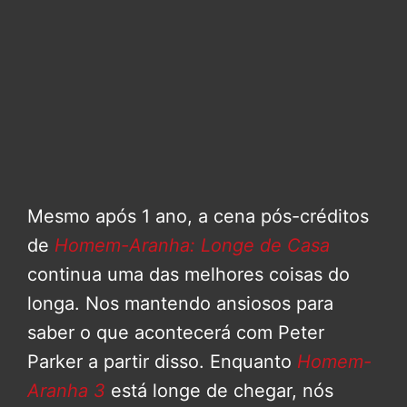
Mesmo após 1 ano, a cena pós-créditos
de
Homem-Aranha: Longe de Casa
continua uma das melhores coisas do
longa. Nos mantendo ansiosos para
saber o que acontecerá com Peter
Parker a partir disso. Enquanto
Homem-
Aranha 3
está longe de chegar, nós