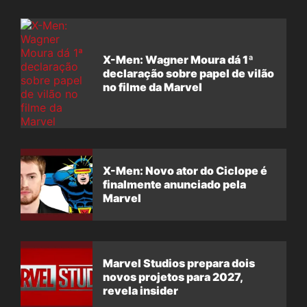
X-Men: Wagner Moura dá 1ª
declaração sobre papel de vilão
no filme da Marvel
X-Men: Novo ator do Ciclope é
finalmente anunciado pela
Marvel
Marvel Studios prepara dois
novos projetos para 2027,
revela insider