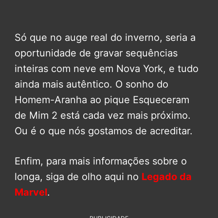
Só que no auge real do inverno, seria a
oportunidade de gravar sequências
inteiras com neve em Nova York, e tudo
ainda mais autêntico. O sonho do
Homem-Aranha ao pique Esqueceram
de Mim 2 está cada vez mais próximo.
Ou é o que nós gostamos de acreditar.
Enfim, para mais informações sobre o
longa, siga de olho aqui no
Legado da
Marvel
.