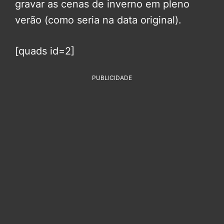
gravar as cenas de inverno em pleno
verão (como seria na data original).
[quads id=2]
PUBLICIDADE