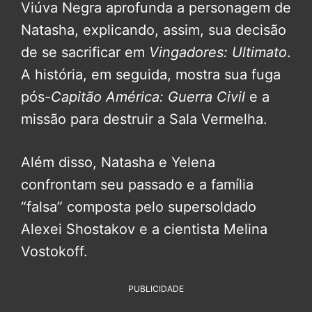
Viúva Negra aprofunda a personagem de
Natasha, explicando, assim, sua decisão
de se sacrificar em
Vingadores: Ultimato
.
A história, em seguida, mostra sua fuga
pós-
Capitão América: Guerra Civil
e a
missão para destruir a Sala Vermelha.
Além disso, Natasha e Yelena
confrontam seu passado e a família
“falsa” composta pelo supersoldado
Alexei Shostakov e a cientista Melina
Vostokoff.
PUBLICIDADE