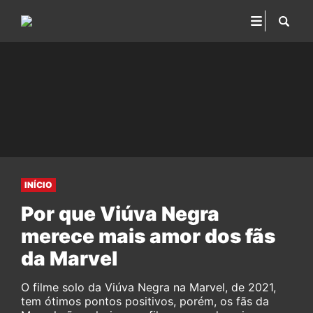
INÍCIO
Por que Viúva Negra
merece mais amor dos fãs
da Marvel
O filme solo da Viúva Negra na Marvel, de 2021,
tem ótimos pontos positivos, porém, os fãs da