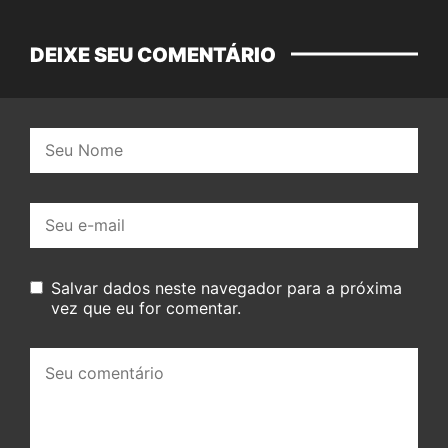
DEIXE SEU COMENTÁRIO
Nome:
E-
mail:
Salvar dados neste navegador para a próxima
vez que eu for comentar.
Seu
comentário: