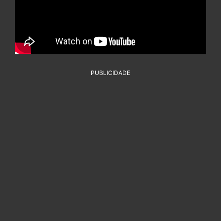
PUBLICIDADE