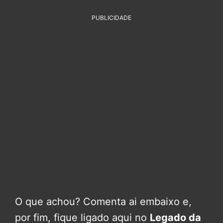
PUBLICIDADE
O que achou? Comenta ai embaixo e,
por fim, fique ligado aqui no
Legado da