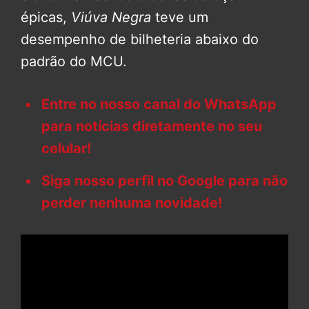
épicas,
Viúva Negra
teve um
desempenho de bilheteria abaixo do
padrão do MCU.
Entre no nosso canal do WhatsApp
para notícias diretamente no seu
celular!
Siga nosso perfil no Google para não
perder nenhuma novidade!