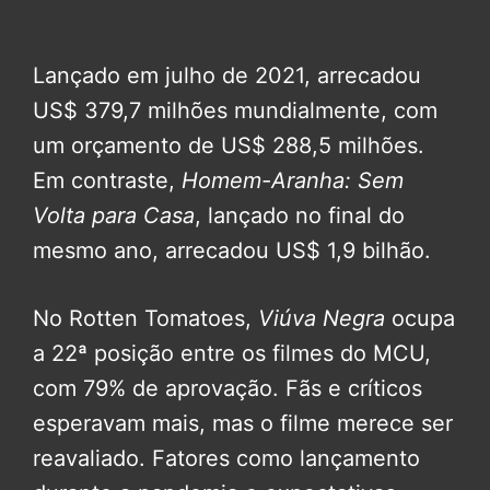
Lançado em julho de 2021, arrecadou
US$ 379,7 milhões mundialmente, com
um orçamento de US$ 288,5 milhões.
Em contraste,
Homem-Aranha: Sem
Volta para Casa
, lançado no final do
mesmo ano, arrecadou US$ 1,9 bilhão.
No Rotten Tomatoes,
Viúva Negra
ocupa
a 22ª posição entre os filmes do MCU,
com 79% de aprovação. Fãs e críticos
esperavam mais, mas o filme merece ser
reavaliado. Fatores como lançamento