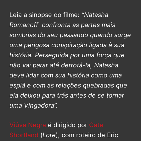
Leia a sinopse do filme:
“Natasha
Romanoff confronta as partes mais
sombrias do seu passando quando surge
uma perigosa conspiração ligada à sua
história. Perseguida por uma força que
não vai parar até derrotá-la, Natasha
deve lidar com sua história como uma
espiã e com as relações quebradas que
ela deixou para trás antes de se tornar
uma Vingadora”.
Viúva Negra
é dirigido por
Cate
Shortland
(
Lore
), com roteiro de Eric