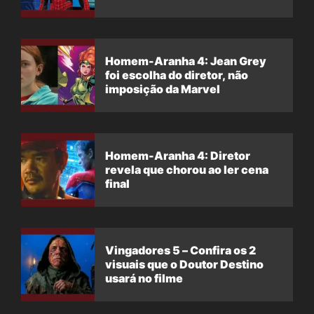
Homem-Aranha 4: Jean Grey
foi escolha do diretor, não
imposição da Marvel
Homem-Aranha 4: Diretor
revela que chorou ao ler cena
final
Vingadores 5 – Confira os 2
visuais que o Doutor Destino
usará no filme