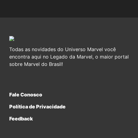
Todas as novidades do Universo Marvel você
encontra aqui no Legado da Marvel, o maior portal
sobre Marvel do Brasil!
Fale Conosco
Política de Privacidade
Feedback