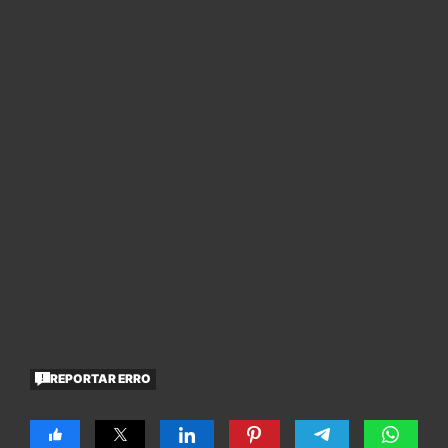
REPORTAR ERRO