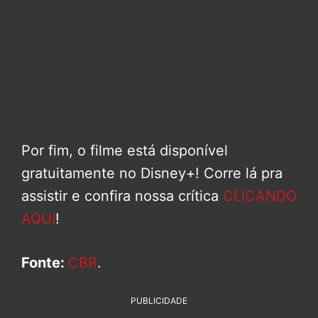
Por fim, o filme está disponível
gratuitamente no Disney+! Corre lá pra
assistir e confira nossa crítica
CLICANDO
AQUI
!
Fonte:
CBR
.
PUBLICIDADE