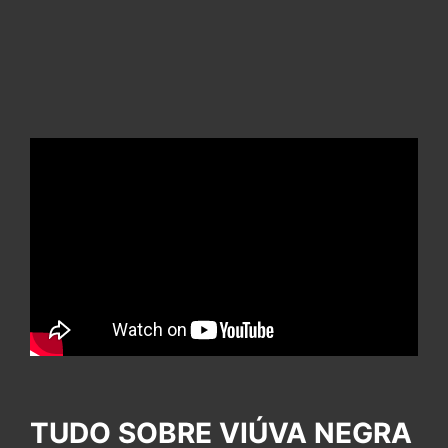
TUDO SOBRE VIÚVA NEGRA