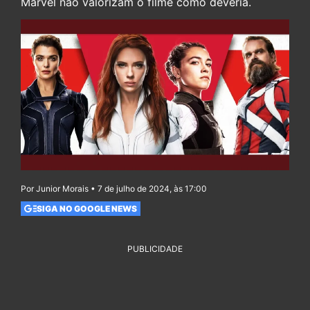
Marvel não valorizam o filme como deveria.
Por Junior Morais • 7 de julho de 2024, às 17:00
SIGA NO GOOGLE NEWS
PUBLICIDADE