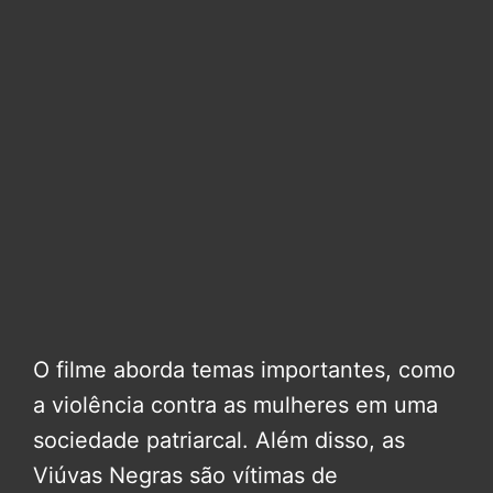
O filme aborda temas importantes, como
a violência contra as mulheres em uma
sociedade patriarcal. Além disso, as
Viúvas Negras são vítimas de