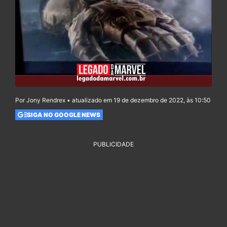
Por Jony Rendrex • atualizado em 19 de dezembro de 2022, às 10:50
SIGA NO GOOGLE NEWS
PUBLICIDADE