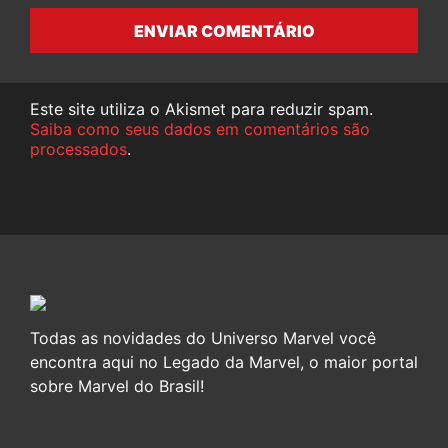
ENVIAR COMENTÁRIO
Este site utiliza o Akismet para reduzir spam.
Saiba como seus dados em comentários são
processados
.
Todas as novidades do Universo Marvel você
encontra aqui no Legado da Marvel, o maior portal
sobre Marvel do Brasil!