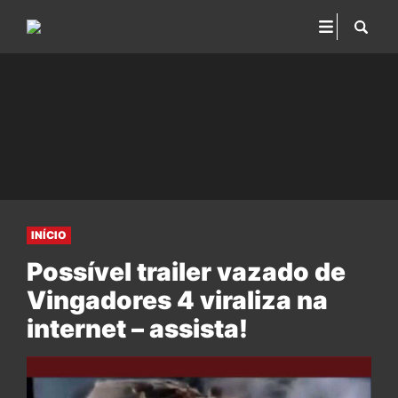
INÍCIO
Possível trailer vazado de
Vingadores 4 viraliza na
internet – assista!