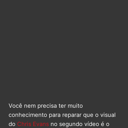
Você nem precisa ter muito
conhecimento para reparar que o visual
do
Chris Evans
no segundo vídeo é o