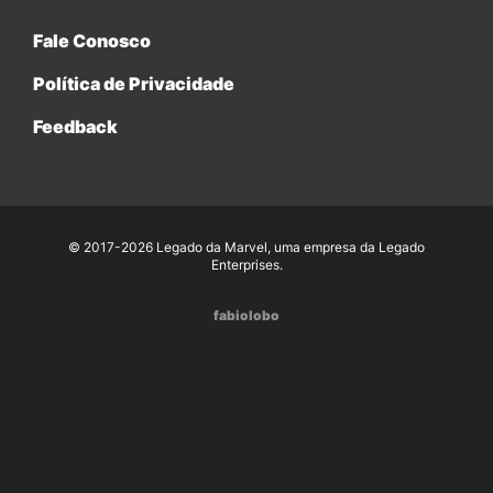
Fale Conosco
Política de Privacidade
Feedback
© 2017-2026 Legado da Marvel, uma empresa da Legado
Enterprises.
fabiolobo