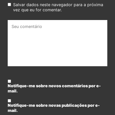
Salvar dados neste navegador para a próxima
vez que eu for comentar.
Seu
comentário:
Notifique-me sobre novos comentários por e-
mail.
Notifique-me sobre novas publicações por e-
mail.