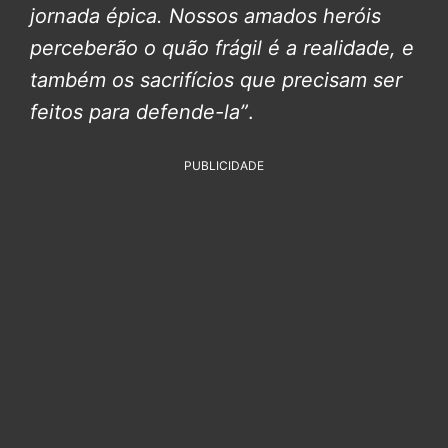
jornada épica. Nossos amados heróis
perceberão o quão frágil é a realidade, e
também os sacrifícios que precisam ser
feitos para defende-la”
.
PUBLICIDADE