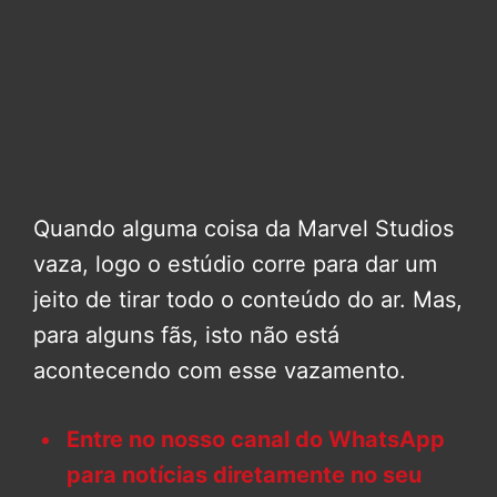
Quando alguma coisa da Marvel Studios
vaza, logo o estúdio corre para dar um
jeito de tirar todo o conteúdo do ar. Mas,
para alguns fãs, isto não está
acontecendo com esse vazamento.
Entre no nosso canal do WhatsApp
para notícias diretamente no seu