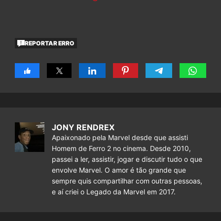
REPORTAR ERRO
JONY RENDREX
Apaixonado pela Marvel desde que assisti
Homem de Ferro 2 no cinema. Desde 2010,
passei a ler, assistir, jogar e discutir tudo o que
envolve Marvel. O amor é tão grande que
sempre quis compartilhar com outras pessoas,
e aí criei o Legado da Marvel em 2017.