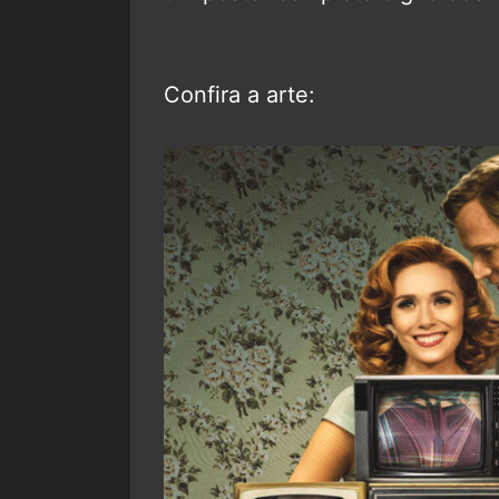
Confira a arte: