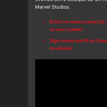
Marvel Studios.
Entre no nosso canal do
no seu celular!
Siga nosso perfil no Go
novidade!