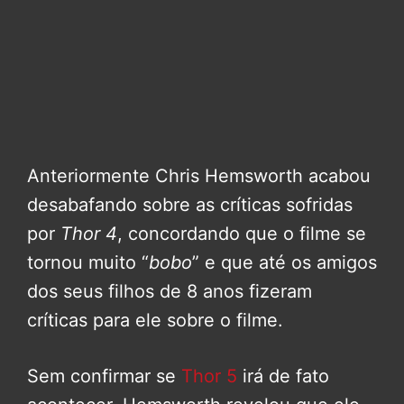
Anteriormente Chris Hemsworth acabou
desabafando sobre as críticas sofridas
por
Thor 4
, concordando que o filme se
tornou muito “
bobo
” e que até os amigos
dos seus filhos de 8 anos fizeram
críticas para ele sobre o filme.
Sem confirmar se
Thor 5
irá de fato