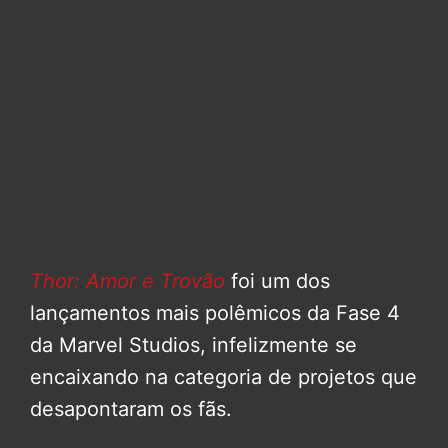
Thor: Amor e Trovão
foi um dos
lançamentos mais polêmicos da Fase 4
da Marvel Studios, infelizmente se
encaixando na categoria de projetos que
desapontaram os fãs.