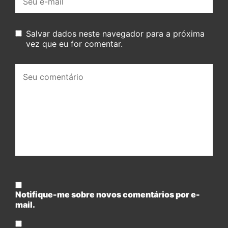
mail:
Salvar dados neste navegador para a próxima
vez que eu for comentar.
Seu
comentário:
Notifique-me sobre novos comentários por e-
mail.