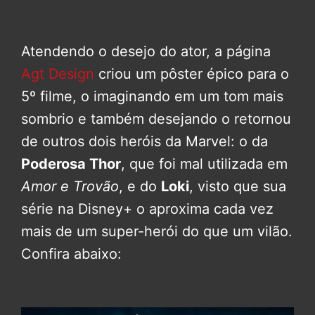
Atendendo o desejo do ator, a página
Agt Design
criou um pôster épico para o
5º filme, o imaginando em um tom mais
sombrio e também desejando o retornou
de outros dois heróis da Marvel: o da
Poderosa Thor
, que foi mal utilizada em
Amor e Trovão
, e do
Loki
, visto que sua
série na Disney+ o aproxima cada vez
mais de um super-herói do que um vilão.
Confira abaixo: