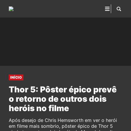
INÍCIO
Thor 5: Pôster épico prevê
o retorno de outros dois
heróis no filme
Após desejo de Chris Hemsworth em ver o herói
em filme mais sombrio, pôster épico de Thor 5