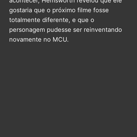
acontecer, Hemsworth revelou que ele
gostaria que o próximo filme fosse
totalmente diferente, e que o
personagem pudesse ser reinventando
novamente no MCU.