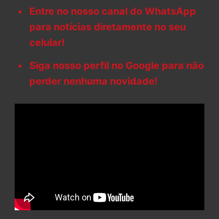
Entre no nosso canal do WhatsApp
para notícias diretamente no seu
celular!
Siga nosso perfil no Google para não
perder nenhuma novidade!