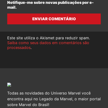
Notifique-me sobre novas publicações por e-
mail.
ENVIAR COMENTÁRIO
Este site utiliza o Akismet para reduzir spam.
Saiba como seus dados em comentários são
processados
.
Todas as novidades do Universo Marvel você
encontra aqui no Legado da Marvel, o maior portal
sobre Marvel do Brasil!