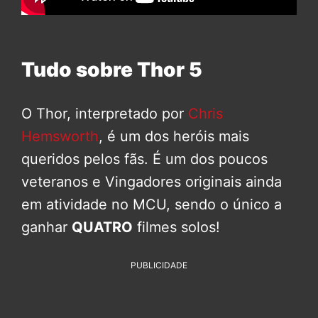
Tudo sobre Thor 5
O Thor, interpretado por
Chris
Hemsworth
, é um dos heróis mais
queridos pelos fãs. É um dos poucos
veteranos e Vingadores originais ainda
em atividade no MCU, sendo o único a
ganhar
QUATRO
filmes solos!
PUBLICIDADE