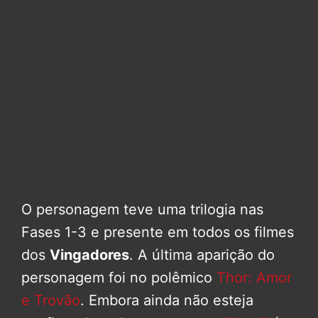
O personagem teve uma trilogia nas
Fases 1-3 e presente em todos os filmes
dos
Vingadores
. A última aparição do
personagem foi no polêmico
Thor: Amor
e Trovão
. Embora ainda não esteja