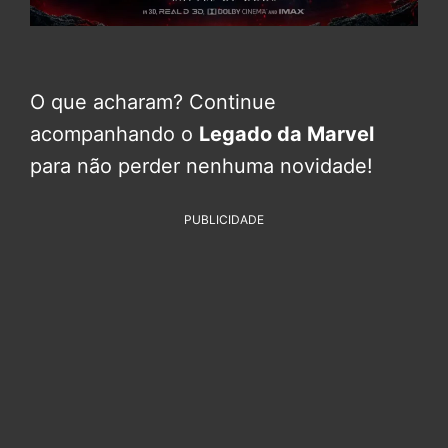
O que acharam? Continue
acompanhando o
Legado da Marvel
para não perder nenhuma novidade!
PUBLICIDADE