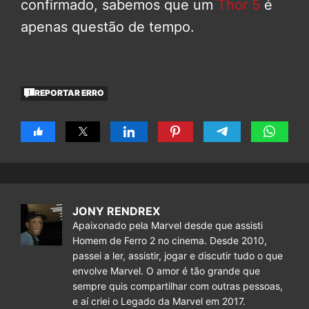
confirmado, sabemos que um
Thor 5
é
apenas questão de tempo.
REPORTAR ERRO
JONY RENDREX
Apaixonado pela Marvel desde que assisti
Homem de Ferro 2 no cinema. Desde 2010,
passei a ler, assistir, jogar e discutir tudo o que
envolve Marvel. O amor é tão grande que
sempre quis compartilhar com outras pessoas,
e aí criei o Legado da Marvel em 2017.