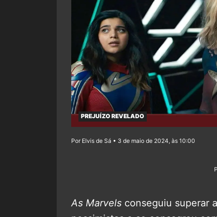
PREJUÍZO REVELADO
Por Elvis de Sá • 3 de maio de 2024, às 10:00
As Marvels
conseguiu superar a