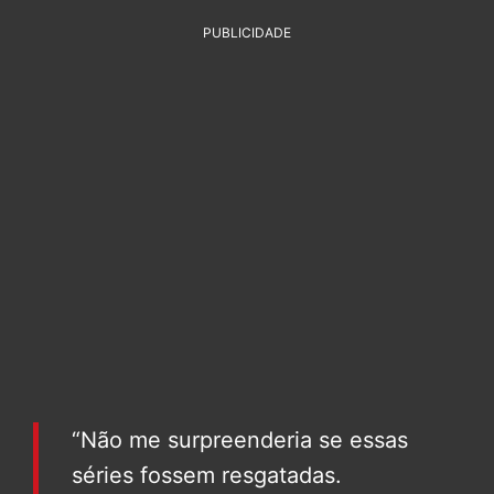
PUBLICIDADE
“Não me surpreenderia se essas
séries fossem resgatadas.