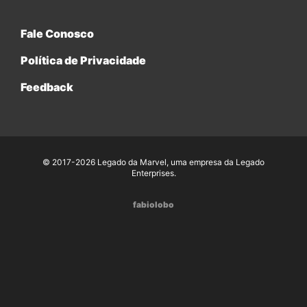
Fale Conosco
Política de Privacidade
Feedback
© 2017-2026 Legado da Marvel, uma empresa da Legado
Enterprises.
fabiolobo