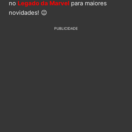
no
Legado da Marvel
para maiores
novidades! 😉
PUBLICIDADE