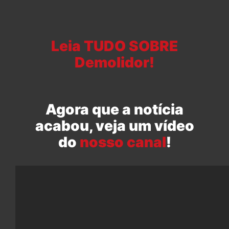
Leia TUDO SOBRE
Demolidor!
Agora que a notícia
acabou, veja um vídeo
do
nosso canal
!