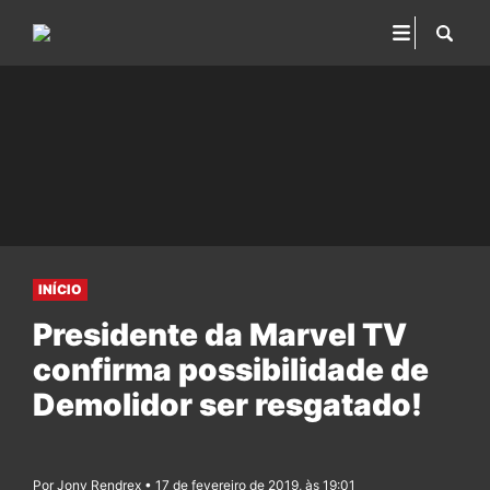
INÍCIO
Presidente da Marvel TV
confirma possibilidade de
Demolidor ser resgatado!
Por Jony Rendrex • 17 de fevereiro de 2019, às 19:01