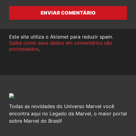
ENVIAR COMENTÁRIO
Este site utiliza o Akismet para reduzir spam.
Saiba como seus dados em comentários são
processados
.
Todas as novidades do Universo Marvel você
encontra aqui no Legado da Marvel, o maior portal
sobre Marvel do Brasil!