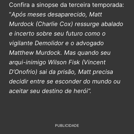
Confira a sinopse da terceira temporada:
“
Após meses desaparecido, Matt
Murdock (Charlie Cox) ressurge abalado
e incerto sobre seu futuro como o
vigilante Demolidor e o advogado
Matthew Murdock. Mas quando seu
arqui-inimigo Wilson Fisk (Vincent
D’Onofrio) sai da prisão, Matt precisa
decidir entre se esconder do mundo ou
aceitar seu destino de herói”.
PUBLICIDADE