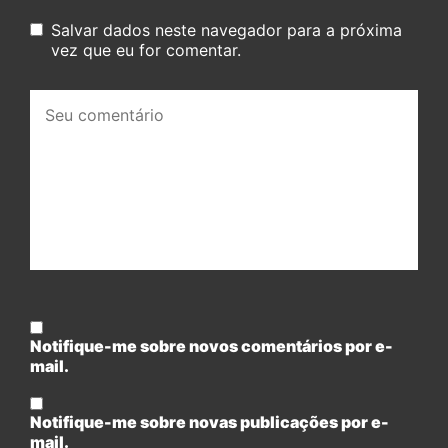
Salvar dados neste navegador para a próxima
vez que eu for comentar.
Seu
comentário:
Notifique-me sobre novos comentários por e-
mail.
Notifique-me sobre novas publicações por e-
mail.