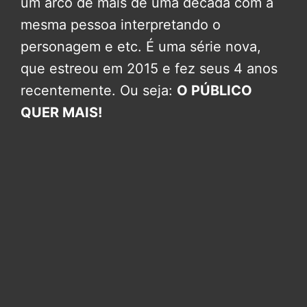
um arco de mais de uma década com a
mesma pessoa interpretando o
personagem e etc. É uma série nova,
que estreou em 2015 e fez seus 4 anos
recentemente. Ou seja:
O PÚBLICO
QUER MAIS!