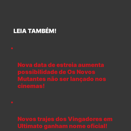
LEIA TAMBÉM!
Nova data de estreia aumenta
possibilidade de Os Novos
Mutantes não ser lançado nos
cinemas!
Novos trajes dos Vingadores em
Ultimato ganham nome oficial!