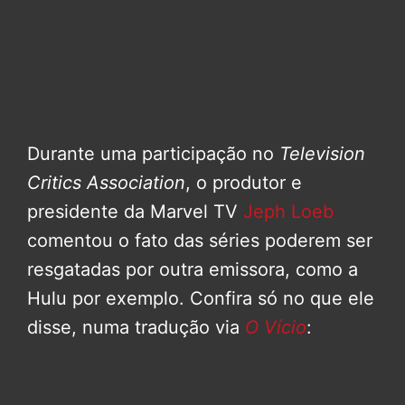
Durante uma participação no
Television
Critics Association
, o produtor e
presidente da Marvel TV
Jeph Loeb
comentou o fato das séries poderem ser
resgatadas por outra emissora, como a
Hulu por exemplo. Confira só no que ele
disse, numa tradução via
O Vício
: