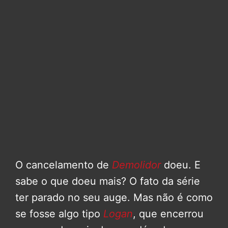
O cancelamento de
Demolidor
doeu. E
sabe o que doeu mais? O fato da série
ter parado no seu auge. Mas não é como
se fosse algo tipo
Logan
, que encerrou