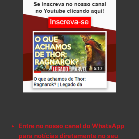
Entre no nosso canal do WhatsApp
para notícias diretamente no seu