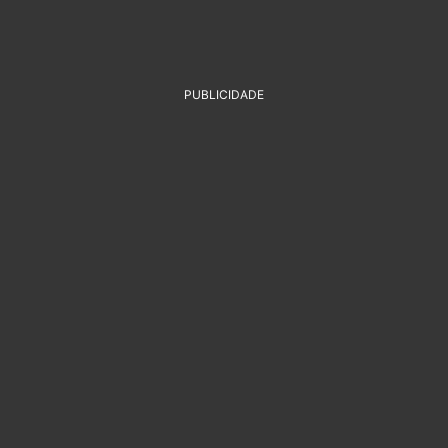
PUBLICIDADE