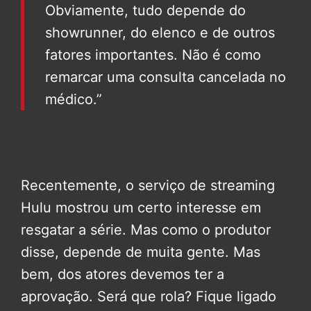
Obviamente, tudo depende do
showrunner, do elenco e de outros
fatores importantes. Não é como
remarcar uma consulta cancelada no
médico.”
Recentemente, o serviço de streaming
Hulu mostrou um certo interesse em
resgatar a série. Mas como o produtor
disse, depende de muita gente. Mas
bem, dos atores devemos ter a
aprovação. Será que rola? Fique ligado